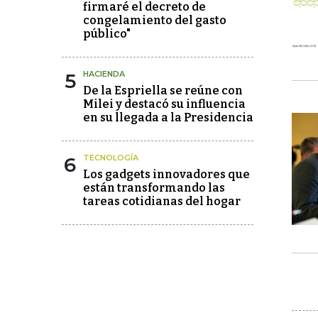
firmaré el decreto de
congelamiento del gasto
público"
5
HACIENDA
De la Espriella se reúne con
Milei y destacó su influencia
en su llegada a la Presidencia
6
TECNOLOGÍA
Los gadgets innovadores que
están transformando las
tareas cotidianas del hogar