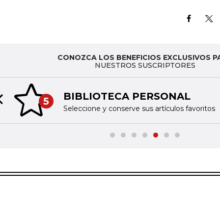
CONOZCA LOS BENEFICIOS EXCLUSIVOS P
NUESTROS SUSCRIPTORES
BIBLIOTECA PERSONAL
5
Previous slide
Seleccione y conserve sus artículos favoritos