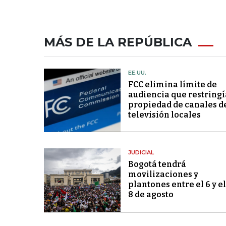
MÁS DE LA REPÚBLICA
EE.UU.
FCC elimina límite de
audiencia que restringí
propiedad de canales d
televisión locales
JUDICIAL
Bogotá tendrá
movilizaciones y
plantones entre el 6 y el
8 de agosto