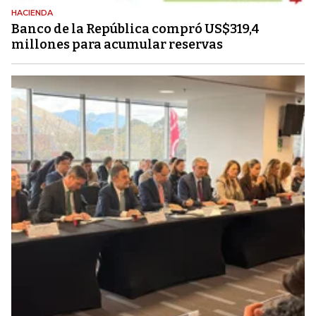
HACIENDA
Banco de la República compró US$319,4
millones para acumular reservas