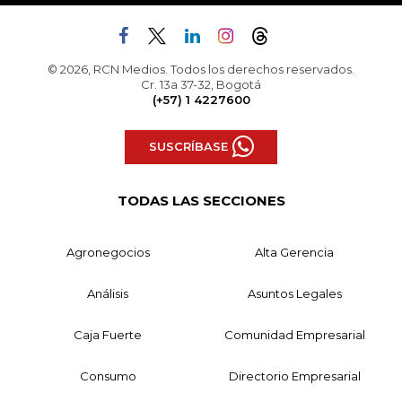
© 2026, RCN Medios. Todos los derechos reservados.
Cr. 13a 37-32, Bogotá
(+57) 1 4227600
SUSCRÍBASE
TODAS LAS SECCIONES
Agronegocios
Alta Gerencia
Análisis
Asuntos Legales
Caja Fuerte
Comunidad Empresarial
Consumo
Directorio Empresarial