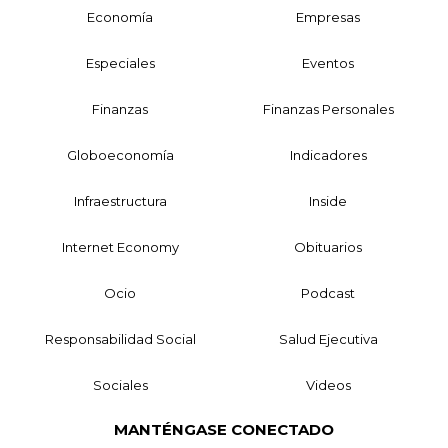
Economía
Empresas
Especiales
Eventos
Finanzas
Finanzas Personales
Globoeconomía
Indicadores
Infraestructura
Inside
Internet Economy
Obituarios
Ocio
Podcast
Responsabilidad Social
Salud Ejecutiva
Sociales
Videos
MANTÉNGASE CONECTADO