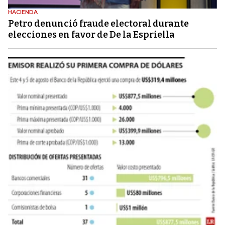
HACIENDA
Petro denunció fraude electoral durante
elecciones en favor de De la Espriella