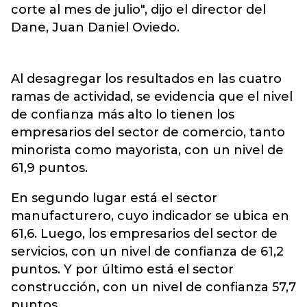
corte al mes de julio", dijo el director del
Dane, Juan Daniel Oviedo.
Al desagregar los resultados en las cuatro
ramas de actividad, se evidencia que el nivel
de confianza más alto lo tienen los
empresarios del sector de comercio, tanto
minorista como mayorista, con un nivel de
61,9 puntos.
En segundo lugar está el sector
manufacturero, cuyo indicador se ubica en
61,6. Luego, los empresarios del sector de
servicios, con un nivel de confianza de 61,2
puntos. Y por último está el sector
construcción, con un nivel de confianza 57,7
puntos.