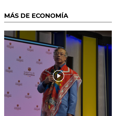
MÁS DE ECONOMÍA