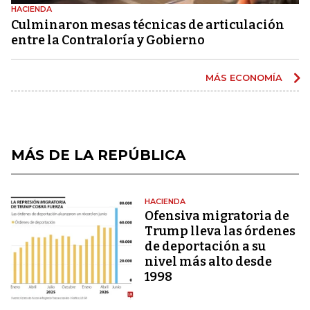
HACIENDA
Culminaron mesas técnicas de articulación
entre la Contraloría y Gobierno
MÁS ECONOMÍA
MÁS DE LA REPÚBLICA
HACIENDA
Ofensiva migratoria de
Trump lleva las órdenes
de deportación a su
nivel más alto desde
1998