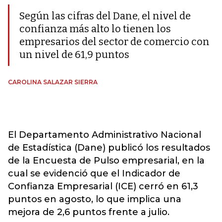
Según las cifras del Dane, el nivel de
confianza más alto lo tienen los
empresarios del sector de comercio con
un nivel de 61,9 puntos
CAROLINA SALAZAR SIERRA
El Departamento Administrativo Nacional
de Estadística (Dane) publicó los resultados
de la Encuesta de Pulso empresarial, en la
cual se evidenció que el Indicador de
Confianza Empresarial (ICE) cerró en 61,3
puntos en agosto, lo que implica una
mejora de 2,6 puntos frente a julio.