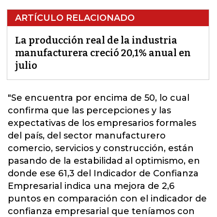
ARTÍCULO RELACIONADO
La producción real de la industria
manufacturera creció 20,1% anual en
julio
"Se encuentra por encima de 50, lo cual
confirma que las percepciones y las
expectativas de los empresarios formales
del país, del
sector manufacturero
comercio, servicios y construcción, están
pasando de la estabilidad al optimismo, en
donde ese 61,3 del Indicador de Confianza
Empresarial indica una mejora de 2,6
puntos en comparación con el indicador de
confianza empresarial que teníamos con