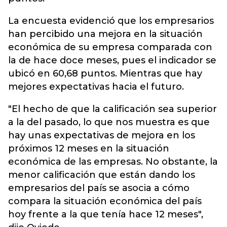
La encuesta evidenció que los empresarios
han percibido una mejora en la situación
económica de su empresa comparada con
la de hace doce meses, pues el indicador se
ubicó en 60,68 puntos. Mientras que hay
mejores expectativas hacia el futuro.
"El hecho de que la calificación sea superior
a la del pasado, lo que nos muestra es que
hay unas expectativas de mejora en los
próximos 12 meses en la situación
económica de las empresas. No obstante, la
menor calificación que están dando los
empresarios del país se asocia a cómo
compara la situación económica del país
hoy frente a la que tenía hace 12 meses",