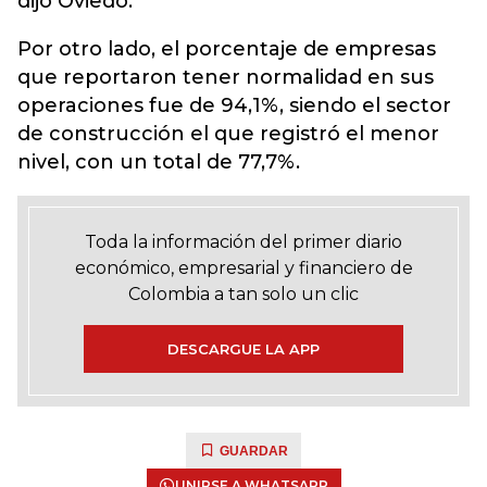
dijo Oviedo.
Por otro lado, el porcentaje de empresas
que reportaron tener normalidad en sus
operaciones fue de 94,1%, siendo el sector
de construcción el que registró el menor
nivel, con un total de 77,7%.
Toda la información del primer diario
económico, empresarial y financiero de
Colombia a tan solo un clic
DESCARGUE LA APP
GUARDAR
UNIRSE A WHATSAPP