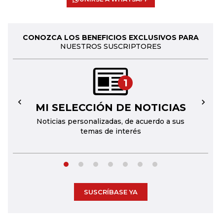
CONOZCA LOS BENEFICIOS EXCLUSIVOS PARA
NUESTROS SUSCRIPTORES
1
MI SELECCIÓN DE NOTICIAS
←
→
Noticias personalizadas, de acuerdo a sus
temas de interés
SUSCRÍBASE YA