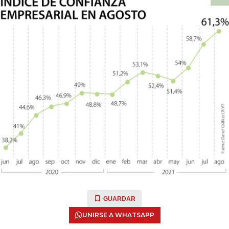
GUARDAR
UNIRSE A WHATSAPP