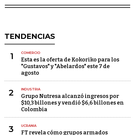
TENDENCIAS
COMERCIO
1
Esta es la oferta de Kokoriko para los
"Gustavos" y "Abelardos" este 7 de
agosto
INDUSTRIA
2
Grupo Nutresa alcanzó ingresos por
$10,3 billones y vendió $6,6 billones en
Colombia
UCRANIA
3
FT revela cómo grupos armados