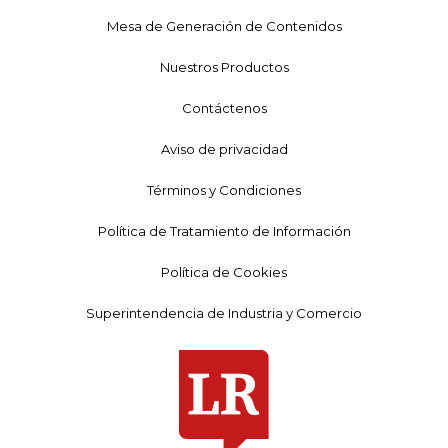
Mesa de Generación de Contenidos
Nuestros Productos
Contáctenos
Aviso de privacidad
Términos y Condiciones
Política de Tratamiento de Información
Política de Cookies
Superintendencia de Industria y Comercio