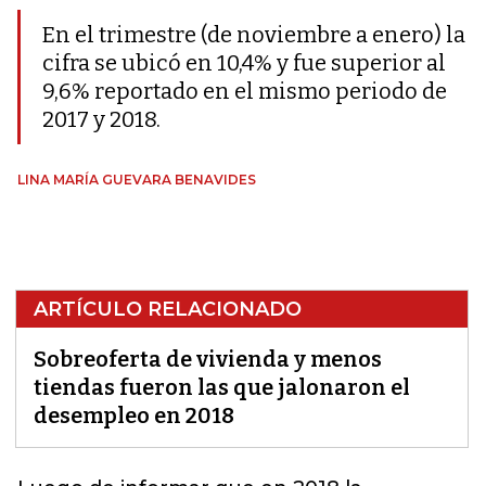
En el trimestre (de noviembre a enero) la
cifra se ubicó en 10,4% y fue superior al
9,6% reportado en el mismo periodo de
2017 y 2018.
LINA MARÍA GUEVARA BENAVIDES
ARTÍCULO RELACIONADO
Sobreoferta de vivienda y menos
tiendas fueron las que jalonaron el
desempleo en 2018