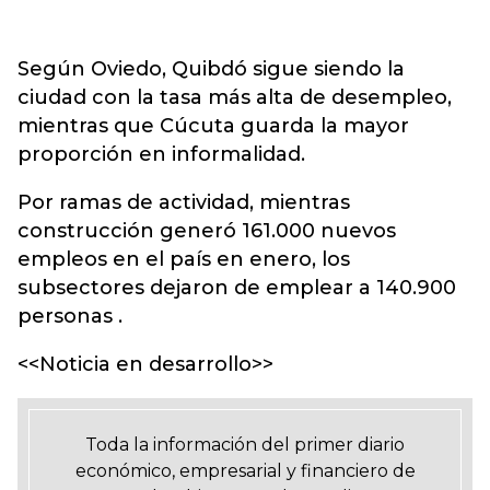
Según Oviedo, Quibdó sigue siendo la
ciudad con la tasa más alta de desempleo,
mientras que Cúcuta guarda la mayor
proporción en informalidad.
Por ramas de actividad, mientras
construcción generó 161.000 nuevos
empleos en el país en enero, los
subsectores dejaron de emplear a 140.900
personas .
<<Noticia en desarrollo>>
Toda la información del primer diario
económico, empresarial y financiero de