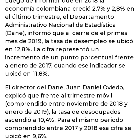
Luego de informar que
en 2018 la
economía colombiana creció 2,7% y 2,8% en
el último trimestre
, el Departamento
Administrativo Nacional de Estadística
(Dane), informó que al cierre de el primes
mes de 2019, la tasa de desempleo se ubicó
en 12,8%. La cifra representó un
incremento de un punto porcentual frente
a enero de 2017, cuando ese indicador se
ubicó en 11,8%.
El director del Dane, Juan Daniel Oviedo,
explicó que frente al trimestre móvil
(comprendido entre noviembre de 2018 y
enero de 2019), la tasa de desocupados
ascendió a 10,4%. Para el mismo período
comprendido entre 2017 y 2018 esa cifra se
ubicó en 9,6%.