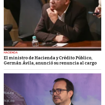
HACIENDA
El ministro de Hacienda y Crédito Público,
Germán Ávila, anunció su renuncia al cargo