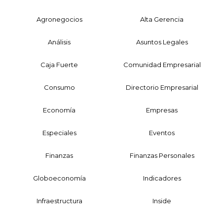
Agronegocios
Alta Gerencia
Análisis
Asuntos Legales
Caja Fuerte
Comunidad Empresarial
Consumo
Directorio Empresarial
Economía
Empresas
Especiales
Eventos
Finanzas
Finanzas Personales
Globoeconomía
Indicadores
Infraestructura
Inside