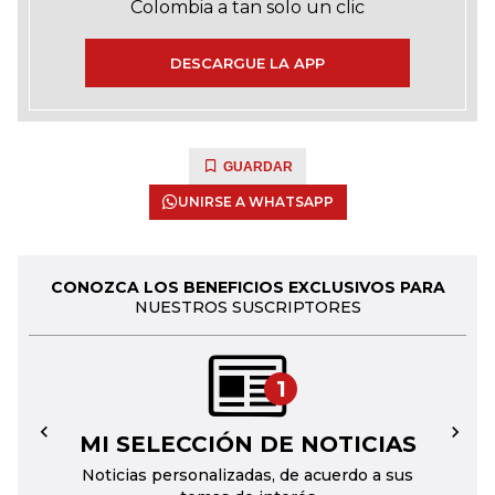
Colombia a tan solo un clic
DESCARGUE LA APP
GUARDAR
UNIRSE A WHATSAPP
CONOZCA LOS BENEFICIOS EXCLUSIVOS PARA
NUESTROS SUSCRIPTORES
1
MI SELECCIÓN DE NOTICIAS
←
→
Noticias personalizadas, de acuerdo a sus