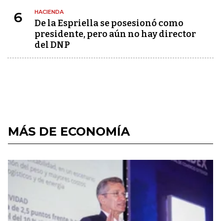
HACIENDA
6
De la Espriella se posesionó como
presidente, pero aún no hay director
del DNP
MÁS DE ECONOMÍA