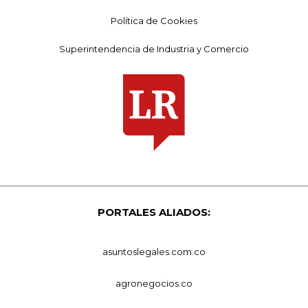
Política de Cookies
Superintendencia de Industria y Comercio
PORTALES ALIADOS:
asuntoslegales.com.co
agronegocios.co