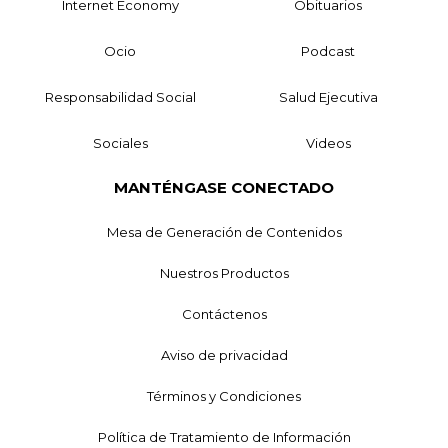
Internet Economy
Obituarios
Ocio
Podcast
Responsabilidad Social
Salud Ejecutiva
Sociales
Videos
MANTÉNGASE CONECTADO
Mesa de Generación de Contenidos
Nuestros Productos
Contáctenos
Aviso de privacidad
Términos y Condiciones
Política de Tratamiento de Información