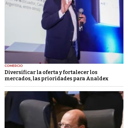
COMERCIO
Diversificar la oferta y fortalecer los
mercados, las prioridades para Analdex