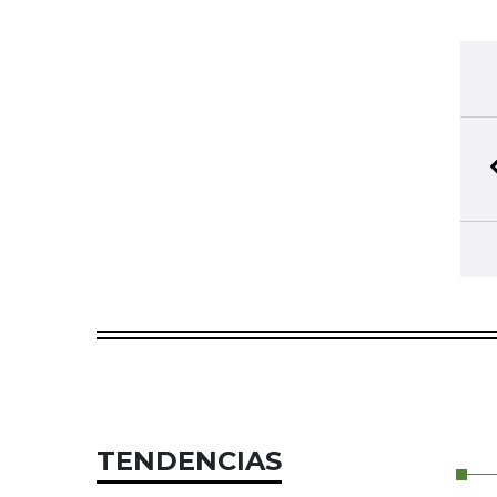
TENDENCIAS