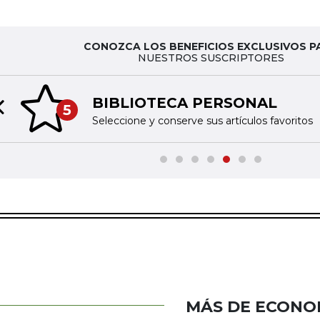
CONOZCA LOS BENEFICIOS EXCLUSIVOS P
NUESTROS SUSCRIPTORES
BIBLIOTECA PERSONAL
5
Previous slide
Seleccione y conserve sus artículos favoritos
MÁS DE ECONO