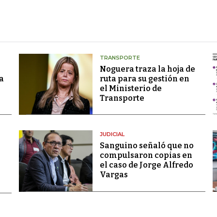
TRANSPORTE
Noguera traza la hoja de
a
ruta para su gestión en
el Ministerio de
Transporte
JUDICIAL
Sanguino señaló que no
compulsaron copias en
el caso de Jorge Alfredo
Vargas