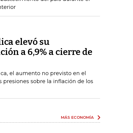
terior
ica elevó su
ción a 6,9% a cierre de
ca, el aumento no previsto en el
s presiones sobre la inflación de los
MÁS ECONOMÍA