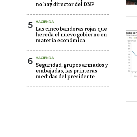
no hay director del DNP
5
HACIENDA
Las cinco banderas rojas que
hereda el nuevo gobierno en
materia económica
6
HACIENDA
Seguridad, grupos armados y
embajadas, las primeras
medidas del presidente