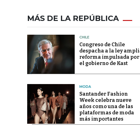
MÁS DE LA REPÚBLICA
CHILE
Congreso de Chile
despacha a la ley ampli
reforma impulsada por
el gobierno de Kast
MODA
Santander Fashion
Week celebra nueve
años como una de las
plataformas de moda
más importantes