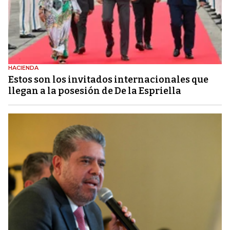
HACIENDA
Estos son los invitados internacionales que
llegan a la posesión de De la Espriella