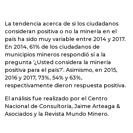
La tendencia acerca de si los ciudadanos
consideran positiva o no la minería en el
país ha sido muy variable entre 2014 y 2017.
En 2014, 61% de los ciudadanos de
municipios mineros respondió sí a la
pregunta ‘¿Usted considera la minería
positiva para el país?’. Asimismo, en 2015,
2016 y 2017, 73%, 54% y 63%,
respectivamente dieron respuesta positiva.
El análisis fue realizado por el Centro
Nacional de Consultoría, Jaime Arteaga &
Asociados y la Revista Mundo Minero.