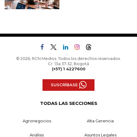
© 2026, RCN Medios. Todos los derechos reservados.
Cr. 13a 37-32, Bogotá
(+57) 1 4227600
SUSCRÍBASE
TODAS LAS SECCIONES
Agronegocios
Alta Gerencia
Análisis
Asuntos Legales