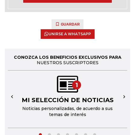
GUARDAR
UNIRSE A WHATSAPP
CONOZCA LOS BENEFICIOS EXCLUSIVOS PARA
NUESTROS SUSCRIPTORES
1
MI SELECCIÓN DE NOTICIAS
←
→
Noticias personalizadas, de acuerdo a sus
temas de interés