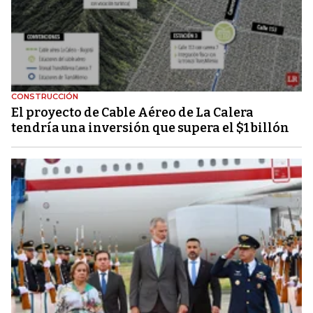
CONSTRUCCIÓN
El proyecto de Cable Aéreo de La Calera
tendría una inversión que supera el $1 billón