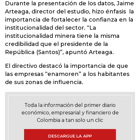
Durante la presentación de los datos, Jaime
Arteaga, director del estudio, hizo énfasis la
importancia de fortalecer la confianza en la
institucionalidad del sector. “La
institucionalidad minera tiene la misma
credibilidad que el presidente de la
República (Santos)”, apuntó Arteaga.
El directivo destacó la importancia de que
las empresas “enamoren” a los habitantes
de sus zonas de influencia.
Toda la información del primer diario
económico, empresarial y financiero de
Colombia a tan solo un clic
DESCARGUE LA APP