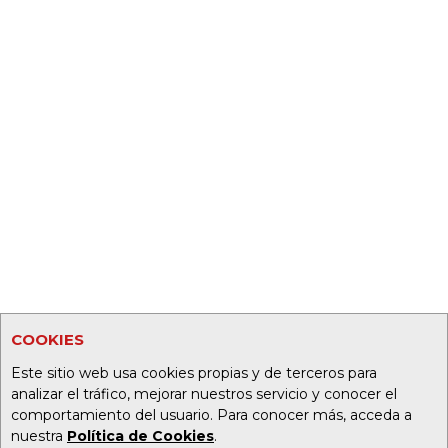
COOKIES
Este sitio web usa cookies propias y de terceros para
analizar el tráfico, mejorar nuestros servicio y conocer el
comportamiento del usuario. Para conocer más, acceda a
nuestra
Política de Cookies
.