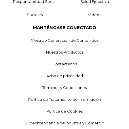
Responsabilidad Social
Salud Ejecutiva
Sociales
Videos
MANTÉNGASE CONECTADO
Mesa de Generación de Contenidos
Nuestros Productos
Contáctenos
Aviso de privacidad
Términos y Condiciones
Política de Tratamiento de Información
Política de Cookies
Superintendencia de Industria y Comercio