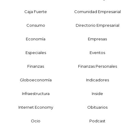
Caja Fuerte
Comunidad Empresarial
Consumo
Directorio Empresarial
Economía
Empresas
Especiales
Eventos
Finanzas
Finanzas Personales
Globoeconomía
Indicadores
Infraestructura
Inside
Internet Economy
Obituarios
Ocio
Podcast