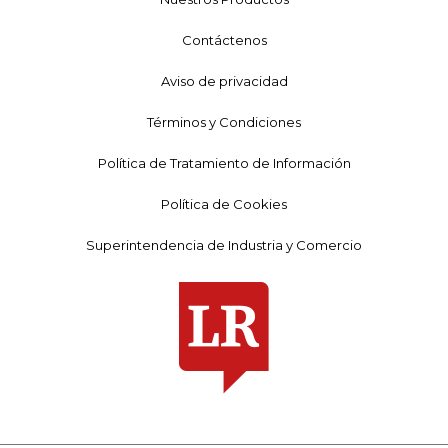
Contáctenos
Aviso de privacidad
Términos y Condiciones
Política de Tratamiento de Información
Política de Cookies
Superintendencia de Industria y Comercio