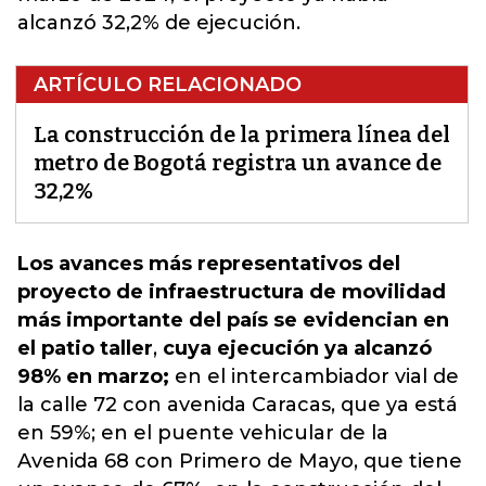
alcanzó 32,2% de ejecución.
ARTÍCULO RELACIONADO
La construcción de la primera línea del
metro de Bogotá registra un avance de
32,2%
Los avances más representativos del
proyecto de infraestructura de movilidad
más importante del país se evidencian en
el patio taller
,
cuya ejecución ya alcanzó
98% en marzo;
en el intercambiador vial de
la calle 72 con avenida Caracas, que
ya está
en 59%; en el puente vehicular de la
Avenida 68 con Primero de Mayo, que tiene