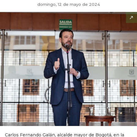
domingo, 12 de mayo de 2024
Carlos Fernando Galán, alcalde mayor de Bogotá, en la