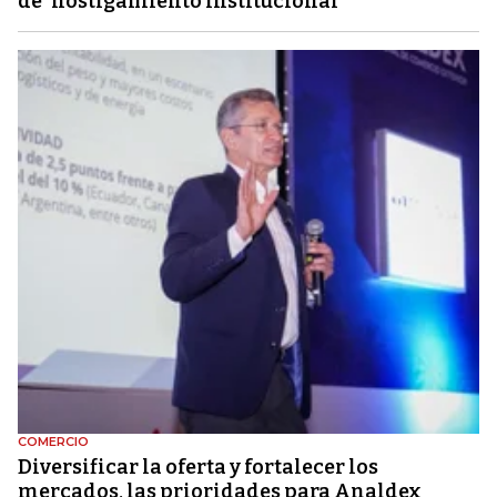
de 'hostigamiento institucional'
COMERCIO
Diversificar la oferta y fortalecer los
mercados, las prioridades para Analdex