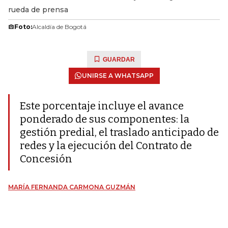
rueda de prensa
Foto:
Alcaldía de Bogotá
GUARDAR
UNIRSE A WHATSAPP
Este porcentaje incluye el avance
ponderado de sus componentes: la
gestión predial, el traslado anticipado de
redes y la ejecución del Contrato de
Concesión
MARÍA FERNANDA CARMONA GUZMÁN