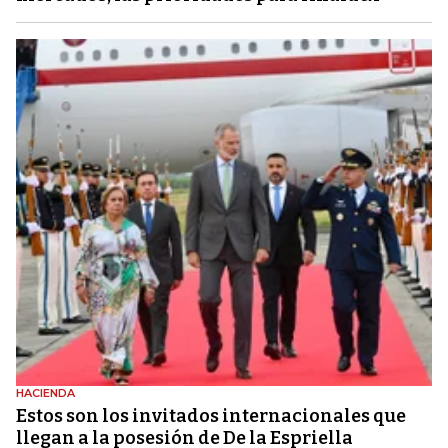
HACIENDA
Estos son los invitados internacionales que
llegan a la posesión de De la Espriella