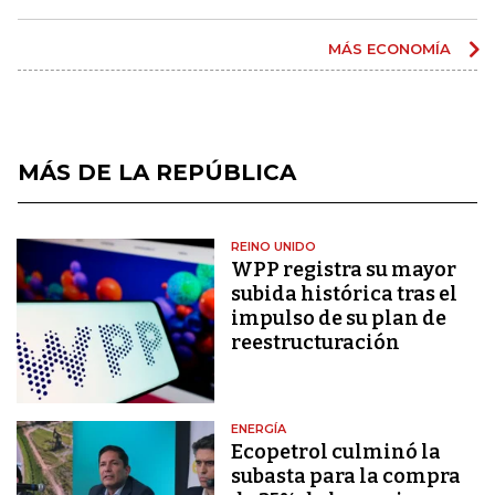
MÁS ECONOMÍA
MÁS DE LA REPÚBLICA
REINO UNIDO
WPP registra su mayor
subida histórica tras el
impulso de su plan de
reestructuración
ENERGÍA
Ecopetrol culminó la
subasta para la compra