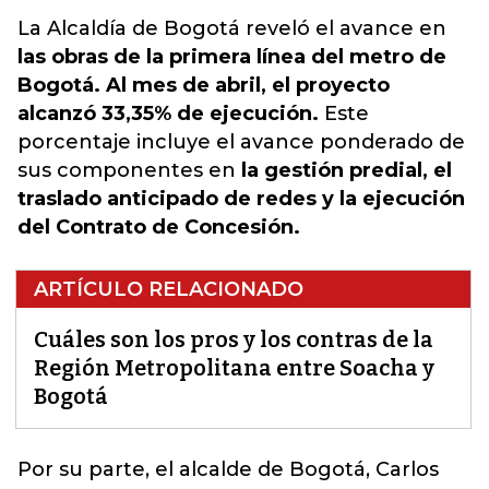
La Alcaldía de Bogotá reveló el avance en
las obras de la primera línea del metro de
Bogotá. Al mes de abril, el proyecto
alcanzó 33,35% de ejecución.
Este
porcentaje incluye el avance ponderado de
sus componentes en
la gestión predial, el
traslado anticipado de redes y la ejecución
del Contrato de Concesión.
ARTÍCULO RELACIONADO
Cuáles son los pros y los contras de la
Región Metropolitana entre Soacha y
Bogotá
Por su parte, el alcalde de Bogotá, Carlos