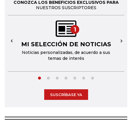
CONOZCA LOS BENEFICIOS EXCLUSIVOS PARA
NUESTROS SUSCRIPTORES
1
MI SELECCIÓN DE NOTICIAS
←
→
Noticias personalizadas, de acuerdo a sus
temas de interés
SUSCRÍBASE YA