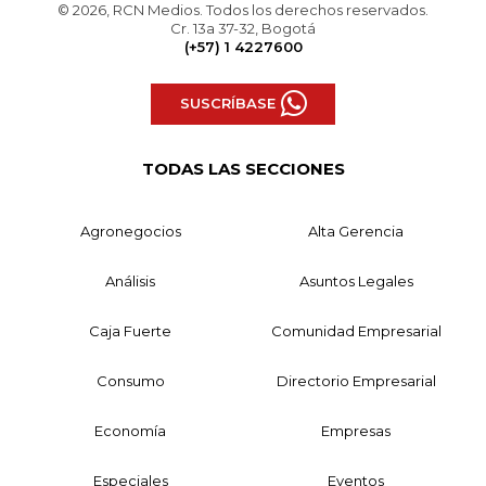
© 2026, RCN Medios. Todos los derechos reservados.
Cr. 13a 37-32, Bogotá
(+57) 1 4227600
SUSCRÍBASE
TODAS LAS SECCIONES
Agronegocios
Alta Gerencia
Análisis
Asuntos Legales
Caja Fuerte
Comunidad Empresarial
Consumo
Directorio Empresarial
Economía
Empresas
Especiales
Eventos