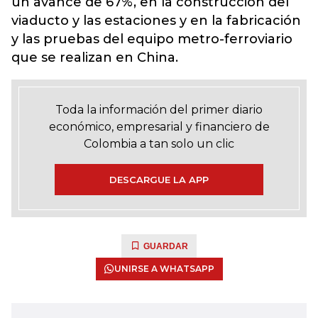
un avance de 67%,
en la construcción del
viaducto y las estaciones y en la fabricación
y las pruebas del equipo metro-ferroviario
que se realizan en China.
Toda la información del primer diario
económico, empresarial y financiero de
Colombia a tan solo un clic
DESCARGUE LA APP
GUARDAR
UNIRSE A WHATSAPP