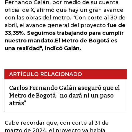
Fernando Galán, por medio de su cuenta
oficial de X, afirmó que hay un gran avance
con las obras del metro.
"
Con corte al 30 de
abril, el avance general del proyecto
fue de
33,35%. Seguimos trabajando para cumplir
nuestro mandato.
El Metro de Bogotá es
una realidad", indicó Galán.
ARTÍCULO RELACIONADO
Carlos Fernando Galán aseguró que el
Metro de Bogotá "no dará ni un paso
atrás"
Cabe recordar que, con corte al 31 de
marzo de 2024, el proyecto ya había