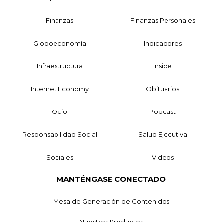
Finanzas
Finanzas Personales
Globoeconomía
Indicadores
Infraestructura
Inside
Internet Economy
Obituarios
Ocio
Podcast
Responsabilidad Social
Salud Ejecutiva
Sociales
Videos
MANTÉNGASE CONECTADO
Mesa de Generación de Contenidos
Nuestros Productos