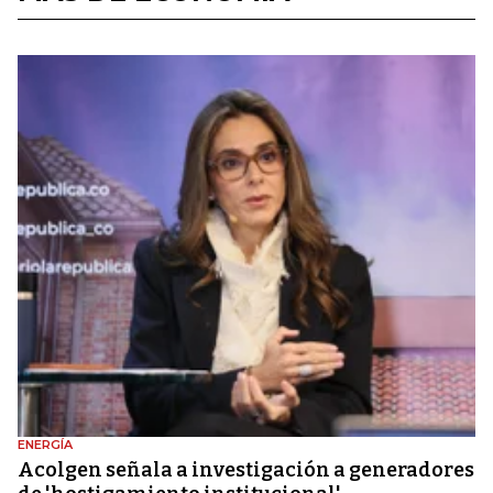
ENERGÍA
Acolgen señala a investigación a generadores