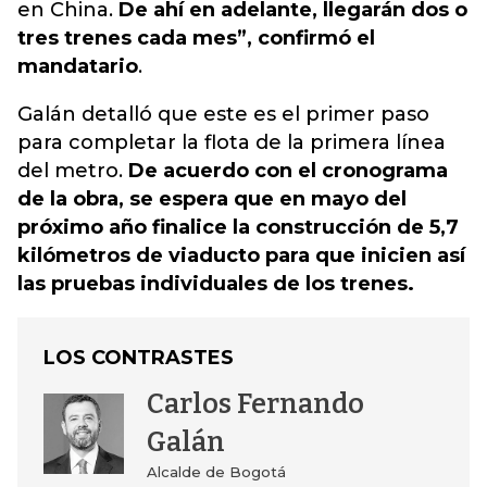
en China.
De ahí en adelante, llegarán dos o
tres trenes cada mes”, confirmó el
mandatario
.
Galán detalló que este es el primer paso
para completar la flota de la primera línea
del metro.
De acuerdo con el cronograma
de la obra, se espera que en mayo del
próximo año finalice la construcción de 5,7
kilómetros de viaducto para que inicien así
las pruebas individuales de los trenes.
LOS CONTRASTES
Carlos Fernando
Galán
Alcalde de Bogotá