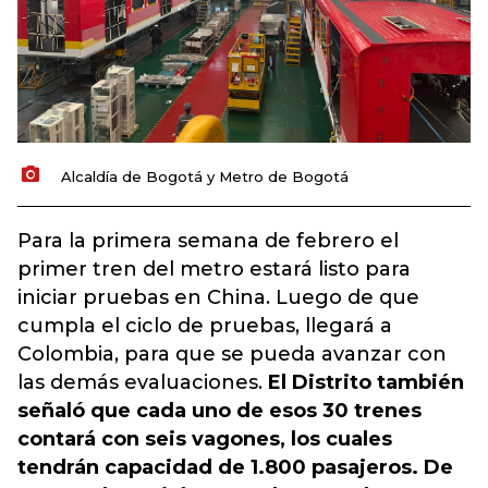
Alcaldía de Bogotá y Metro de Bogotá
Para la primera semana de febrero el
primer tren del metro estará listo para
iniciar pruebas en China. Luego de que
cumpla el ciclo de pruebas, llegará a
Colombia, para que se pueda avanzar con
las demás evaluaciones.
El Distrito también
señaló que cada uno de esos 30 trenes
contará con seis vagones, los cuales
tendrán capacidad de 1.800 pasajeros. De