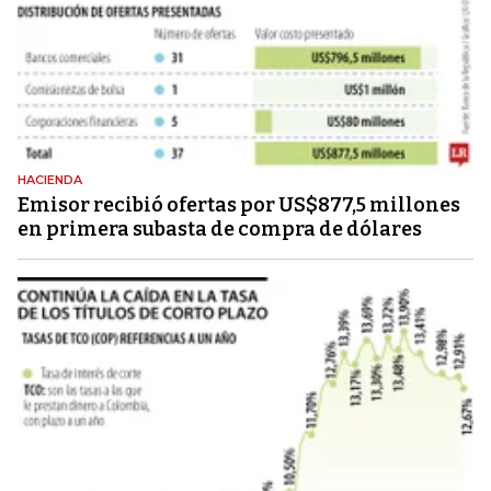
HACIENDA
Emisor recibió ofertas por US$877,5 millones
en primera subasta de compra de dólares