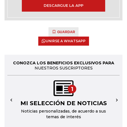
DESCARGUE LA APP
GUARDAR
UNIRSE A WHATSAPP
CONOZCA LOS BENEFICIOS EXCLUSIVOS PARA
NUESTROS SUSCRIPTORES
1
MI SELECCIÓN DE NOTICIAS
←
→
Noticias personalizadas, de acuerdo a sus
temas de interés