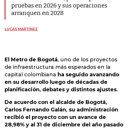
pruebas en 2026 y sus operaciones
arranquen en 2028
LUCAS MARTÍNEZ
El Metro de Bogotá
, uno de los proyectos
de infraestructura más esperados en la
capital colombiana
ha seguido avanzando
en su desarrollo luego de décadas de
planificación, debates y distintos ajustes
.
De acuerdo con el alcalde de Bogotá,
Carlos Fernando Galán, su administración
recibió el proyecto con un avance de
28,98% y al 31 de diciembre del año pasado