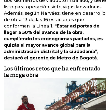
dos kilómetros de viaducto instalado, y tiene
listo para operación siete vigas lanzadoras.
Además, según Narváez, tiene en desarrollo
de obra 13 de las 16 estaciones que
conforman la Línea 1.
“Estar ad portas de
llegar a 50% del avance de la obra,
cumpliendo los cronogramas pactados, es
quizás el mayor avance global para la
administración distrital y la ciudadanía”,
destacó el gerente de Metro de Bogotá.
Los últimos retos que ha enfrentado
la mega obra