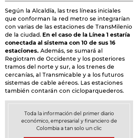
Según la Alcaldía, las tres líneas iniciales
que conforman la red metro se integrarían
con varias de las estaciones de TransMilenio
de la ciudad.
En el caso de la Línea 1 estaría
conectada al sistema con 10 de sus 16
estaciones.
Además, se sumará al
Regiotram de Occidente y los posteriores
tramos del norte y sur, a los trenes de
cercanías, al Transmicable y a los futuros
sistemas de cable aéreos. Las estaciones
también contarán con cicloparquederos.
Toda la información del primer diario
económico, empresarial y financiero de
Colombia a tan solo un clic