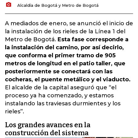
Alcaldía de Bogotá y Metro de Bogotá
A mediados de enero, se anunció el inicio de
la instalación de los rieles de la Línea 1 del
Metro de Bogotá.
Esta fase corresponde a
la instalación del camino, por así decirlo,
que conforma el primer tramo de 905
metros de longitud en el patio taller, que
posteriormente se conectará con las
cocheras, el puente metálico y el viaducto.
El alcalde de la capital aseguró que “el
proceso ya ha comenzado, y estamos
instalando las traviesas durmientes y los
rieles”.
Los grandes avances en la
construcción del sistema