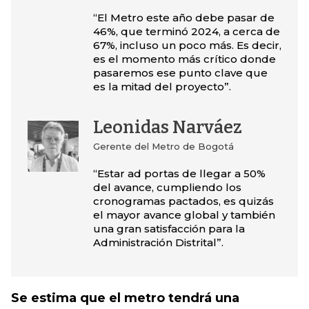
“El Metro este año debe pasar de
46%, que terminó 2024, a cerca de
67%, incluso un poco más. Es decir,
es el momento más crítico donde
pasaremos ese punto clave que
es la mitad del proyecto”.
Leonidas Narváez
Gerente del Metro de Bogotá
“Estar ad portas de llegar a 50%
del avance, cumpliendo los
cronogramas pactados, es quizás
el mayor avance global y también
una gran satisfacción para la
Administración Distrital”.
Se estima que el metro tendrá una