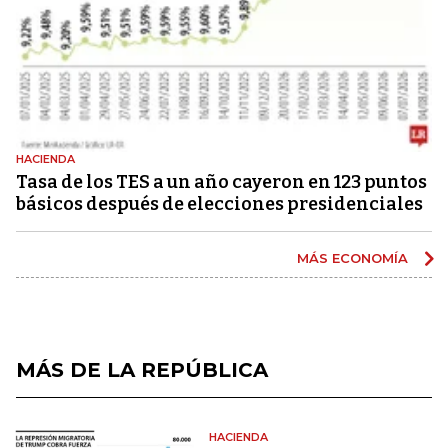
HACIENDA
Tasa de los TES a un año cayeron en 123 puntos
básicos después de elecciones presidenciales
MÁS ECONOMÍA
MÁS DE LA REPÚBLICA
HACIENDA