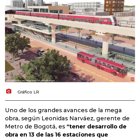
Gráfico LR
Uno de los grandes avances de la mega
obra, según Leonidas Narváez, gerente de
Metro de Bogotá, es
“tener desarrollo de
obra en 13 de las 16 estaciones que