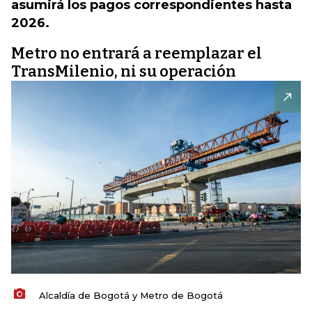
asumirá los pagos correspondientes hasta
2026.
Metro no entrará a reemplazar el
TransMilenio, ni su operación
Alcaldía de Bogotá y Metro de Bogotá