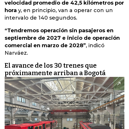
velocidad promedio de 42,5 kilómetros por
hora
y, en principio, van a operar con un
intervalo de 140 segundos.
“Tendremos operación sin pasajeros en
septiembre de 2027 e inicio de operación
comercial en marzo de 2028”
, indicó
Narváez.
El avance de los 30 trenes que
próximamente arriban a Bogotá