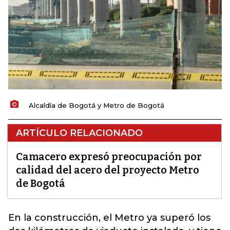
Alcaldía de Bogotá y Metro de Bogotá
ARTÍCULO RELACIONADO
Camacero expresó preocupación por
calidad del acero del proyecto Metro
de Bogotá
En la construcción, el Metro ya superó los