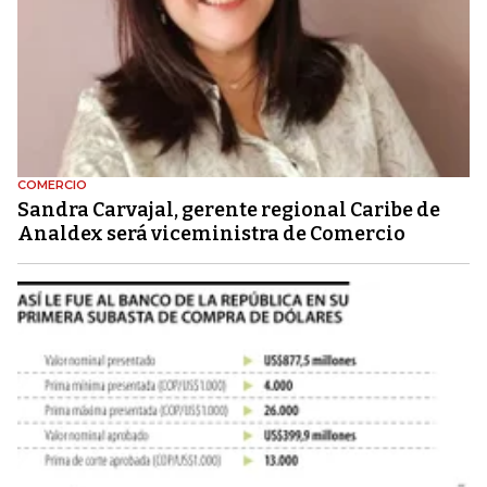
COMERCIO
Sandra Carvajal, gerente regional Caribe de
Analdex será viceministra de Comercio