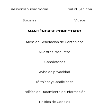
Responsabilidad Social
Salud Ejecutiva
Sociales
Videos
MANTÉNGASE CONECTADO
Mesa de Generación de Contenidos
Nuestros Productos
Contáctenos
Aviso de privacidad
Términos y Condiciones
Política de Tratamiento de Información
Política de Cookies