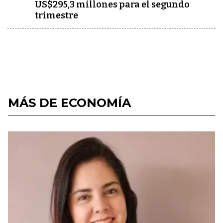
US$295,3 millones para el segundo
trimestre
MÁS DE ECONOMÍA