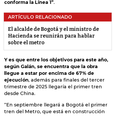
conforma la Línea 1”
.
ARTÍCULO RELACIONADO
El alcalde de Bogotá y el ministro de
Hacienda se reunirán para hablar
sobre el metro
Y es que entre los objetivos para este año,
según Galán, se encuentra que la obra
llegue a estar por encima de 67% de
ejecución
, además
para finales del tercer
trimestre de 2025 llegaría el primer tren
desde China
.
“En septiembre llegará a Bogotá el primer
tren del Metro, que está en construcción