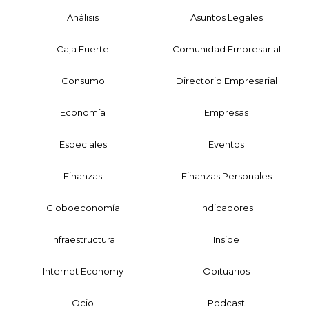
Análisis
Asuntos Legales
Caja Fuerte
Comunidad Empresarial
Consumo
Directorio Empresarial
Economía
Empresas
Especiales
Eventos
Finanzas
Finanzas Personales
Globoeconomía
Indicadores
Infraestructura
Inside
Internet Economy
Obituarios
Ocio
Podcast