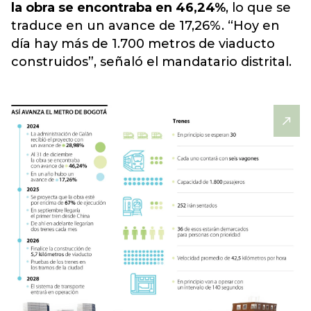
la obra se encontraba en 46,24%
, lo que se
traduce en un avance de 17,26%. “Hoy en
día hay más de 1.700 metros de viaducto
construidos”, señaló el mandatario distrital.