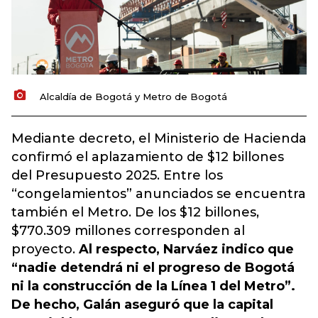
Alcaldía de Bogotá y Metro de Bogotá
Mediante decreto, el Ministerio de Hacienda
confirmó el aplazamiento de $12 billones
del Presupuesto 2025. Entre los
“congelamientos” anunciados se encuentra
también el Metro. De los $12 billones,
$770.309 millones corresponden al
proyecto.
Al respecto, Narváez indico que
“nadie detendrá ni el progreso de Bogotá
ni la construcción de la Línea 1 del Metro”.
De hecho, Galán aseguró que la capital