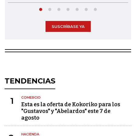
SUSCRÍBASE YA
TENDENCIAS
COMERCIO
1
Esta es la oferta de Kokoriko para los
"Gustavos" y "Abelardos" este 7 de
agosto
HACIENDA