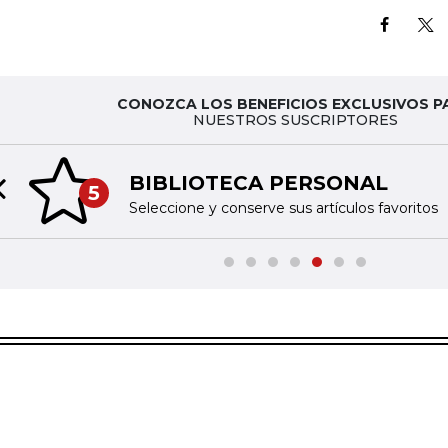
CONOZCA LOS BENEFICIOS EXCLUSIVOS P
NUESTROS SUSCRIPTORES
BIBLIOTECA PERSONAL
5
Previous slide
Seleccione y conserve sus artículos favoritos