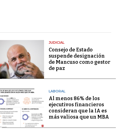
JUDICIAL
Consejo de Estado
suspende designación
de Mancuso como gestor
de paz
LABORAL
Al menos 86% de los
ejecutivos financieros
consideran que la IA es
más valiosa que un MBA