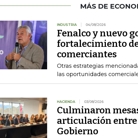
MÁS DE ECONO
INDUSTRIA
04/08/2026
Fenalco y nuevo g
fortalecimiento d
comerciantes
Otras estrategias mencionad
las oportunidades comercial
HACIENDA
03/08/2026
Culminaron mesas
articulación entre
Gobierno