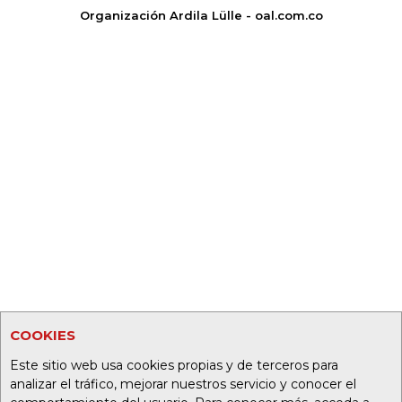
Organización Ardila Lülle - oal.com.co
COOKIES
Este sitio web usa cookies propias y de terceros para
analizar el tráfico, mejorar nuestros servicio y conocer el