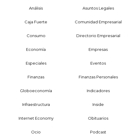
Análisis
Asuntos Legales
Caja Fuerte
Comunidad Empresarial
Consumo
Directorio Empresarial
Economía
Empresas
Especiales
Eventos
Finanzas
Finanzas Personales
Globoeconomía
Indicadores
Infraestructura
Inside
Internet Economy
Obituarios
Ocio
Podcast