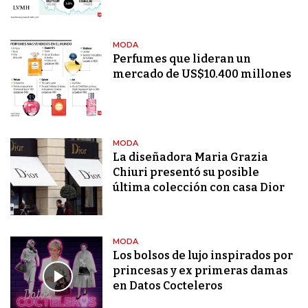
MODA
Perfumes que lideran un
mercado de US$10.400 millones
MODA
La diseñadora Maria Grazia
Chiuri presentó su posible
última colección con casa Dior
MODA
Los bolsos de lujo inspirados por
princesas y ex primeras damas
en Datos Cocteleros