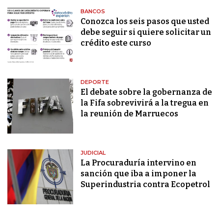
BANCOS
Conozca los seis pasos que usted
debe seguir si quiere solicitar un
crédito este curso
DEPORTE
El debate sobre la gobernanza de
la Fifa sobrevivirá a la tregua en
la reunión de Marruecos
JUDICIAL
La Procuraduría intervino en
sanción que iba a imponer la
Superindustria contra Ecopetrol