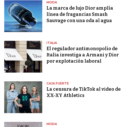
MODA
La marca de lujo Dior amplía
línea de fragancias Smash
Sauvage con una oda al agua
ITALIA
El regulador antimonopolio de
Italia investiga a Armani y Dior
por explotación laboral
CAJA FUERTE
La censura de TikTok al video de
XX-XY Athletics
MODA