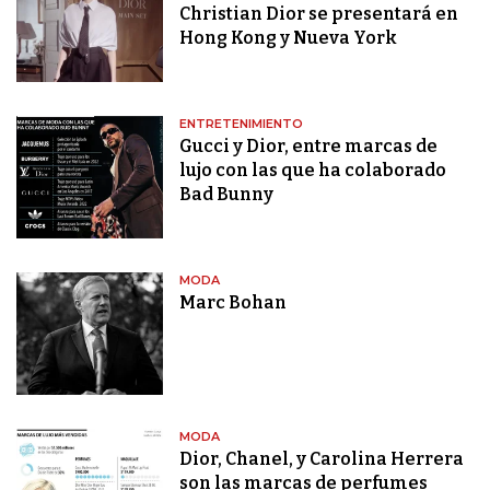
Christian Dior se presentará en
Hong Kong y Nueva York
ENTRETENIMIENTO
Gucci y Dior, entre marcas de
lujo con las que ha colaborado
Bad Bunny
MODA
Marc Bohan
MODA
Dior, Chanel, y Carolina Herrera
son las marcas de perfumes