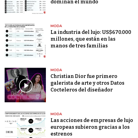
dominan el mundo
MODA
La industria del lujo: US$670.000
millones, que están en las
manos de tres familias
MODA
Christian Dior fue primero
galerista de arte y otros Datos
Cocteleros del diseñador
MODA
Las acciones de empresas de lujo
europeas subieron gracias a los
estrenos