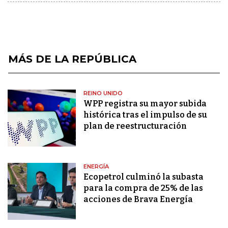
MÁS DE LA REPÚBLICA
REINO UNIDO
WPP registra su mayor subida
histórica tras el impulso de su
plan de reestructuración
ENERGÍA
Ecopetrol culminó la subasta
para la compra de 25% de las
acciones de Brava Energía