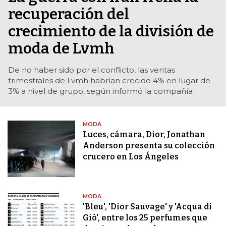
recuperación del
crecimiento de la división de
moda de Lvmh
De no haber sido por el conflicto, las ventas
trimestrales de Lvmh habrían crecido 4% en lugar de
3% a nivel de grupo, según informó la compañía
MODA
Luces, cámara, Dior, Jonathan
Anderson presenta su colección
crucero en Los Ángeles
MODA
'Bleu', 'Dior Sauvage' y 'Acqua di
Giò', entre los 25 perfumes que