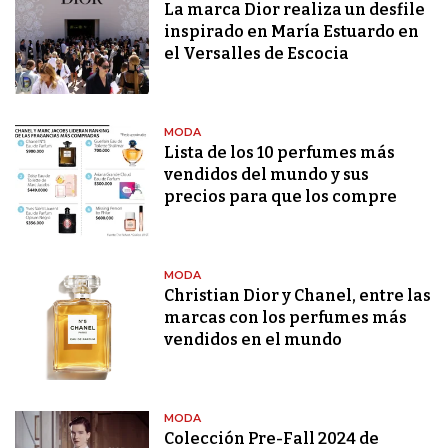
La marca Dior realiza un desfile
inspirado en María Estuardo en
el Versalles de Escocia
MODA
Lista de los 10 perfumes más
vendidos del mundo y sus
precios para que los compre
MODA
Christian Dior y Chanel, entre las
marcas con los perfumes más
vendidos en el mundo
MODA
Colección Pre-Fall 2024 de