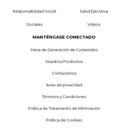
Responsabilidad Social
Salud Ejecutiva
Sociales
Videos
MANTÉNGASE CONECTADO
Mesa de Generación de Contenidos
Nuestros Productos
Contáctenos
Aviso de privacidad
Términos y Condiciones
Política de Tratamiento de Información
Política de Cookies