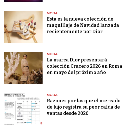
MODA
Esta es la nueva colección de
maquillaje de Navidad lanzada
recientemente por Dior
MODA
La marca Dior presentará
colección Crucero 2026 en Roma
en mayo del próximo año
MODA
Razones por las que el mercado
de lujo registra su peor caída de
ventas desde 2020