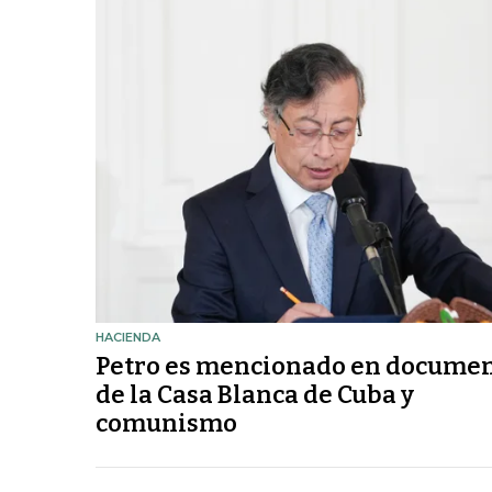
HACIENDA
Petro es mencionado en docume
de la Casa Blanca de Cuba y
comunismo