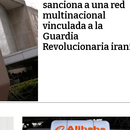
sanciona a una red
multinacional
vinculada a la
Guardia
Revolucionaria iran