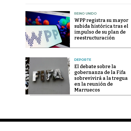
REINO UNIDO
WPP registra su mayor
subida histórica tras el
impulso de su plan de
reestructuración
DEPORTE
El debate sobre la
gobernanza de la Fifa
sobrevivirá a la tregua
en la reunión de
Marruecos