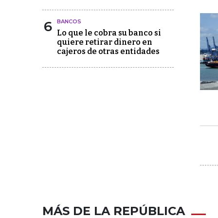
6
BANCOS
Lo que le cobra su banco si
quiere retirar dinero en
cajeros de otras entidades
MÁS DE LA REPÚBLICA