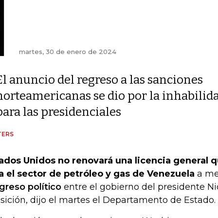
martes, 30 de enero de 2024
El anuncio del regreso a las sanciones
norteamericanas se dio por la inhabili
para las presidenciales
TERS
ados Unidos no renovará una licencia general q
a el sector de petróleo y gas de Venezuela
a me
greso político
entre el gobierno del presidente Ni
sición, dijo el martes el Departamento de Estado.