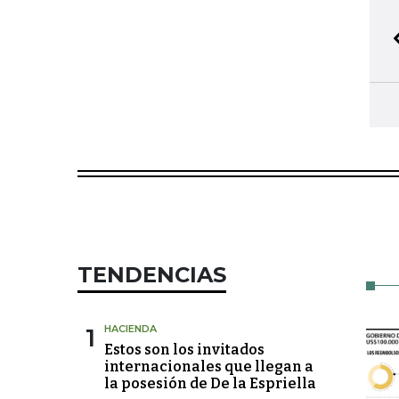
TENDENCIAS
1
HACIENDA
Estos son los invitados
internacionales que llegan a
la posesión de De la Espriella