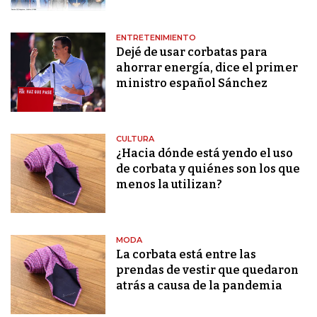
ENTRETENIMIENTO
Dejé de usar corbatas para
ahorrar energía, dice el primer
ministro español Sánchez
CULTURA
¿Hacia dónde está yendo el uso
de corbata y quiénes son los que
menos la utilizan?
MODA
La corbata está entre las
prendas de vestir que quedaron
atrás a causa de la pandemia