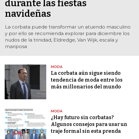
durante las fiestas
navideñas
La corbata puede transformar un atuendo masculino
y por ello se recomienda explorar para diciembre los
nudos de la trinidad, Eldredge, Van Wijk, escala y
mariposa
MODA
La corbata aún sigue siendo
tendencia de moda entre los
más millonarios del mundo
MODA
¿Hay futuro sin corbatas?
Algunos consejos para usar un
traje formal sin esta prenda