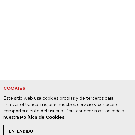
COOKIES
Este sitio web usa cookies propias y de terceros para
analizar el tráfico, mejorar nuestros servicio y conocer el
comportamiento del usuario. Para conocer más, acceda a
nuestra
Política de Cookies
.
ENTENDIDO