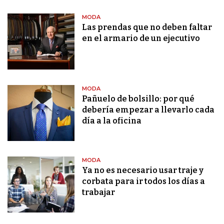
MODA
Las prendas que no deben faltar
en el armario de un ejecutivo
MODA
Pañuelo de bolsillo: por qué
debería empezar a llevarlo cada
día a la oficina
MODA
Ya no es necesario usar traje y
corbata para ir todos los días a
trabajar