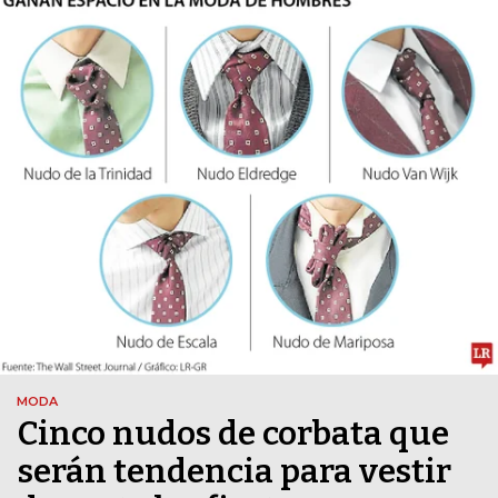
MODA
Cinco nudos de corbata que
serán tendencia para vestir