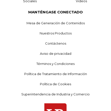
Sociales
Videos
MANTÉNGASE CONECTADO
Mesa de Generación de Contenidos
Nuestros Productos
Contáctenos
Aviso de privacidad
Términos y Condiciones
Política de Tratamiento de Información
Política de Cookies
Superintendencia de Industria y Comercio