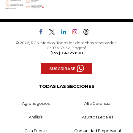
© 2026, RCN Medios. Todos los derechos reservados.
Cr. 13a 37-32, Bogotá
(+57) 1 4227600
SUSCRÍBASE
TODAS LAS SECCIONES
Agronegocios
Alta Gerencia
Análisis
Asuntos Legales
Caja Fuerte
Comunidad Empresarial