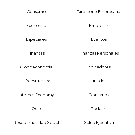
Consumo
Directorio Empresarial
Economía
Empresas
Especiales
Eventos
Finanzas
Finanzas Personales
Globoeconomía
Indicadores
Infraestructura
Inside
Internet Economy
Obituarios
Ocio
Podcast
Responsabilidad Social
Salud Ejecutiva