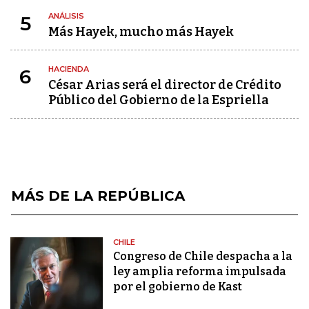
ANÁLISIS
5
Más Hayek, mucho más Hayek
HACIENDA
6
César Arias será el director de Crédito
Público del Gobierno de la Espriella
MÁS DE LA REPÚBLICA
CHILE
Congreso de Chile despacha a la
ley amplia reforma impulsada
por el gobierno de Kast