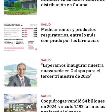
distribución en Galapa
SALUD
Medicamentos y productos
respiratorios, entre lo más
comprado por las farmacias
SALUD
“Esperamos inaugurar nuestra
nueva sede en Galapa para el
tercer trimestre de 2025”
SALUD
Coopidrogas vendió $4 billones
en 2024, vinculó 1.193 farmacias