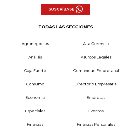
SUSCRÍBASE
TODAS LAS SECCIONES
Agronegocios
Alta Gerencia
Análisis
Asuntos Legales
Caja Fuerte
Comunidad Empresarial
Consumo
Directorio Empresarial
Economía
Empresas
Especiales
Eventos
Finanzas
Finanzas Personales