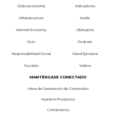
Globoeconomía
Indicadores
Infraestructura
Inside
Internet Economy
Obituarios
Ocio
Podcast
Responsabilidad Social
Salud Ejecutiva
Sociales
Videos
MANTÉNGASE CONECTADO
Mesa de Generación de Contenidos
Nuestros Productos
Contáctenos