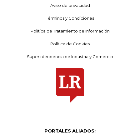
Aviso de privacidad
Términos y Condiciones
Política de Tratamiento de Información
Política de Cookies
Superintendencia de Industria y Comercio
PORTALES ALIADOS: