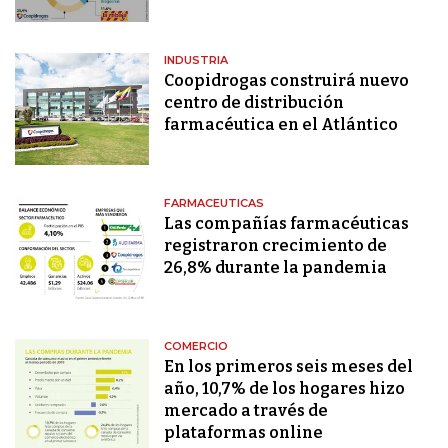
INDUSTRIA
Coopidrogas construirá nuevo
centro de distribución
farmacéutica en el Atlántico
FARMACEUTICAS
Las compañías farmacéuticas
registraron crecimiento de
26,8% durante la pandemia
COMERCIO
En los primeros seis meses del
año, 10,7% de los hogares hizo
mercado a través de
plataformas online