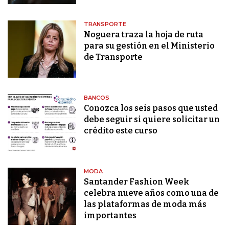
TRANSPORTE
Noguera traza la hoja de ruta
para su gestión en el Ministerio
de Transporte
BANCOS
Conozca los seis pasos que usted
debe seguir si quiere solicitar un
crédito este curso
MODA
Santander Fashion Week
celebra nueve años como una de
las plataformas de moda más
importantes