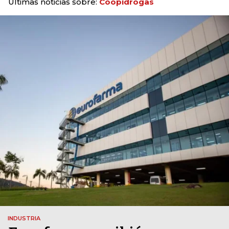
Últimas noticias sobre:
Coopidrogas
INDUSTRIA