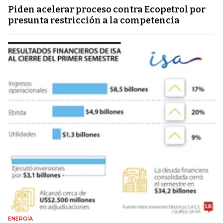
Piden acelerar proceso contra Ecopetrol por
presunta restricción a la competencia
ENERGÍA