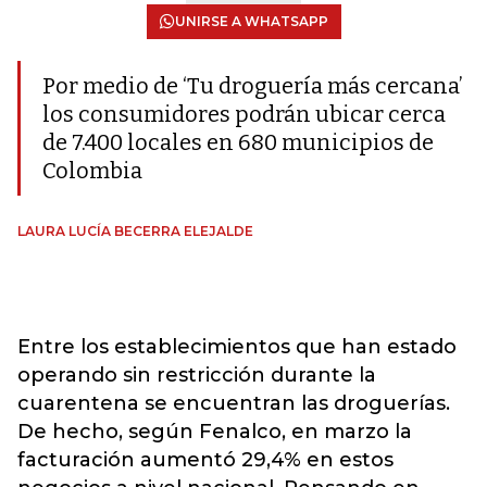
UNIRSE A WHATSAPP
Por medio de ‘Tu droguería más cercana’
los consumidores podrán ubicar cerca
de 7.400 locales en 680 municipios de
Colombia
LAURA LUCÍA BECERRA ELEJALDE
Entre los establecimientos que han estado
operando sin restricción durante la
cuarentena se encuentran las droguerías.
De hecho, según Fenalco, en marzo la
facturación aumentó 29,4% en estos