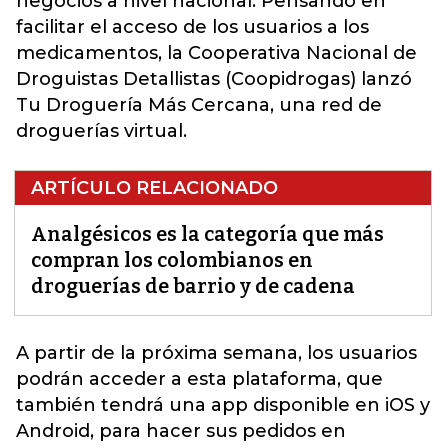
negocios a nivel nacional. Pensando en
facilitar el acceso de los usuarios a los
medicamentos, la Cooperativa Nacional de
Droguistas Detallistas (Coopidrogas) lanzó
Tu Droguería Más Cercana, una red de
droguerías virtual.
ARTÍCULO RELACIONADO
Analgésicos es la categoría que más
compran los colombianos en
droguerías de barrio y de cadena
A partir de la próxima semana, los usuarios
podrán acceder a esta plataforma, que
también tendrá una app disponible en iOS y
Android, para hacer sus pedidos en