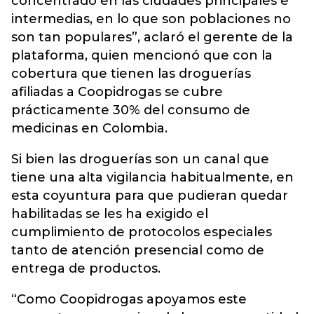
concentrado en las ciudades principales e
intermedias, en lo que son poblaciones no
son tan populares”, aclaró el gerente de la
plataforma, quien mencionó que con la
cobertura que tienen las droguerías
afiliadas a Coopidrogas se cubre
prácticamente 30% del consumo de
medicinas en Colombia.
Si bien las droguerías son un canal que
tiene una alta vigilancia habitualmente, en
esta coyuntura para que pudieran quedar
habilitadas se les ha exigido el
cumplimiento de protocolos especiales
tanto de atención presencial como de
entrega de productos.
“Como Coopidrogas apoyamos este