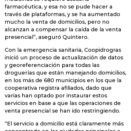
farmacéutica, y esa no se pude hacer a
través de plataformas, y se ha aumentado
mucho la venta de domicilios, pero no
alcanzan a compensar la caída de la venta
presencial”, aseguró Quintero.
Con la emergencia sanitaria, Coopidrogras
inició un proceso de actualización de datos
y georeferenciación para todas las
droguerías que están manejando domicilios,
en los más de 680 municipios en los que la
cooperativa registra afiliados, dado que
varias han optado por instaurar estos
servicios en base a que las operaciones de
venta presencial se han ido restringiendo.
“El servicio a domicilio está claramente más