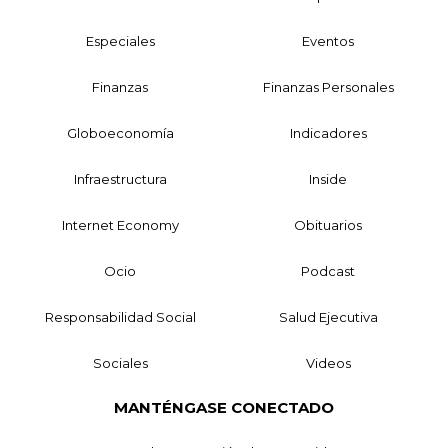
Especiales
Eventos
Finanzas
Finanzas Personales
Globoeconomía
Indicadores
Infraestructura
Inside
Internet Economy
Obituarios
Ocio
Podcast
Responsabilidad Social
Salud Ejecutiva
Sociales
Videos
MANTÉNGASE CONECTADO