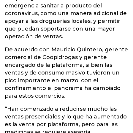
emergencia sanitaria producto del
coronavirus, como una manera adicional de
apoyar a las droguerías locales, y permitir
que puedan soportarse con una mayor
operación de ventas.
De acuerdo con Mauricio Quintero, gerente
comercial de Coopidrogas y gerente
encargado de la plataforma, si bien las
ventas y de consumo masivo tuvieron un
pico importante en marzo, con el
confinamiento el panorama ha cambiado
para estos comercios.
“Han comenzado a reducirse mucho las
ventas presenciales y lo que ha aumentado
es la venta por plataforma, pero para las
medicinas se requiere asesoría