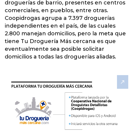
droguerías de barrio, presentes en centros
comerciales, en pueblos, entre otras.
Coopidrogas agrupa a 7.397
droguerías
independientes en el país
, de las cuales
2.800 manejan domicilios, pero la meta que
tiene Tu Droguería Más cercana es que
eventualmente sea posible solicitar
domicilios a todas las droguerías aliadas.