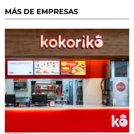
MÁS DE EMPRESAS