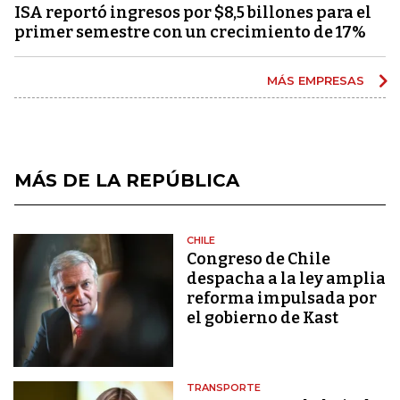
ISA reportó ingresos por $8,5 billones para el
primer semestre con un crecimiento de 17%
MÁS EMPRESAS
MÁS DE LA REPÚBLICA
CHILE
Congreso de Chile
despacha a la ley amplia
reforma impulsada por
el gobierno de Kast
TRANSPORTE