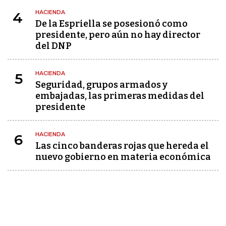
HACIENDA
4
De la Espriella se posesionó como
presidente, pero aún no hay director
del DNP
HACIENDA
5
Seguridad, grupos armados y
embajadas, las primeras medidas del
presidente
HACIENDA
6
Las cinco banderas rojas que hereda el
nuevo gobierno en materia económica