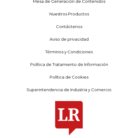
Mesa de Generación de Contenidos
Nuestros Productos
Contáctenos
Aviso de privacidad
Términos y Condiciones
Política de Tratamiento de Información
Política de Cookies
Superintendencia de Industria y Comercio