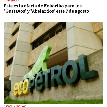
COMERCIO
Esta es la oferta de Kokoriko para los
"Gustavos" y "Abelardos" este 7 de agosto
TRANSPORTAR