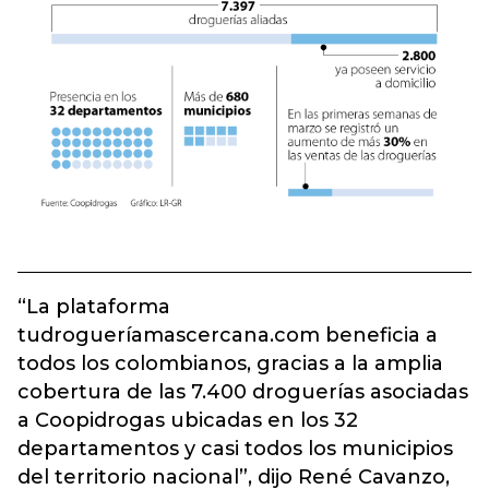
“La plataforma
tudrogueríamascercana.com beneficia a
todos los colombianos, gracias a la amplia
cobertura de las 7.400 droguerías asociadas
a Coopidrogas ubicadas en los 32
departamentos y casi todos los municipios
del territorio nacional”, dijo René Cavanzo,