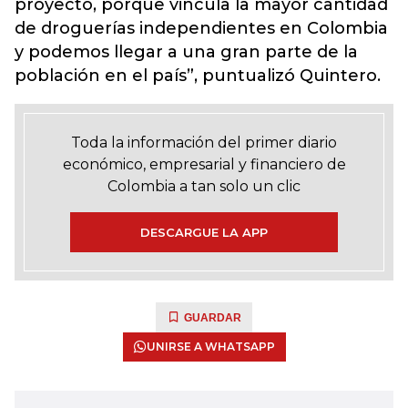
proyecto, porque vincula la mayor cantidad
de droguerías independientes en Colombia
y podemos llegar a una gran parte de la
población en el país”, puntualizó Quintero.
Toda la información del primer diario
económico, empresarial y financiero de
Colombia a tan solo un clic
DESCARGUE LA APP
GUARDAR
UNIRSE A WHATSAPP