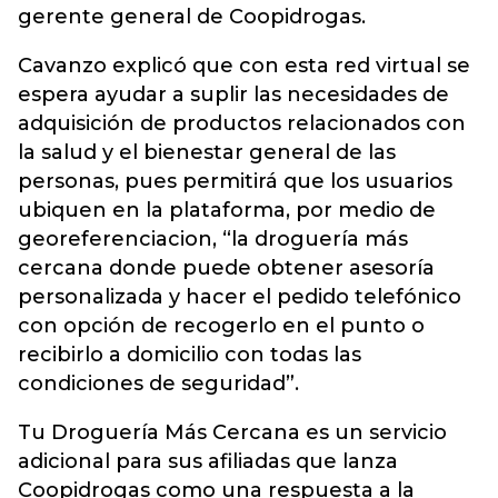
gerente general de Coopidrogas.
Cavanzo explicó que con esta red virtual se
espera ayudar a suplir las necesidades de
adquisición de productos relacionados con
la salud y el bienestar general de las
personas, pues permitirá que los usuarios
ubiquen en la plataforma, por medio de
georeferenciacion, “la droguería más
cercana donde puede obtener asesoría
personalizada y hacer el pedido telefónico
con opción de recogerlo en el punto o
recibirlo a domicilio con todas las
condiciones de seguridad”.
Tu Droguería Más Cercana es un servicio
adicional para sus afiliadas que lanza
Coopidrogas como una respuesta a la