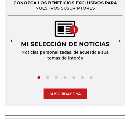
CONOZCA LOS BENEFICIOS EXCLUSIVOS PARA
NUESTROS SUSCRIPTORES
1
MI SELECCIÓN DE NOTICIAS
←
→
Noticias personalizadas, de acuerdo a sus
temas de interés
SUSCRÍBASE YA