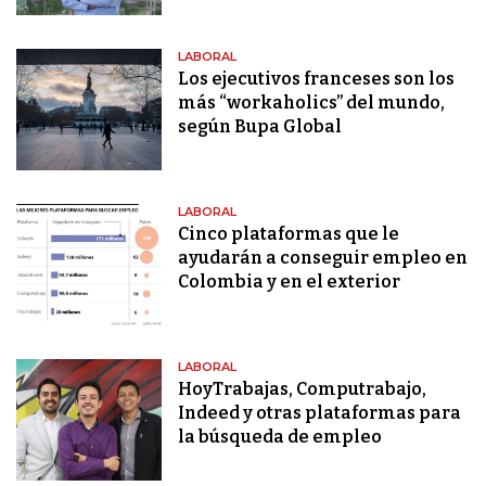
LABORAL
Los ejecutivos franceses son los
más “workaholics” del mundo,
según Bupa Global
LABORAL
Cinco plataformas que le
ayudarán a conseguir empleo en
Colombia y en el exterior
LABORAL
HoyTrabajas, Computrabajo,
Indeed y otras plataformas para
la búsqueda de empleo