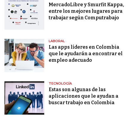
MercadoLibre y Smurfit Kappa,
entre los mejores lugares para
trabajar según Computrabajo
LABORAL
Las apps líderes en Colombia
que le ayudarán a encontrar el
empleo adecuado
TECNOLOGÍA
Estas son algunas de las
aplicaciones que le ayudan a
buscar trabajo en Colombia