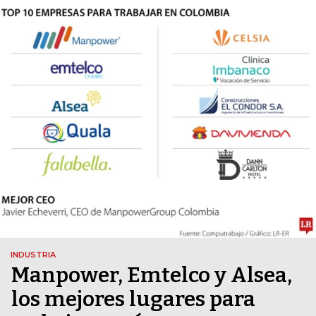
INDUSTRIA
Manpower, Emtelco y Alsea,
los mejores lugares para