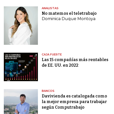
ANALISTAS
No matemos el teletrabajo
Dominica Duque Montoya
CAJA FUERTE
Las 15 compañías más rentables
de EE. UU. en 2022
BANCOS
Davivienda es catalogada como
la mejor empresa para trabajar
según Computrabajo