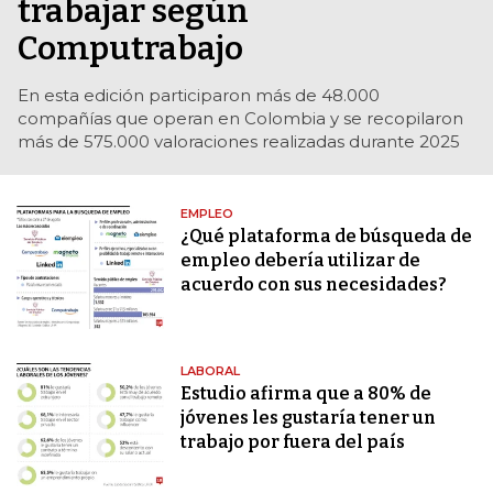
trabajar según
Computrabajo
En esta edición participaron más de 48.000
compañías que operan en Colombia y se recopilaron
más de 575.000 valoraciones realizadas durante 2025
EMPLEO
¿Qué plataforma de búsqueda de
empleo debería utilizar de
acuerdo con sus necesidades?
LABORAL
Estudio afirma que a 80% de
jóvenes les gustaría tener un
trabajo por fuera del país