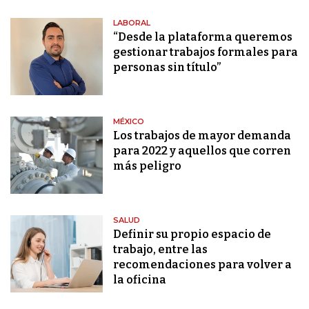
LABORAL
“Desde la plataforma queremos
gestionar trabajos formales para
personas sin título”
MÉXICO
Los trabajos de mayor demanda
para 2022 y aquellos que corren
más peligro
SALUD
Definir su propio espacio de
trabajo, entre las
recomendaciones para volver a
la oficina