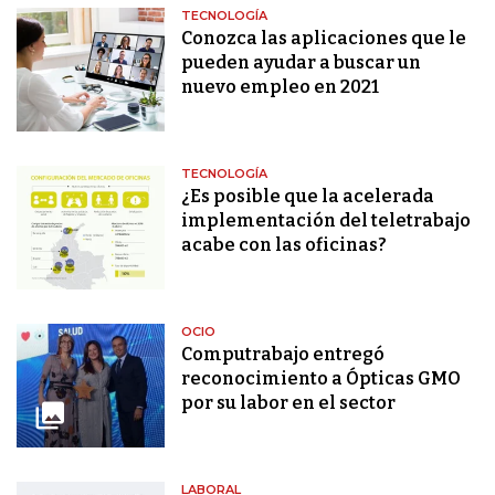
TECNOLOGÍA
Conozca las aplicaciones que le
pueden ayudar a buscar un
nuevo empleo en 2021
TECNOLOGÍA
¿Es posible que la acelerada
implementación del teletrabajo
acabe con las oficinas?
OCIO
Computrabajo entregó
reconocimiento a Ópticas GMO
por su labor en el sector
LABORAL