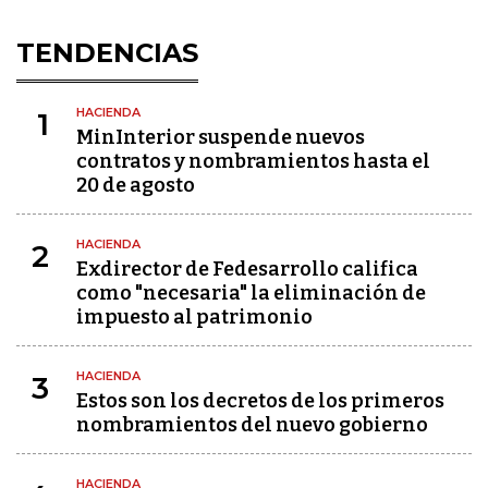
TENDENCIAS
HACIENDA
1
MinInterior suspende nuevos
contratos y nombramientos hasta el
20 de agosto
HACIENDA
2
Exdirector de Fedesarrollo califica
como "necesaria" la eliminación de
impuesto al patrimonio
HACIENDA
3
Estos son los decretos de los primeros
nombramientos del nuevo gobierno
HACIENDA