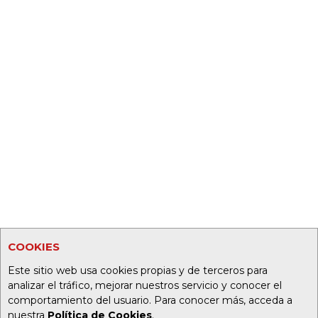
COOKIES
Este sitio web usa cookies propias y de terceros para
analizar el tráfico, mejorar nuestros servicio y conocer el
comportamiento del usuario. Para conocer más, acceda a
nuestra
Política de Cookies
.