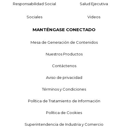
Responsabilidad Social
Salud Ejecutiva
Sociales
Videos
MANTÉNGASE CONECTADO
Mesa de Generación de Contenidos
Nuestros Productos
Contáctenos
Aviso de privacidad
Términos y Condiciones
Política de Tratamiento de Información
Política de Cookies
Superintendencia de Industria y Comercio