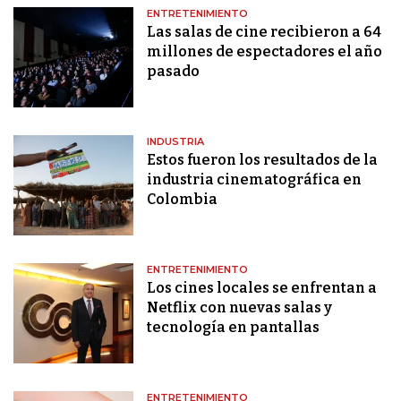
ENTRETENIMIENTO
Las salas de cine recibieron a 64
millones de espectadores el año
pasado
INDUSTRIA
Estos fueron los resultados de la
industria cinematográfica en
Colombia
ENTRETENIMIENTO
Los cines locales se enfrentan a
Netflix con nuevas salas y
tecnología en pantallas
ENTRETENIMIENTO