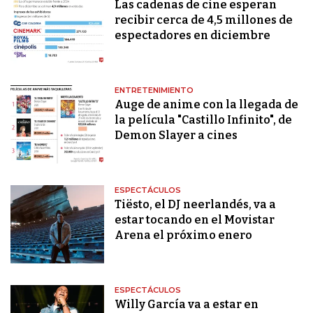
Las cadenas de cine esperan
recibir cerca de 4,5 millones de
espectadores en diciembre
ENTRETENIMIENTO
Auge de anime con la llegada de
la película "Castillo Infinito", de
Demon Slayer a cines
ESPECTÁCULOS
Tiësto, el DJ neerlandés, va a
estar tocando en el Movistar
Arena el próximo enero
ESPECTÁCULOS
Willy García va a estar en