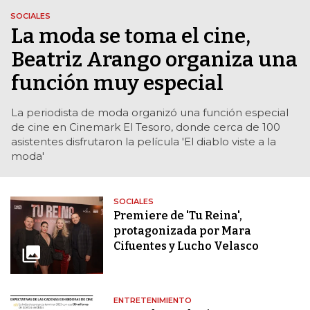
SOCIALES
La moda se toma el cine,
Beatriz Arango organiza una
función muy especial
La periodista de moda organizó una función especial
de cine en Cinemark El Tesoro, donde cerca de 100
asistentes disfrutaron la película 'El diablo viste a la
moda'
SOCIALES
Premiere de 'Tu Reina',
protagonizada por Mara
Cifuentes y Lucho Velasco
ENTRETENIMIENTO