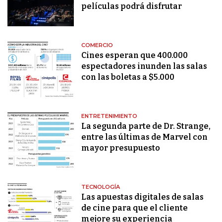
películas podrá disfrutar
COMERCIO
Cines esperan que 400.000
espectadores inunden las salas
con las boletas a $5.000
ENTRETENIMIENTO
La segunda parte de Dr. Strange,
entre las últimas de Marvel con
mayor presupuesto
TECNOLOGÍA
Las apuestas digitales de salas
de cine para que el cliente
mejore su experiencia