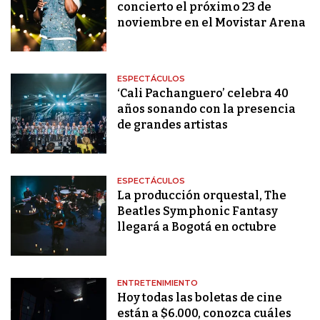
concierto el próximo 23 de
noviembre en el Movistar Arena
ESPECTÁCULOS
‘Cali Pachanguero’ celebra 40
años sonando con la presencia
de grandes artistas
ESPECTÁCULOS
La producción orquestal, The
Beatles Symphonic Fantasy
llegará a Bogotá en octubre
ENTRETENIMIENTO
Hoy todas las boletas de cine
están a $6.000, conozca cuáles