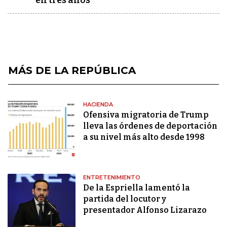
MÁS DE LA REPÚBLICA
HACIENDA
Ofensiva migratoria de Trump
lleva las órdenes de deportación
a su nivel más alto desde 1998
ENTRETENIMIENTO
De la Espriella lamentó la
partida del locutor y
presentador Alfonso Lizarazo