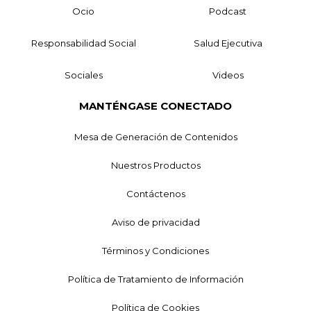
Ocio
Podcast
Responsabilidad Social
Salud Ejecutiva
Sociales
Videos
MANTÉNGASE CONECTADO
Mesa de Generación de Contenidos
Nuestros Productos
Contáctenos
Aviso de privacidad
Términos y Condiciones
Política de Tratamiento de Información
Política de Cookies