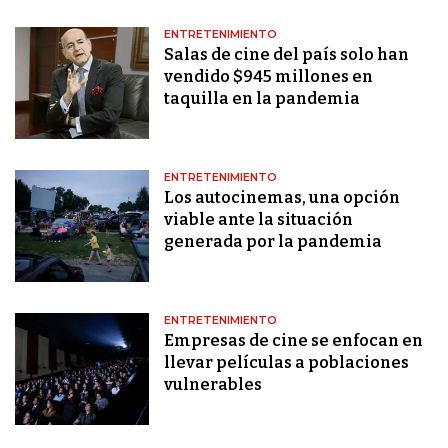
ENTRETENIMIENTO
Salas de cine del país solo han
vendido $945 millones en
taquilla en la pandemia
ENTRETENIMIENTO
Los autocinemas, una opción
viable ante la situación
generada por la pandemia
ENTRETENIMIENTO
Empresas de cine se enfocan en
llevar películas a poblaciones
vulnerables