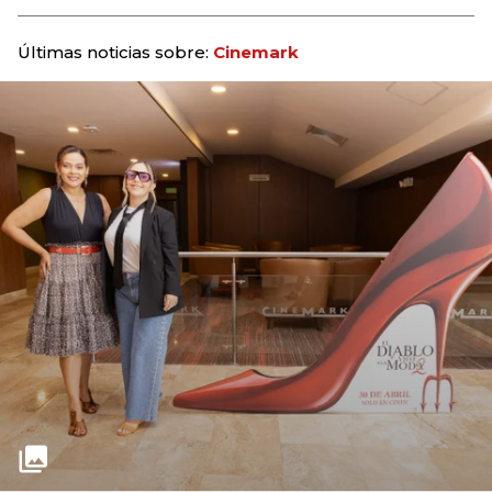
Últimas noticias sobre:
Cinemark