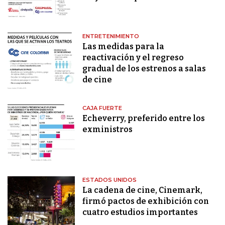
ENTRETENIMIENTO
Las medidas para la
reactivación y el regreso
gradual de los estrenos a salas
de cine
CAJA FUERTE
Echeverry, preferido entre los
exministros
ESTADOS UNIDOS
La cadena de cine, Cinemark,
firmó pactos de exhibición con
cuatro estudios importantes