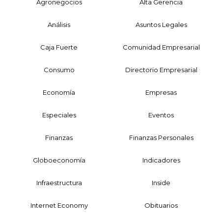
Agronegocios
Alta Gerencia
Análisis
Asuntos Legales
Caja Fuerte
Comunidad Empresarial
Consumo
Directorio Empresarial
Economía
Empresas
Especiales
Eventos
Finanzas
Finanzas Personales
Globoeconomía
Indicadores
Infraestructura
Inside
Internet Economy
Obituarios