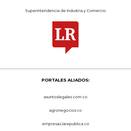
Superintendencia de Industria y Comercio
PORTALES ALIADOS:
asuntoslegales.com.co
agronegocios.co
empresas.larepublica.co