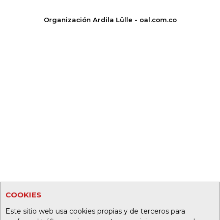
Organización Ardila Lülle - oal.com.co
COOKIES
Este sitio web usa cookies propias y de terceros para