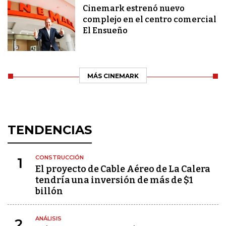
Cinemark estrenó nuevo
complejo en el centro comercial
El Ensueño
MÁS CINEMARK
TENDENCIAS
CONSTRUCCIÓN
1
El proyecto de Cable Aéreo de La Calera
tendría una inversión de más de $1
billón
ANÁLISIS
2