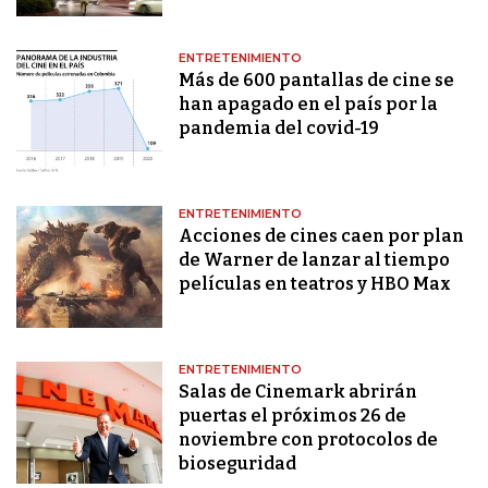
ENTRETENIMIENTO
Más de 600 pantallas de cine se
han apagado en el país por la
pandemia del covid-19
ENTRETENIMIENTO
Acciones de cines caen por plan
de Warner de lanzar al tiempo
películas en teatros y HBO Max
ENTRETENIMIENTO
Salas de Cinemark abrirán
puertas el próximos 26 de
noviembre con protocolos de
bioseguridad