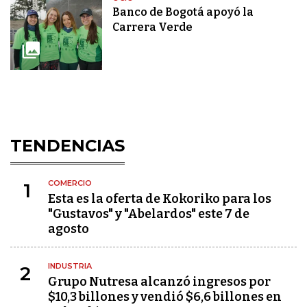
Banco de Bogotá apoyó la
Carrera Verde
TENDENCIAS
COMERCIO
1
Esta es la oferta de Kokoriko para los
"Gustavos" y "Abelardos" este 7 de
agosto
INDUSTRIA
2
Grupo Nutresa alcanzó ingresos por
$10,3 billones y vendió $6,6 billones en