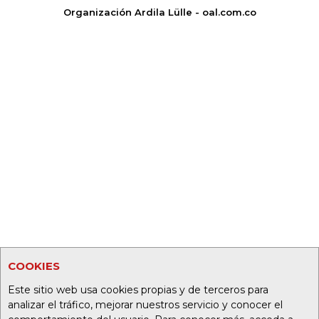
Organización Ardila Lülle - oal.com.co
COOKIES
Este sitio web usa cookies propias y de terceros para
analizar el tráfico, mejorar nuestros servicio y conocer el