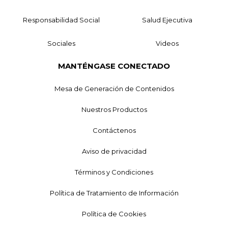
Responsabilidad Social
Salud Ejecutiva
Sociales
Videos
MANTÉNGASE CONECTADO
Mesa de Generación de Contenidos
Nuestros Productos
Contáctenos
Aviso de privacidad
Términos y Condiciones
Política de Tratamiento de Información
Política de Cookies