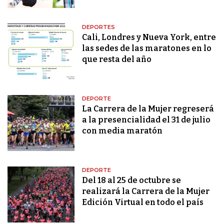
DEPORTES
Cali, Londres y Nueva York, entre
las sedes de las maratones en lo
que resta del año
DEPORTE
La Carrera de la Mujer regreserá
a la presencialidad el 31 de julio
con media maratón
DEPORTE
Del 18 al 25 de octubre se
realizará la Carrera de la Mujer
Edición Virtual en todo el país