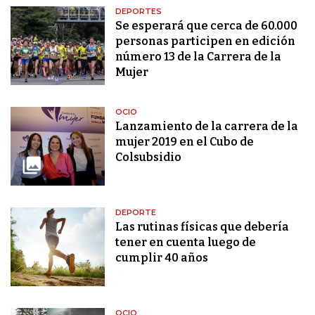
DEPORTES
Se esperará que cerca de 60.000
personas participen en edición
número 13 de la Carrera de la
Mujer
OCIO
Lanzamiento de la carrera de la
mujer 2019 en el Cubo de
Colsubsidio
DEPORTE
Las rutinas físicas que debería
tener en cuenta luego de
cumplir 40 años
OCIO