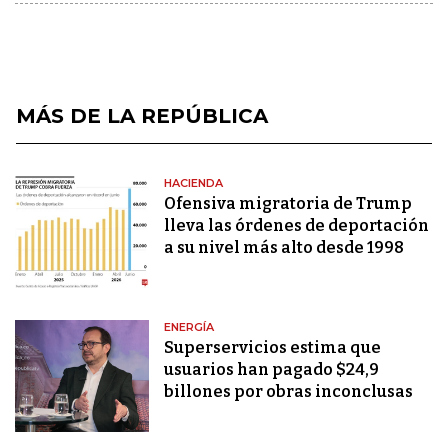
MÁS DE LA REPÚBLICA
HACIENDA
Ofensiva migratoria de Trump
lleva las órdenes de deportación
a su nivel más alto desde 1998
ENERGÍA
Superservicios estima que
usuarios han pagado $24,9
billones por obras inconclusas