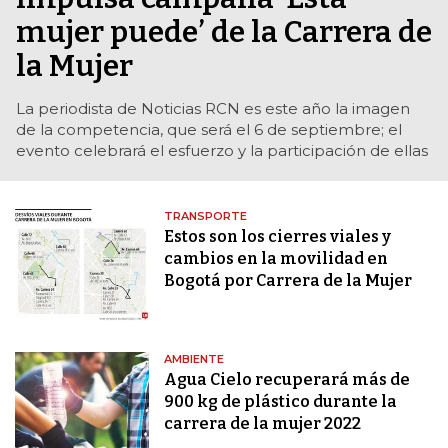
mujer puede’ de la Carrera de
la Mujer
La periodista de Noticias RCN es este año la imagen
de la competencia, que será el 6 de septiembre; el
evento celebrará el esfuerzo y la participación de ellas
TRANSPORTE
Estos son los cierres viales y
cambios en la movilidad en
Bogotá por Carrera de la Mujer
AMBIENTE
Agua Cielo recuperará más de
900 kg de plástico durante la
carrera de la mujer 2022