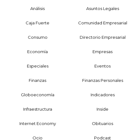
Análisis
Asuntos Legales
Caja Fuerte
Comunidad Empresarial
Consumo
Directorio Empresarial
Economía
Empresas
Especiales
Eventos
Finanzas
Finanzas Personales
Globoeconomía
Indicadores
Infraestructura
Inside
Internet Economy
Obituarios
Ocio
Podcast