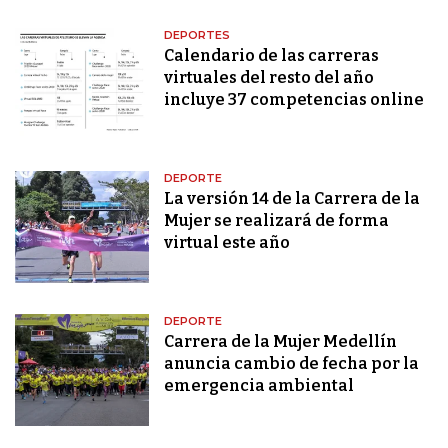
DEPORTES
Calendario de las carreras
virtuales del resto del año
incluye 37 competencias online
DEPORTE
La versión 14 de la Carrera de la
Mujer se realizará de forma
virtual este año
DEPORTE
Carrera de la Mujer Medellín
anuncia cambio de fecha por la
emergencia ambiental