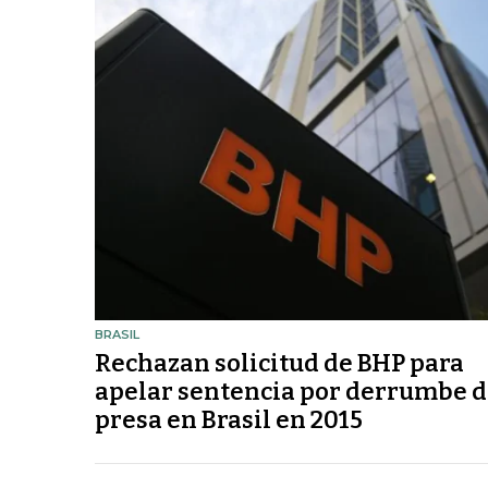
BRASIL
Rechazan solicitud de BHP para
apelar sentencia por derrumbe 
presa en Brasil en 2015