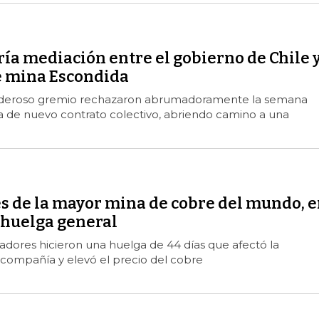
ría mediación entre el gobierno de Chile 
e mina Escondida
poderoso gremio rechazaron abrumadoramente la semana
a de nuevo contrato colectivo, abriendo camino a una
s de la mayor mina de cobre del mundo, 
a huelga general
ajadores hicieron una huelga de 44 días que afectó la
 compañía y elevó el precio del cobre