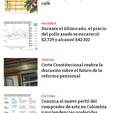
café
HACIENDA
Durante el último año, el precio
del pollo asado se encareció
$2.729 y alcanzó $42.102
JUDICIAL
Corte Constitucional reabre la
discusión sobre el futuro de la
reforma pensional
CULTURA
Conozca el nuevo perfil del
comprador de arte en Colombia
y sus tendencias preferidas