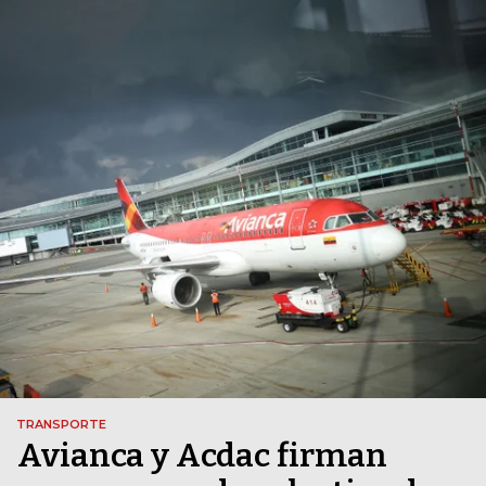
TRANSPORTE
Avianca y Acdac firman