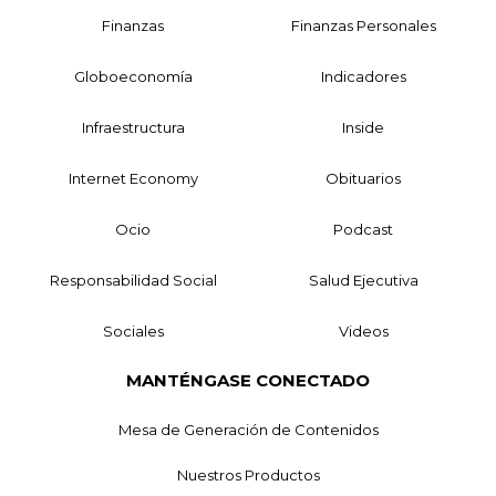
Finanzas
Finanzas Personales
Globoeconomía
Indicadores
Infraestructura
Inside
Internet Economy
Obituarios
Ocio
Podcast
Responsabilidad Social
Salud Ejecutiva
Sociales
Videos
MANTÉNGASE CONECTADO
Mesa de Generación de Contenidos
Nuestros Productos