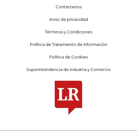
Contáctenos
Aviso de privacidad
Términos y Condiciones
Política de Tratamiento de Información
Política de Cookies
Superintendencia de Industria y Comercio