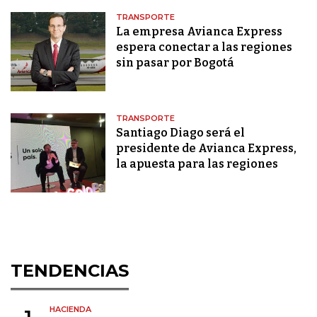
TRANSPORTE
La empresa Avianca Express
espera conectar a las regiones
sin pasar por Bogotá
TRANSPORTE
Santiago Diago será el
presidente de Avianca Express,
la apuesta para las regiones
TENDENCIAS
HACIENDA