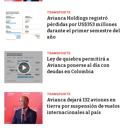
TRANSPORTE
Avianca Holdings registró
pérdidas por US$353 millones
durante el primer semestre del
año
TRANSPORTE
Ley de quiebra permitirá a
Avianca ponerse al día con
deudas en Colombia
TRANSPORTE
Avianca dejará 132 aviones en
tierra por suspensión de vuelos
internacionales al país