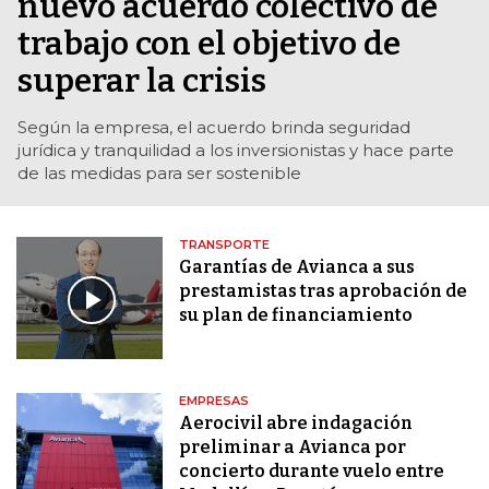
nuevo acuerdo colectivo de
trabajo con el objetivo de
superar la crisis
Según la empresa, el acuerdo brinda seguridad
jurídica y tranquilidad a los inversionistas y hace parte
de las medidas para ser sostenible
TRANSPORTE
Garantías de Avianca a sus
prestamistas tras aprobación de
su plan de financiamiento
EMPRESAS
Aerocivil abre indagación
preliminar a Avianca por
concierto durante vuelo entre