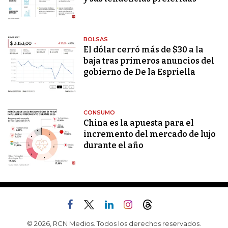
BOLSAS
El dólar cerró más de $30 a la
baja tras primeros anuncios del
gobierno de De la Espriella
CONSUMO
China es la apuesta para el
incremento del mercado de lujo
durante el año
© 2026, RCN Medios. Todos los derechos reservados.