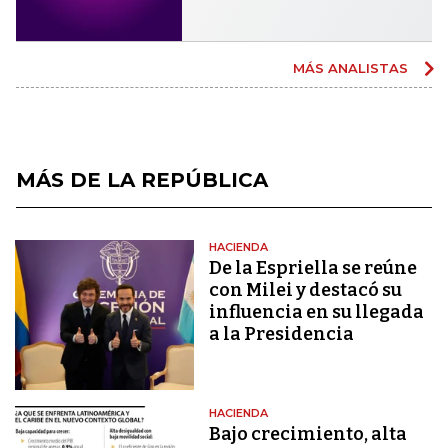
MÁS ANALISTAS
MÁS DE LA REPÚBLICA
HACIENDA
De la Espriella se reúne
con Milei y destacó su
influencia en su llegada
a la Presidencia
HACIENDA
Bajo crecimiento, alta