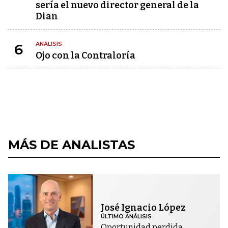
sería el nuevo director general de la
Dian
ANÁLISIS
6
Ojo con la Contraloría
MÁS DE ANALISTAS
José Ignacio López
ÚLTIMO ANÁLISIS
Oportunidad perdida