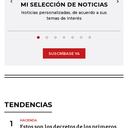
MI SELECCIÓN DE NOTICIAS
←
→
Noticias personalizadas, de acuerdo a sus
temas de interés
SUSCRÍBASE YA
TENDENCIAS
HACIENDA
1
Estos son los decretos de los primeros