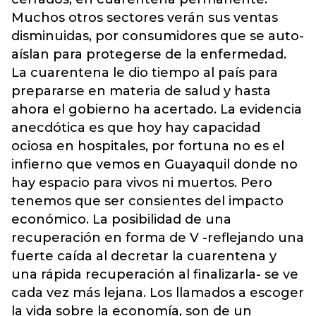
Muchos otros sectores verán sus ventas
disminuidas, por consumidores que se auto-
aíslan para protegerse de la enfermedad.
La cuarentena le dio tiempo al país para
prepararse en materia de salud y hasta
ahora el gobierno ha acertado. La evidencia
anecdótica es que hoy hay capacidad
ociosa en hospitales, por fortuna no es el
infierno que vemos en Guayaquil donde no
hay espacio para vivos ni muertos. Pero
tenemos que ser consientes del impacto
económico. La posibilidad de una
recuperación en forma de V -reflejando una
fuerte caída al decretar la cuarentena y
una rápida recuperación al finalizarla- se ve
cada vez más lejana. Los llamados a escoger
la vida sobre la economía, son de un