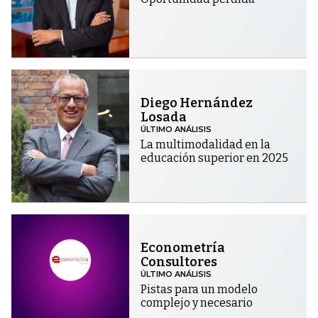
Diego Hernández
Losada
ÚLTIMO ANÁLISIS
La multimodalidad en la
educación superior en 2025
Econometría
Consultores
ÚLTIMO ANÁLISIS
Pistas para un modelo
complejo y necesario