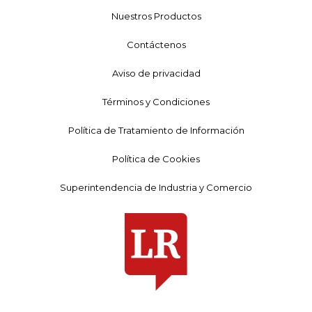
Nuestros Productos
Contáctenos
Aviso de privacidad
Términos y Condiciones
Política de Tratamiento de Información
Política de Cookies
Superintendencia de Industria y Comercio