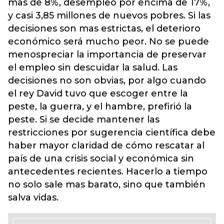
mas de 8%, desempleo por encima de 17%,
y casi 3,85 millones de nuevos pobres. Si las
decisiones son mas estrictas, el deterioro
económico será mucho peor. No se puede
menospreciar la importancia de preservar
el empleo sin descuidar la salud. Las
decisiones no son obvias, por algo cuando
el rey David tuvo que escoger entre la
peste, la guerra, y el hambre, prefirió la
peste. Si se decide mantener las
restricciones por sugerencia científica debe
haber mayor claridad de cómo rescatar al
país de una crisis social y económica sin
antecedentes recientes. Hacerlo a tiempo
no solo sale mas barato, sino que también
salva vidas.