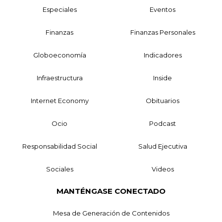
Especiales
Eventos
Finanzas
Finanzas Personales
Globoeconomía
Indicadores
Infraestructura
Inside
Internet Economy
Obituarios
Ocio
Podcast
Responsabilidad Social
Salud Ejecutiva
Sociales
Videos
MANTÉNGASE CONECTADO
Mesa de Generación de Contenidos