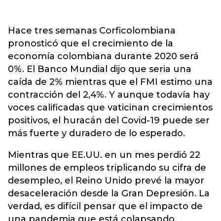
Hace tres semanas Corficolombiana
pronosticó que el crecimiento de la
economía colombiana durante 2020 será
0%. El Banco Mundial dijo que seria una
caída de 2% mientras que el FMI estimo una
contracción del 2,4%. Y aunque todavía hay
voces calificadas que vaticinan crecimientos
positivos, el huracán del Covid-19 puede ser
más fuerte y duradero de lo esperado.
Mientras que EE.UU. en un mes perdió 22
millones de empleos triplicando su cifra de
desempleo, el Reino Unido prevé la mayor
desaceleración desde la Gran Depresión. La
verdad, es difícil pensar que el impacto de
una pandemia que está colapsando