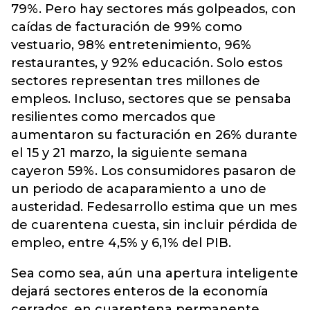
79%. Pero hay sectores más golpeados, con
caídas de facturación de 99% como
vestuario, 98% entretenimiento, 96%
restaurantes, y 92% educación. Solo estos
sectores representan tres millones de
empleos. Incluso, sectores que se pensaba
resilientes como mercados que
aumentaron su facturación en 26% durante
el 15 y 21 marzo, la siguiente semana
cayeron 59%. Los consumidores pasaron de
un periodo de acaparamiento a uno de
austeridad. Fedesarrollo estima que un mes
de cuarentena cuesta, sin incluir pérdida de
empleo, entre 4,5% y 6,1% del PIB.
Sea como sea, aún una apertura inteligente
dejará sectores enteros de la economía
cerrados, en cuarentena permanente.