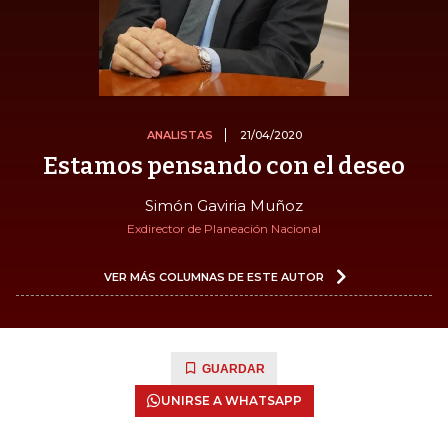
ANALISTAS
21/04/2020
Estamos pensando con el deseo
Simón Gaviria Muñoz
Exdirector de Planeación Nacional
VER MÁS COLUMNAS DE ESTE AUTOR
GUARDAR
UNIRSE A WHATSAPP