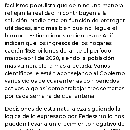
facilismo populista que de ninguna manera
reflejan la realidad ni contribuyen a la
solución. Nadie esta en función de proteger
utilidades, sino mas bien que no llegue el
hambre. Estimaciones recientes de Anif
indican que los ingresos de los hogares
caerán $5,8 billones durante el período
marzo-abril de 2020, siendo la población
más vulnerable la más afectada. Varios
científicos le están aconsejando al Gobierno
varios ciclos de cuarentenas con periodos
activos, algo así como trabajar tres semanas
por cada semana de cuarentena.
Decisiones de esta naturaleza siguiendo la
lógica de lo expresado por Fedesarrollo nos
pueden llevar a un crecimiento negativo de