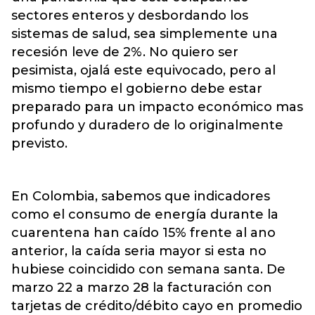
sectores enteros y desbordando los
sistemas de salud, sea simplemente una
recesión leve de 2%. No quiero ser
pesimista, ojalá este equivocado, pero al
mismo tiempo el gobierno debe estar
preparado para un impacto económico mas
profundo y duradero de lo originalmente
previsto.
En Colombia, sabemos que indicadores
como el consumo de energía durante la
cuarentena han caído 15% frente al ano
anterior, la caída seria mayor si esta no
hubiese coincidido con semana santa. De
marzo 22 a marzo 28 la facturación con
tarjetas de crédito/débito cayo en promedio