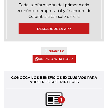
Toda la información del primer diario
económico, empresarial y financiero de
Colombia a tan solo un clic
DESCARGUE LA APP
GUARDAR
UNIRSE A WHATSAPP
CONOZCA LOS BENEFICIOS EXCLUSIVOS PARA
NUESTROS SUSCRIPTORES
1