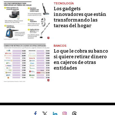
TECNOLOGÍA
Los gadgets
innovadores que están
transformando las
tareas del hogar
BANCOS
Lo que le cobra su banco
si quiere retirar dinero
en cajeros de otras
entidades