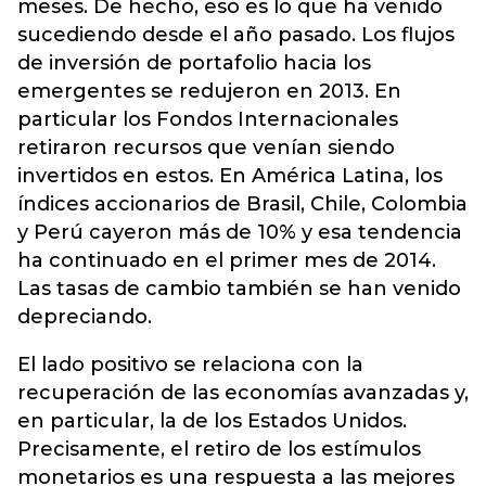
meses. De hecho, eso es lo que ha venido
sucediendo desde el año pasado. Los flujos
de inversión de portafolio hacia los
emergentes se redujeron en 2013. En
particular los Fondos Internacionales
retiraron recursos que venían siendo
invertidos en estos. En América Latina, los
índices accionarios de Brasil, Chile, Colombia
y Perú cayeron más de 10% y esa tendencia
ha continuado en el primer mes de 2014.
Las tasas de cambio también se han venido
depreciando.
El lado positivo se relaciona con la
recuperación de las economías avanzadas y,
en particular, la de los Estados Unidos.
Precisamente, el retiro de los estímulos
monetarios es una respuesta a las mejores