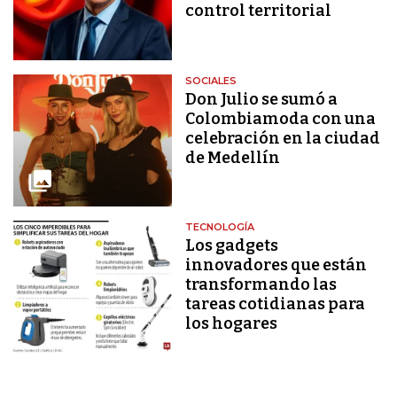
control territorial
SOCIALES
Don Julio se sumó a
Colombiamoda con una
celebración en la ciudad
de Medellín
TECNOLOGÍA
Los gadgets
innovadores que están
transformando las
tareas cotidianas para
los hogares