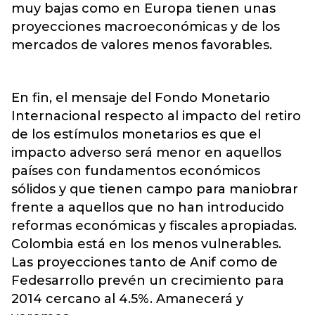
muy bajas como en Europa tienen unas
proyecciones macroeconómicas y de los
mercados de valores menos favorables.
En fin, el mensaje del Fondo Monetario
Internacional respecto al impacto del retiro
de los estímulos monetarios es que el
impacto adverso será menor en aquellos
países con fundamentos económicos
sólidos y que tienen campo para maniobrar
frente a aquellos que no han introducido
reformas económicas y fiscales apropiadas.
Colombia está en los menos vulnerables.
Las proyecciones tanto de Anif como de
Fedesarrollo prevén un crecimiento para
2014 cercano al 4.5%. Amanecerá y