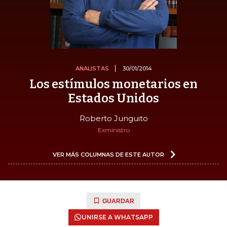
ANALISTAS
30/01/2014
Los estímulos monetarios en
Estados Unidos
Roberto Junguito
Exministro
VER MÁS COLUMNAS DE ESTE AUTOR
GUARDAR
UNIRSE A WHATSAPP