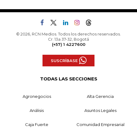
© 2026, RCN Medios. Todos los derechos reservados.
Cr. 13a 37-32, Bogotá
(+57) 1 4227600
SUSCRÍBASE
TODAS LAS SECCIONES
Agronegocios
Alta Gerencia
Análisis
Asuntos Legales
Caja Fuerte
Comunidad Empresarial