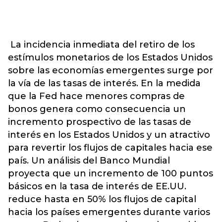
La incidencia inmediata del retiro de los
estímulos monetarios de los Estados Unidos
sobre las economías emergentes surge por
la vía de las tasas de interés. En la medida
que la Fed hace menores compras de
bonos genera como consecuencia un
incremento prospectivo de las tasas de
interés en los Estados Unidos y un atractivo
para revertir los flujos de capitales hacia ese
país. Un análisis del Banco Mundial
proyecta que un incremento de 100 puntos
básicos en la tasa de interés de EE.UU.
reduce hasta en 50% los flujos de capital
hacia los países emergentes durante varios