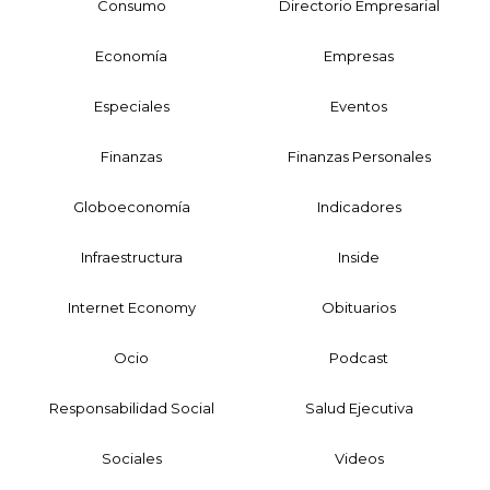
Consumo
Directorio Empresarial
Economía
Empresas
Especiales
Eventos
Finanzas
Finanzas Personales
Globoeconomía
Indicadores
Infraestructura
Inside
Internet Economy
Obituarios
Ocio
Podcast
Responsabilidad Social
Salud Ejecutiva
Sociales
Videos