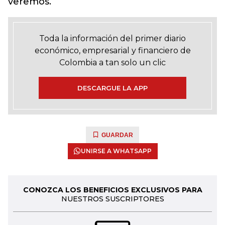
veremos.
Toda la información del primer diario
económico, empresarial y financiero de
Colombia a tan solo un clic
DESCARGUE LA APP
GUARDAR
UNIRSE A WHATSAPP
CONOZCA LOS BENEFICIOS EXCLUSIVOS PARA
NUESTROS SUSCRIPTORES