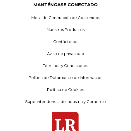
MANTÉNGASE CONECTADO
Mesa de Generación de Contenidos
Nuestros Productos
Contáctenos
Aviso de privacidad
Términos y Condiciones
Política de Tratamiento de Información
Política de Cookies
Superintendencia de Industria y Comercio