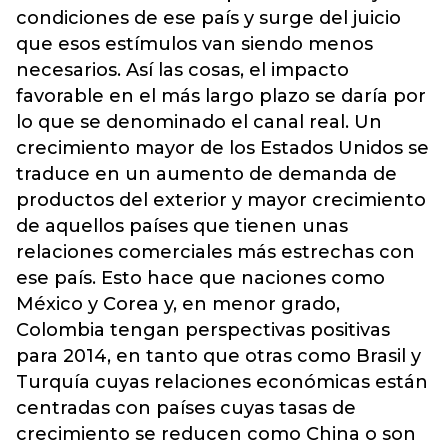
condiciones de ese país y surge del juicio
que esos estímulos van siendo menos
necesarios. Así las cosas, el impacto
favorable en el más largo plazo se daría por
lo que se denominado el canal real. Un
crecimiento mayor de los Estados Unidos se
traduce en un aumento de demanda de
productos del exterior y mayor crecimiento
de aquellos países que tienen unas
relaciones comerciales más estrechas con
ese país. Esto hace que naciones como
México y Corea y, en menor grado,
Colombia tengan perspectivas positivas
para 2014, en tanto que otras como Brasil y
Turquía cuyas relaciones económicas están
centradas con países cuyas tasas de
crecimiento se reducen como China o son