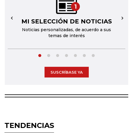
1
MI SELECCIÓN DE NOTICIAS
←
→
Noticias personalizadas, de acuerdo a sus
temas de interés
SUSCRÍBASE YA
TENDENCIAS