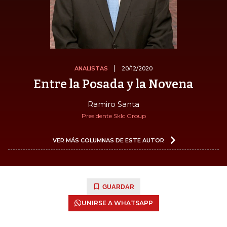
ANALISTAS
20/12/2020
Entre la Posada y la Novena
Ramiro Santa
Presidente Sklc Group
VER MÁS COLUMNAS DE ESTE AUTOR
GUARDAR
UNIRSE A WHATSAPP