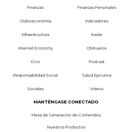
Finanzas
Finanzas Personales
Globoeconomía
Indicadores
Infraestructura
Inside
Internet Economy
Obituarios
Ocio
Podcast
Responsabilidad Social
Salud Ejecutiva
Sociales
Videos
MANTÉNGASE CONECTADO
Mesa de Generación de Contenidos
Nuestros Productos