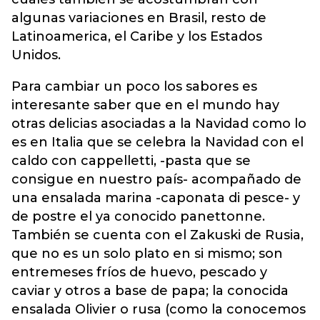
algunas variaciones en Brasil, resto de
Latinoamerica, el Caribe y los Estados
Unidos.
Para cambiar un poco los sabores es
interesante saber que en el mundo hay
otras delicias asociadas a la Navidad como lo
es en Italia que se celebra la Navidad con el
caldo con cappelletti, -pasta que se
consigue en nuestro país- acompañado de
una ensalada marina -caponata di pesce- y
de postre el ya conocido panettonne.
También se cuenta con el Zakuski de Rusia,
que no es un solo plato en si mismo; son
entremeses fríos de huevo, pescado y
caviar y otros a base de papa; la conocida
ensalada Olivier o rusa (como la conocemos