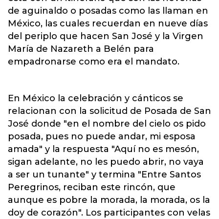
de aguinaldo o posadas como las llaman en
México, las cuales recuerdan en nueve días
del periplo que hacen San José y la Virgen
María de Nazareth a Belén para
empadronarse como era el mandato.
En México la celebración y cánticos se
relacionan con la solicitud de Posada de San
José donde "en el nombre del cielo os pido
posada, pues no puede andar, mi esposa
amada" y la respuesta "Aquí no es mesón,
sigan adelante, no les puedo abrir, no vaya
a ser un tunante" y termina "Entre Santos
Peregrinos, reciban este rincón, que
aunque es pobre la morada, la morada, os la
doy de corazón". Los participantes con velas