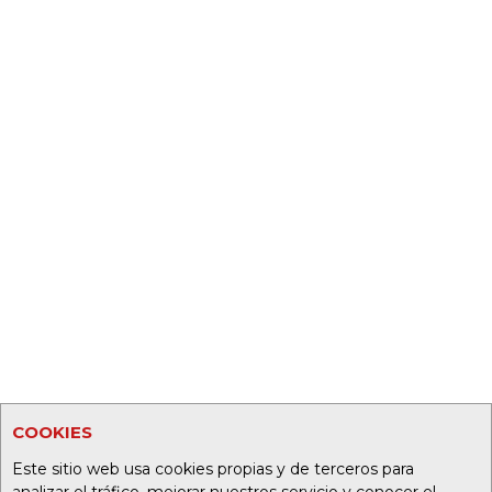
COOKIES
Este sitio web usa cookies propias y de terceros para