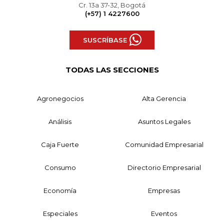
Cr. 13a 37-32, Bogotá
(+57) 1 4227600
SUSCRÍBASE
TODAS LAS SECCIONES
Agronegocios
Alta Gerencia
Análisis
Asuntos Legales
Caja Fuerte
Comunidad Empresarial
Consumo
Directorio Empresarial
Economía
Empresas
Especiales
Eventos