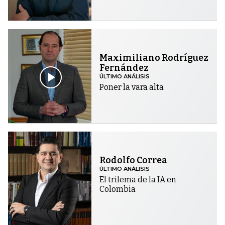
Maximiliano Rodríguez
Fernández
ÚLTIMO ANÁLISIS
Poner la vara alta
Rodolfo Correa
ÚLTIMO ANÁLISIS
El trilema de la IA en
Colombia