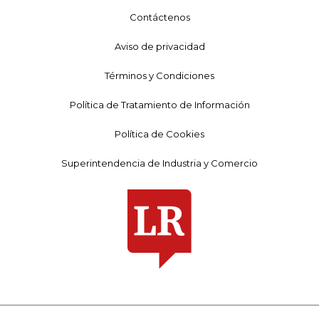
Contáctenos
Aviso de privacidad
Términos y Condiciones
Política de Tratamiento de Información
Política de Cookies
Superintendencia de Industria y Comercio