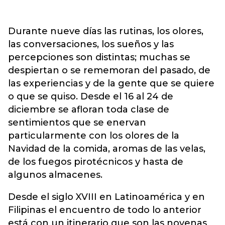
Durante nueve días las rutinas, los olores,
las conversaciones, los sueños y las
percepciones son distintas; muchas se
despiertan o se rememoran del pasado, de
las experiencias y de la gente que se quiere
o que se quiso. Desde el 16 al 24 de
diciembre se afloran toda clase de
sentimientos que se enervan
particularmente con los olores de la
Navidad de la comida, aromas de las velas,
de los fuegos pirotécnicos y hasta de
algunos almacenes.
Desde el siglo XVIII en Latinoamérica y en
Filipinas el encuentro de todo lo anterior
está con un itinerario que son las novenas