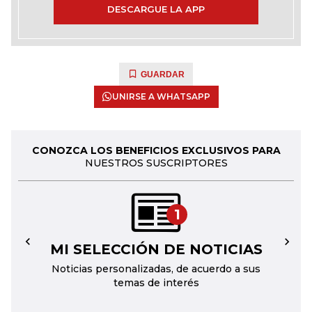
DESCARGUE LA APP
GUARDAR
UNIRSE A WHATSAPP
CONOZCA LOS BENEFICIOS EXCLUSIVOS PARA
NUESTROS SUSCRIPTORES
1
MI SELECCIÓN DE NOTICIAS
←
→
Noticias personalizadas, de acuerdo a sus
temas de interés