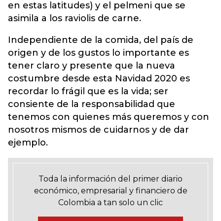
en estas latitudes) y el pelmeni que se
asimila a los raviolis de carne.
Independiente de la comida, del país de
origen y de los gustos lo importante es
tener claro y presente que la nueva
costumbre desde esta Navidad 2020 es
recordar lo frágil que es la vida; ser
consiente de la responsabilidad que
tenemos con quienes más queremos y con
nosotros mismos de cuidarnos y de dar
ejemplo.
Toda la información del primer diario
económico, empresarial y financiero de
Colombia a tan solo un clic