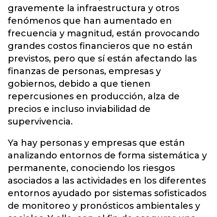
gravemente la infraestructura y otros
fenómenos que han aumentado en
frecuencia y magnitud, están provocando
grandes costos financieros que no están
previstos, pero que sí están afectando las
finanzas de personas, empresas y
gobiernos, debido a que tienen
repercusiones en producción, alza de
precios e incluso inviabilidad de
supervivencia.
Ya hay personas y empresas que están
analizando entornos de forma sistemática y
permanente, conociendo los riesgos
asociados a las actividades en los diferentes
entornos ayudado por sistemas sofisticados
de monitoreo y pronósticos ambientales y