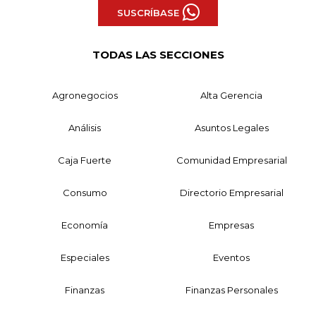
SUSCRÍBASE
TODAS LAS SECCIONES
Agronegocios
Alta Gerencia
Análisis
Asuntos Legales
Caja Fuerte
Comunidad Empresarial
Consumo
Directorio Empresarial
Economía
Empresas
Especiales
Eventos
Finanzas
Finanzas Personales