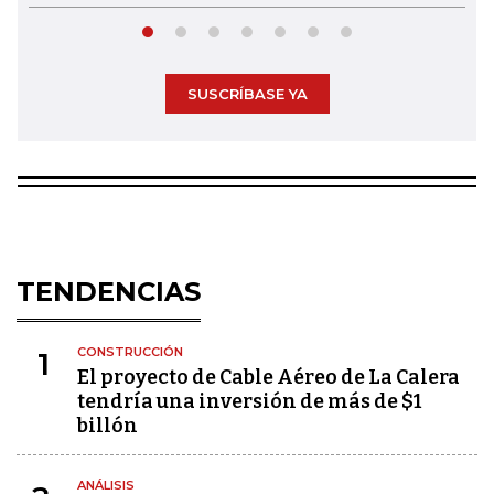
SUSCRÍBASE YA
TENDENCIAS
CONSTRUCCIÓN
1
El proyecto de Cable Aéreo de La Calera
tendría una inversión de más de $1
billón
ANÁLISIS