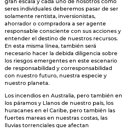
gran escala y cada uno de nosotros como
seres individuales deberemos pasar de ser
solamente rentista, inversionistas,
ahorrador o compradora a ser agente
responsable consciente con sus acciones y
entender el destino de nuestros recursos.
En esta misma línea, también será
necesario hacer la debida diligencia sobre
los riesgos emergentes en este escenario
de responsabilidad y corresponsabilidad
con nuestro futuro, nuestra especie y
nuestro planeta.
Los incendios en Australia, pero también en
los páramos y Llanos de nuestro país, los
huracanes en el Caribe, pero también las
fuertes mareas en nuestras costas, las
lluvias torrenciales que afectan