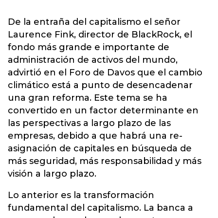
De la entraña del capitalismo el señor
Laurence Fink, director de BlackRock, el
fondo más grande e importante de
administración de activos del mundo,
advirtió en el Foro de Davos que el cambio
climático está a punto de desencadenar
una gran reforma. Este tema se ha
convertido en un factor determinante en
las perspectivas a largo plazo de las
empresas, debido a que habrá una re-
asignación de capitales en búsqueda de
más seguridad, más responsabilidad y más
visión a largo plazo.
Lo anterior es la transformación
fundamental del capitalismo. La banca a