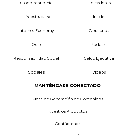
Globoeconomía
Indicadores
Infraestructura
Inside
Internet Economy
Obituarios
Ocio
Podcast
Responsabilidad Social
Salud Ejecutiva
Sociales
Videos
MANTÉNGASE CONECTADO
Mesa de Generación de Contenidos
Nuestros Productos
Contáctenos