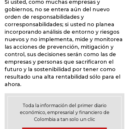
Si usted, como muchas empresas y
gobiernos, no se entera aún del nuevo
orden de responsabilidades y
corresponsabilidades; si usted no planea
incorporando análisis de entorno y riesgos
nuevos y no implementa, mide y monitorea
las acciones de prevención, mitigación y
control, sus decisiones serán como las de
empresas y personas que sacrificaron el
futuro y la sostenibilidad por tener como
resultado una alta rentabilidad sólo para el
ahora.
Toda la información del primer diario
económico, empresarial y financiero de
Colombia a tan solo un clic