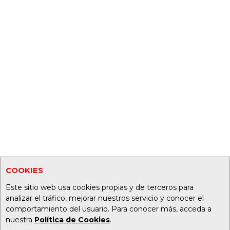
COOKIES
Este sitio web usa cookies propias y de terceros para
analizar el tráfico, mejorar nuestros servicio y conocer el
comportamiento del usuario. Para conocer más, acceda a
nuestra
Política de Cookies
.