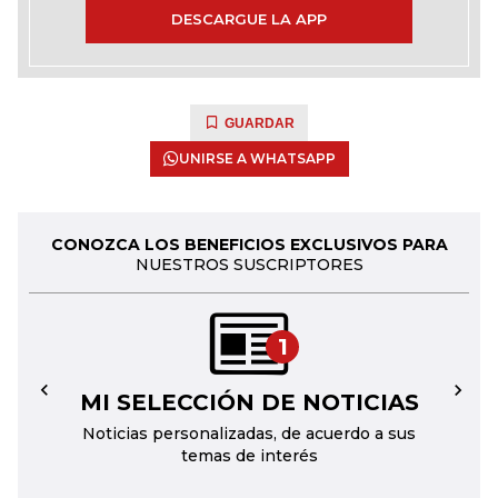
DESCARGUE LA APP
GUARDAR
UNIRSE A WHATSAPP
CONOZCA LOS BENEFICIOS EXCLUSIVOS PARA
NUESTROS SUSCRIPTORES
1
MI SELECCIÓN DE NOTICIAS
←
→
Noticias personalizadas, de acuerdo a sus
temas de interés