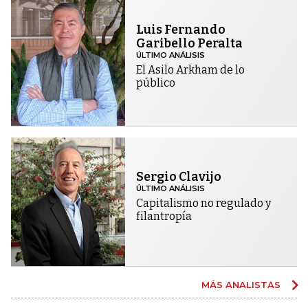
Luis Fernando
Garibello Peralta
ÚLTIMO ANÁLISIS
El Asilo Arkham de lo
público
Sergio Clavijo
ÚLTIMO ANÁLISIS
Capitalismo no regulado y
filantropía
MÁS ANALISTAS