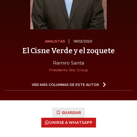
ANALISTAS
19/02/2020
El Cisne Verde y el zoquete
Ramiro Santa
Presidente Sklc Group
VER MÁS COLUMNAS DE ESTE AUTOR
GUARDAR
UNIRSE A WHATSAPP