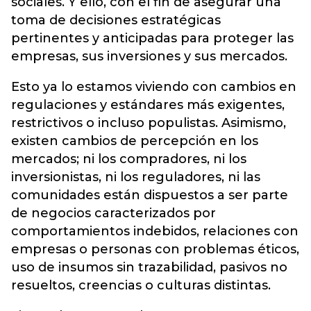
sociales. Y ello, con el fin de asegurar una
toma de decisiones estratégicas
pertinentes y anticipadas para proteger las
empresas, sus inversiones y sus mercados.
Esto ya lo estamos viviendo con cambios en
regulaciones y estándares más exigentes,
restrictivos o incluso populistas. Asimismo,
existen cambios de percepción en los
mercados; ni los compradores, ni los
inversionistas, ni los reguladores, ni las
comunidades están dispuestos a ser parte
de negocios caracterizados por
comportamientos indebidos, relaciones con
empresas o personas con problemas éticos,
uso de insumos sin trazabilidad, pasivos no
resueltos, creencias o culturas distintas.