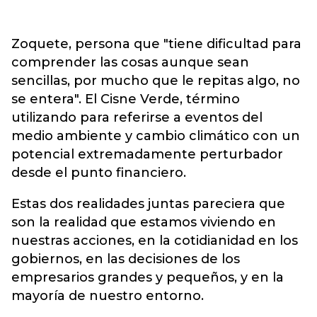
Zoquete, persona que "tiene dificultad para
comprender las cosas aunque sean
sencillas, por mucho que le repitas algo, no
se entera". El Cisne Verde, término
utilizando para referirse a eventos del
medio ambiente y cambio climático con un
potencial extremadamente perturbador
desde el punto financiero.
Estas dos realidades juntas pareciera que
son la realidad que estamos viviendo en
nuestras acciones, en la cotidianidad en los
gobiernos, en las decisiones de los
empresarios grandes y pequeños, y en la
mayoría de nuestro entorno.