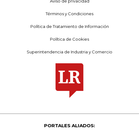
Aviso de privacidad
Términos y Condiciones
Política de Tratamiento de Información
Política de Cookies
Superintendencia de Industria y Comercio
PORTALES ALIADOS: