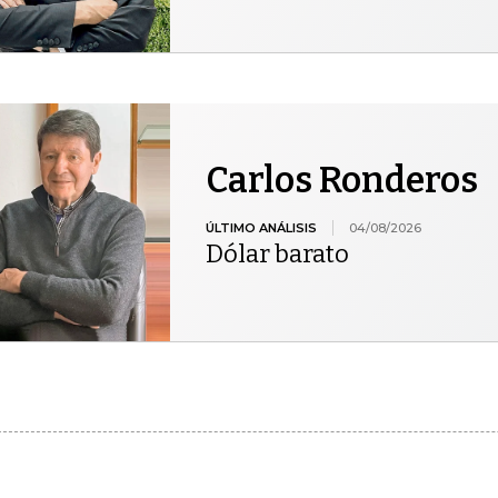
Carlos Ronderos
ÚLTIMO ANÁLISIS
04/08/2026
Dólar barato