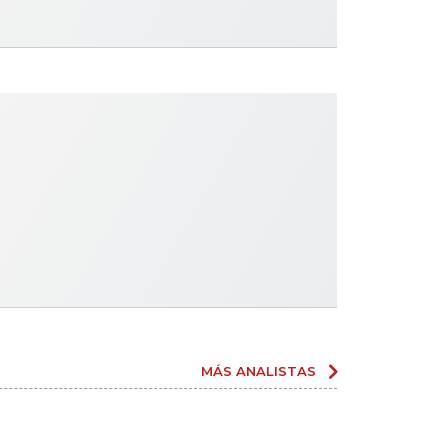
MÁS ANALISTAS