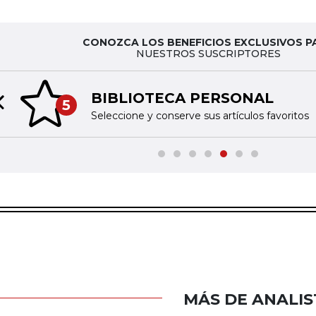
CONOZCA LOS BENEFICIOS EXCLUSIVOS P
NUESTROS SUSCRIPTORES
BIBLIOTECA PERSONAL
5
Previous slide
Seleccione y conserve sus artículos favoritos
MÁS DE ANALIS