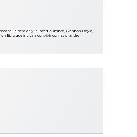
rmedad, la pérdida y la incertidumbre, Glennon Doyle,
libro que invita a convivir con las grandes