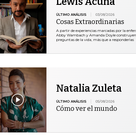
Lewis Acuña
ÚLTIMO ANÁLISIS
03/08/2026
Cosas Extraordinarias
A partir de experiencias marcadas por la enfe
Abby Wambach y Amanda Doyle construyen un 
preguntas de la vida, más que a responderlas
Natalia Zuleta
ÚLTIMO ANÁLISIS
05/08/2026
Cómo ver el mundo