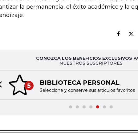
antizar la permanencia, el éxito académico y la e
endizaje.
CONOZCA LOS BENEFICIOS EXCLUSIVOS P
NUESTROS SUSCRIPTORES
BIBLIOTECA PERSONAL
5
Previous slide
Seleccione y conserve sus artículos favoritos