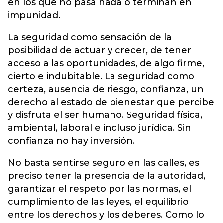
en los que no pasa nada o terminan en
impunidad.
La seguridad como sensación de la
posibilidad de actuar y crecer, de tener
acceso a las oportunidades, de algo firme,
cierto e indubitable. La seguridad como
certeza, ausencia de riesgo, confianza, un
derecho al estado de bienestar que percibe
y disfruta el ser humano. Seguridad física,
ambiental, laboral e incluso jurídica. Sin
confianza no hay inversión.
No basta sentirse seguro en las calles, es
preciso tener la presencia de la autoridad,
garantizar el respeto por las normas, el
cumplimiento de las leyes, el equilibrio
entre los derechos y los deberes. Como lo