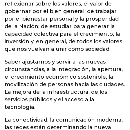
reflexionar sobre los valores, el valor de
gobernar por el bien general; de trabajar
por el bienestar personal y la prosperidad
de la Nación; de estudiar para generar la
capacidad colectiva para el crecimiento, la
inversión y, en general, de todos los valores
que nos vuelvan a unir como sociedad.
Saber ajustarnos y servir a las nuevas
circunstancias, a la integración, la apertura,
el crecimiento económico sostenible, la
movilización de personas hacia las ciudades.
La mejora de la infraestructura, de los
servicios públicos y el acceso a la
tecnología.
La conectividad, la comunicación moderna,
las redes están determinando la nueva