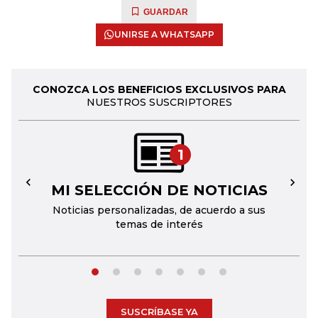
GUARDAR
UNIRSE A WHATSAPP
CONOZCA LOS BENEFICIOS EXCLUSIVOS PARA
NUESTROS SUSCRIPTORES
1
MI SELECCIÓN DE NOTICIAS
←
→
Noticias personalizadas, de acuerdo a sus
temas de interés
SUSCRÍBASE YA