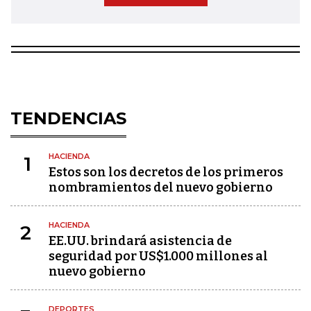
TENDENCIAS
HACIENDA
1
Estos son los decretos de los primeros
nombramientos del nuevo gobierno
HACIENDA
2
EE.UU. brindará asistencia de
seguridad por US$1.000 millones al
nuevo gobierno
DEPORTES