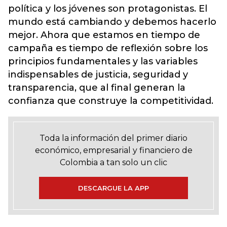
política y los jóvenes son protagonistas. El
mundo está cambiando y debemos hacerlo
mejor. Ahora que estamos en tiempo de
campaña es tiempo de reflexión sobre los
principios fundamentales y las variables
indispensables de justicia, seguridad y
transparencia, que al final generan la
confianza que construye la competitividad.
Toda la información del primer diario
económico, empresarial y financiero de
Colombia a tan solo un clic
DESCARGUE LA APP