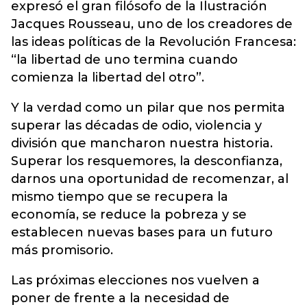
expresó el gran filósofo de la Ilustración
Jacques Rousseau, uno de los creadores de
las ideas políticas de la Revolución Francesa:
“la libertad de uno termina cuando
comienza la libertad del otro”.
Y la verdad como un pilar que nos permita
superar las décadas de odio, violencia y
división que mancharon nuestra historia.
Superar los resquemores, la desconfianza,
darnos una oportunidad de recomenzar, al
mismo tiempo que se recupera la
economía, se reduce la pobreza y se
establecen nuevas bases para un futuro
más promisorio.
Las próximas elecciones nos vuelven a
poner de frente a la necesidad de