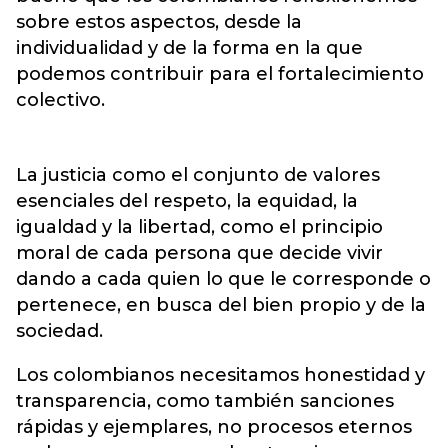
sobre estos aspectos, desde la
individualidad y de la forma en la que
podemos contribuir para el fortalecimiento
colectivo.
La justicia como el conjunto de valores
esenciales del respeto, la equidad, la
igualdad y la libertad, como el principio
moral de cada persona que decide vivir
dando a cada quien lo que le corresponde o
pertenece, en busca del bien propio y de la
sociedad.
Los colombianos necesitamos honestidad y
transparencia, como también sanciones
rápidas y ejemplares, no procesos eternos