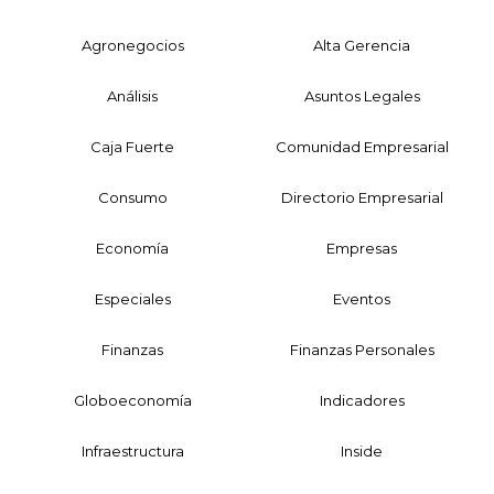
Agronegocios
Alta Gerencia
Análisis
Asuntos Legales
Caja Fuerte
Comunidad Empresarial
Consumo
Directorio Empresarial
Economía
Empresas
Especiales
Eventos
Finanzas
Finanzas Personales
Globoeconomía
Indicadores
Infraestructura
Inside