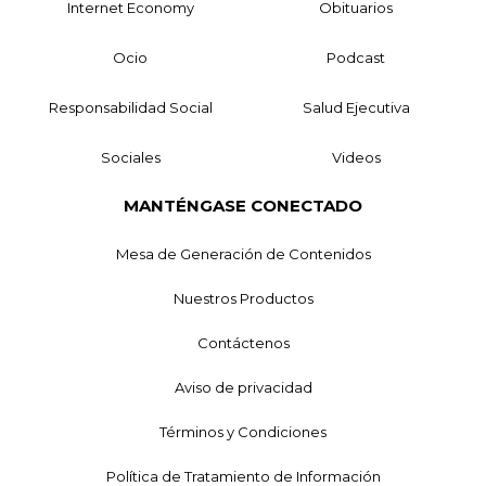
Internet Economy
Obituarios
Ocio
Podcast
Responsabilidad Social
Salud Ejecutiva
Sociales
Videos
MANTÉNGASE CONECTADO
Mesa de Generación de Contenidos
Nuestros Productos
Contáctenos
Aviso de privacidad
Términos y Condiciones
Política de Tratamiento de Información