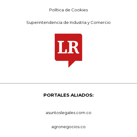
Política de Cookies
Superintendencia de Industria y Comercio
PORTALES ALIADOS:
asuntoslegales.com.co
agronegocios.co