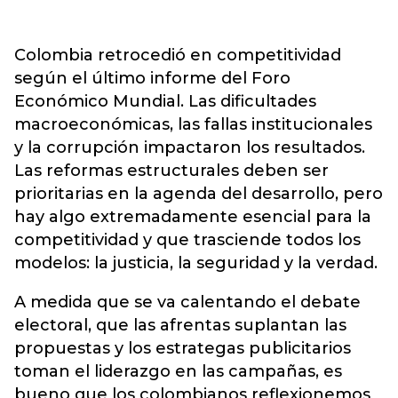
Colombia retrocedió en competitividad
según el último informe del Foro
Económico Mundial. Las dificultades
macroeconómicas, las fallas institucionales
y la corrupción impactaron los resultados.
Las reformas estructurales deben ser
prioritarias en la agenda del desarrollo, pero
hay algo extremadamente esencial para la
competitividad y que trasciende todos los
modelos: la justicia, la seguridad y la verdad.
A medida que se va calentando el debate
electoral, que las afrentas suplantan las
propuestas y los estrategas publicitarios
toman el liderazgo en las campañas, es
bueno que los colombianos reflexionemos