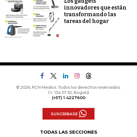
Los gadgets
innovadores que están
transformando las
tareas del hogar
© 2026, RCN Medios. Todos los derechos reservados.
Cr. 13a 37-32, Bogotá
(+57) 1 4227600
SUSCRÍBASE
TODAS LAS SECCIONES