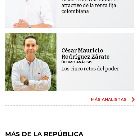
atractivo de la renta fija
colombiana
César Mauricio
Rodríguez Zárate
ÚLTIMO ANÁLISIS
Los cinco retos del poder
MÁS ANALISTAS
MÁS DE LA REPÚBLICA