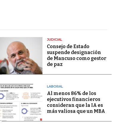
JUDICIAL
Consejo de Estado
suspende designación
de Mancuso como gestor
de paz
LABORAL
Al menos 86% de los
ejecutivos financieros
consideran que la IA es
más valiosa que un MBA