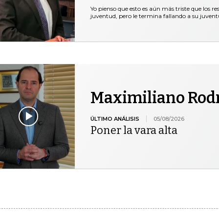
Yo pienso que esto es aún más triste que los r
juventud, pero le termina fallando a su juventu
Maximiliano Rod
ÚLTIMO ANÁLISIS
05/08/2026
Poner la vara alta