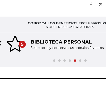
CONOZCA LOS BENEFICIOS EXCLUSIVOS P
NUESTROS SUSCRIPTORES
BIBLIOTECA PERSONAL
5
Previous slide
Seleccione y conserve sus artículos favoritos