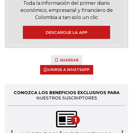
Toda la información del primer diario
económico, empresarial y financiero de
Colombia a tan solo un clic
DESCARGUE LA APP
GUARDAR
UNIRSE A WHATSAPP
CONOZCA LOS BENEFICIOS EXCLUSIVOS PARA
NUESTROS SUSCRIPTORES
1