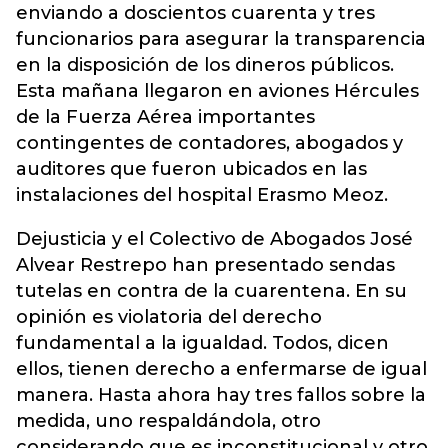
enviando a doscientos cuarenta y tres
funcionarios para asegurar la transparencia
en la disposición de los dineros públicos.
Esta mañana llegaron en aviones Hércules
de la Fuerza Aérea importantes
contingentes de contadores, abogados y
auditores que fueron ubicados en las
instalaciones del hospital Erasmo Meoz.
Dejusticia y el Colectivo de Abogados José
Alvear Restrepo han presentado sendas
tutelas en contra de la cuarentena. En su
opinión es violatoria del derecho
fundamental a la igualdad. Todos, dicen
ellos, tienen derecho a enfermarse de igual
manera. Hasta ahora hay tres fallos sobre la
medida, uno respaldándola, otro
considerando que es inconstitucional y otro