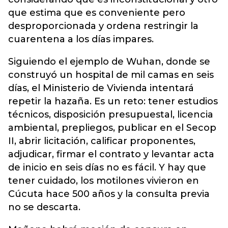
que estima que es conveniente pero
desproporcionada y ordena restringir la
cuarentena a los días impares.
Siguiendo el ejemplo de Wuhan, donde se
construyó un hospital de mil camas en seis
días, el Ministerio de Vivienda intentará
repetir la hazaña. Es un reto: tener estudios
técnicos, disposición presupuestal, licencia
ambiental, prepliegos, publicar en el Secop
II, abrir licitación, calificar proponentes,
adjudicar, firmar el contrato y levantar acta
de inicio en seis días no es fácil. Y hay que
tener cuidado, los motilones vivieron en
Cúcuta hace 500 años y la consulta previa
no se descarta.