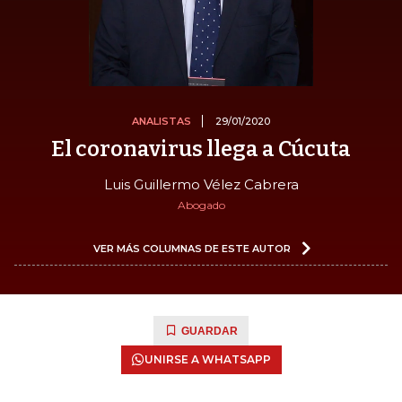
ANALISTAS
29/01/2020
El coronavirus llega a Cúcuta
Luis Guillermo Vélez Cabrera
Abogado
VER MÁS COLUMNAS DE ESTE AUTOR
GUARDAR
UNIRSE A WHATSAPP