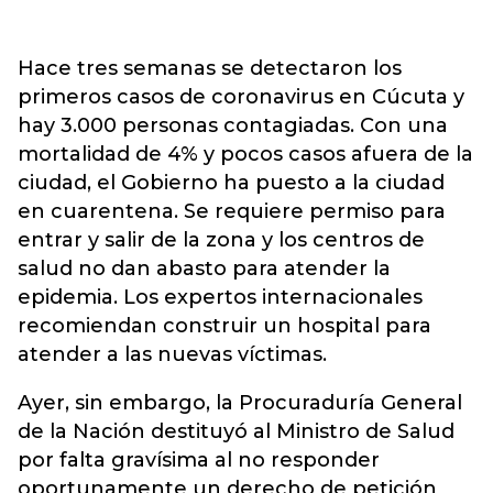
Hace tres semanas se detectaron los
primeros casos de coronavirus en Cúcuta y
hay 3.000 personas contagiadas. Con una
mortalidad de 4% y pocos casos afuera de la
ciudad, el Gobierno ha puesto a la ciudad
en cuarentena. Se requiere permiso para
entrar y salir de la zona y los centros de
salud no dan abasto para atender la
epidemia. Los expertos internacionales
recomiendan construir un hospital para
atender a las nuevas víctimas.
Ayer, sin embargo, la Procuraduría General
de la Nación destituyó al Ministro de Salud
por falta gravísima al no responder
oportunamente un derecho de petición