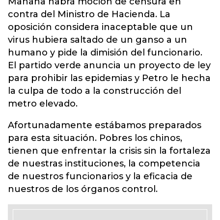
Mañana habrá moción de censura en
contra del Ministro de Hacienda. La
oposición considera inaceptable que un
virus hubiera saltado de un ganso a un
humano y pide la dimisión del funcionario.
El partido verde anuncia un proyecto de ley
para prohibir las epidemias y Petro le hecha
la culpa de todo a la construcción del
metro elevado.
Afortunadamente estábamos preparados
para esta situación. Pobres los chinos,
tienen que enfrentar la crisis sin la fortaleza
de nuestras instituciones, la competencia
de nuestros funcionarios y la eficacia de
nuestros de los órganos control.