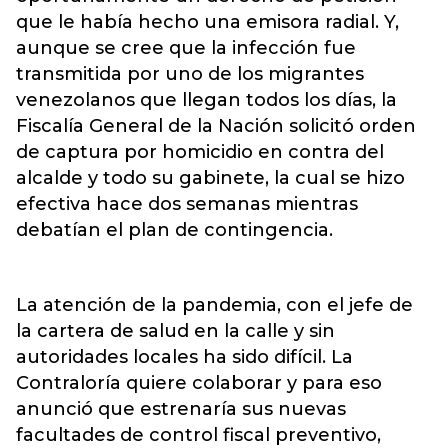
que le había hecho una emisora radial. Y,
aunque se cree que la infección fue
transmitida por uno de los migrantes
venezolanos que llegan todos los días, la
Fiscalía General de la Nación solicitó orden
de captura por homicidio en contra del
alcalde y todo su gabinete, la cual se hizo
efectiva hace dos semanas mientras
debatían el plan de contingencia.
La atención de la pandemia, con el jefe de
la cartera de salud en la calle y sin
autoridades locales ha sido difícil. La
Contraloría quiere colaborar y para eso
anunció que estrenaría sus nuevas
facultades de control fiscal preventivo,