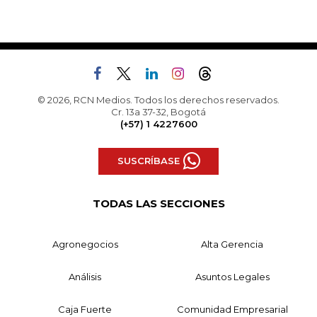
© 2026, RCN Medios. Todos los derechos reservados.
Cr. 13a 37-32, Bogotá
(+57) 1 4227600
SUSCRÍBASE
TODAS LAS SECCIONES
Agronegocios
Alta Gerencia
Análisis
Asuntos Legales
Caja Fuerte
Comunidad Empresarial