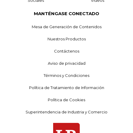
Sociales
Videos
MANTÉNGASE CONECTADO
Mesa de Generación de Contenidos
Nuestros Productos
Contáctenos
Aviso de privacidad
Términos y Condiciones
Política de Tratamiento de Información
Política de Cookies
Superintendencia de Industria y Comercio