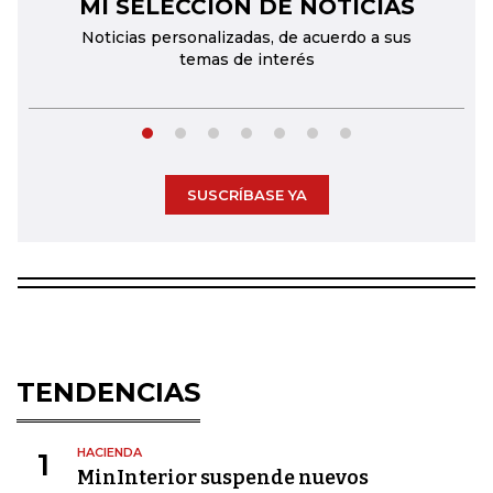
MI SELECCIÓN DE NOTICIAS
←
→
Noticias personalizadas, de acuerdo a sus
temas de interés
SUSCRÍBASE YA
TENDENCIAS
HACIENDA
1
MinInterior suspende nuevos