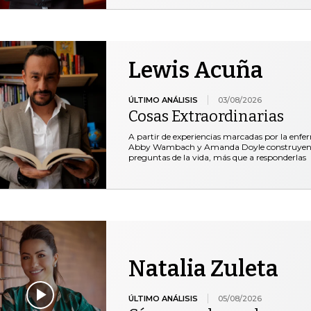
Lewis Acuña
ÚLTIMO ANÁLISIS
03/08/2026
Cosas Extraordinarias
A partir de experiencias marcadas por la enfe
Abby Wambach y Amanda Doyle construyen un 
preguntas de la vida, más que a responderlas
Natalia Zuleta
ÚLTIMO ANÁLISIS
05/08/2026