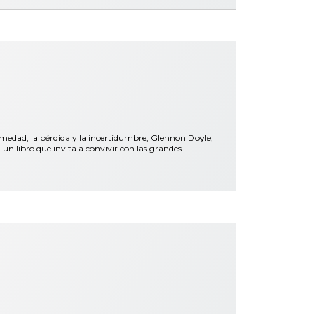
rmedad, la pérdida y la incertidumbre, Glennon Doyle,
libro que invita a convivir con las grandes