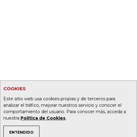
COOKIES
Este sitio web usa cookies propias y de terceros para
analizar el tráfico, mejorar nuestros servicio y conocer el
comportamiento del usuario. Para conocer más, acceda a
nuestra
Política de Cookies
.
ENTENDIDO