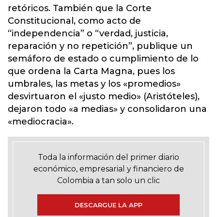
retóricos. También que la Corte
Constitucional, como acto de
“independencia” o “verdad, justicia,
reparación y no repetición”, publique un
semáforo de estado o cumplimiento de lo
que ordena la Carta Magna, pues los
umbrales, las metas y los «promedios»
desvirtuaron el «justo medio» (Aristóteles),
dejaron todo «a medias» y consolidaron una
«mediocracia».
Toda la información del primer diario
económico, empresarial y financiero de
Colombia a tan solo un clic
DESCARGUE LA APP