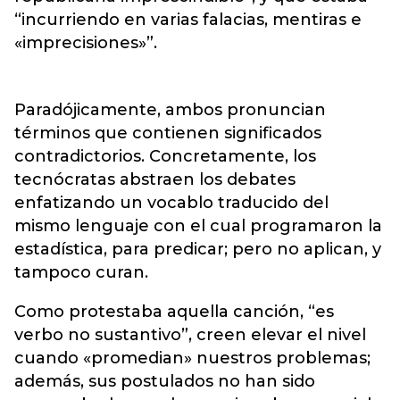
“incurriendo en varias falacias, mentiras e
«imprecisiones»”.
Paradójicamente, ambos pronuncian
términos que contienen significados
contradictorios. Concretamente, los
tecnócratas abstraen los debates
enfatizando un vocablo traducido del
mismo lenguaje con el cual programaron la
estadística, para predicar; pero no aplican, y
tampoco curan.
Como protestaba aquella canción, “es
verbo no sustantivo”, creen elevar el nivel
cuando «promedian» nuestros problemas;
además, sus postulados no han sido