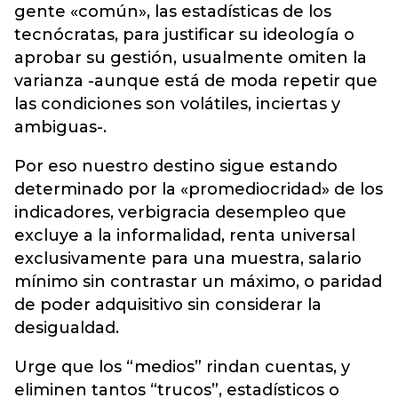
gente «común», las estadísticas de los
tecnócratas, para justificar su ideología o
aprobar su gestión, usualmente omiten la
varianza -aunque está de moda repetir que
las condiciones son volátiles, inciertas y
ambiguas-.
Por eso nuestro destino sigue estando
determinado por la «promediocridad» de los
indicadores, verbigracia desempleo que
excluye a la informalidad, renta universal
exclusivamente para una muestra, salario
mínimo sin contrastar un máximo, o paridad
de poder adquisitivo sin considerar la
desigualdad.
Urge que los “medios” rindan cuentas, y
eliminen tantos “trucos”, estadísticos o