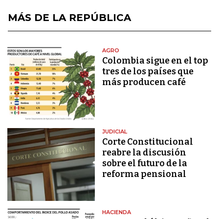
MÁS DE LA REPÚBLICA
AGRO
Colombia sigue en el top
tres de los países que
más producen café
JUDICIAL
Corte Constitucional
reabre la discusión
sobre el futuro de la
reforma pensional
HACIENDA