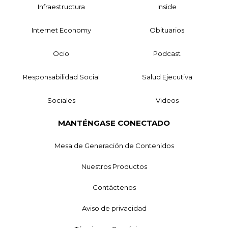
Infraestructura
Inside
Internet Economy
Obituarios
Ocio
Podcast
Responsabilidad Social
Salud Ejecutiva
Sociales
Videos
MANTÉNGASE CONECTADO
Mesa de Generación de Contenidos
Nuestros Productos
Contáctenos
Aviso de privacidad