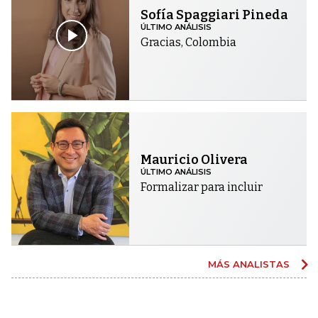
Sofía Spaggiari Pineda
ÚLTIMO ANÁLISIS
Gracias, Colombia
Mauricio Olivera
ÚLTIMO ANÁLISIS
Formalizar para incluir
MÁS ANALISTAS