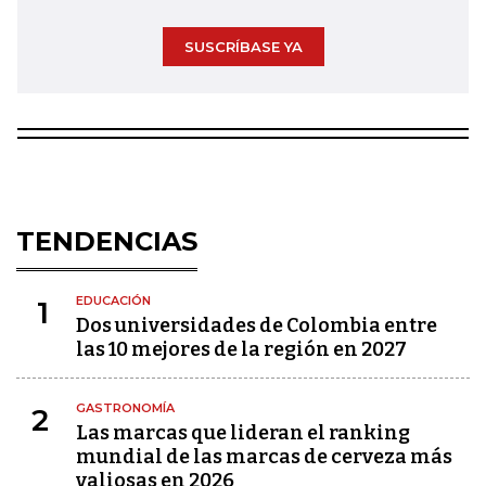
SUSCRÍBASE YA
TENDENCIAS
EDUCACIÓN
1
Dos universidades de Colombia entre
las 10 mejores de la región en 2027
GASTRONOMÍA
2
Las marcas que lideran el ranking
mundial de las marcas de cerveza más
valiosas en 2026