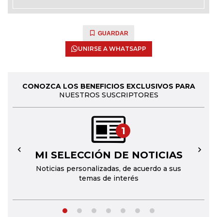
GUARDAR
UNIRSE A WHATSAPP
CONOZCA LOS BENEFICIOS EXCLUSIVOS PARA
NUESTROS SUSCRIPTORES
1
MI SELECCIÓN DE NOTICIAS
←
→
Noticias personalizadas, de acuerdo a sus
temas de interés