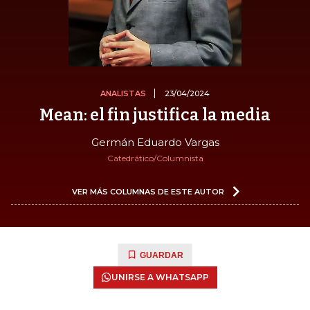
ANALISTAS
23/04/2024
Mean: el fin justifica la media
Germán Eduardo Vargas
Catedrático/Columnista
VER MÁS COLUMNAS DE ESTE AUTOR
GUARDAR
UNIRSE A WHATSAPP