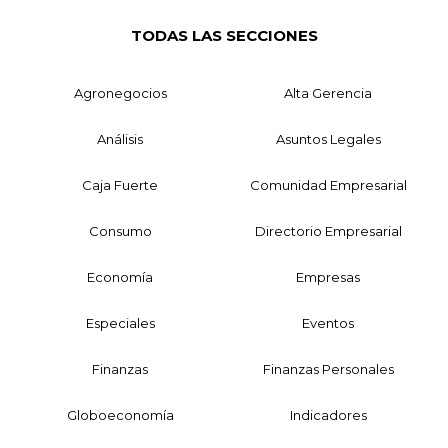
TODAS LAS SECCIONES
Agronegocios
Alta Gerencia
Análisis
Asuntos Legales
Caja Fuerte
Comunidad Empresarial
Consumo
Directorio Empresarial
Economía
Empresas
Especiales
Eventos
Finanzas
Finanzas Personales
Globoeconomía
Indicadores