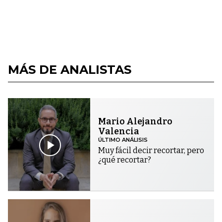
MÁS DE ANALISTAS
Mario Alejandro
Valencia
ÚLTIMO ANÁLISIS
Muy fácil decir recortar, pero
¿qué recortar?