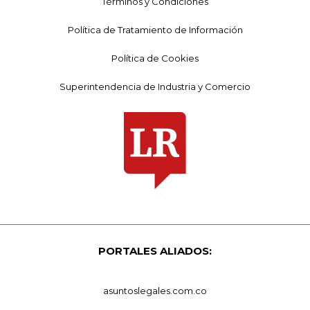
Términos y Condiciones
Política de Tratamiento de Información
Política de Cookies
Superintendencia de Industria y Comercio
PORTALES ALIADOS:
asuntoslegales.com.co