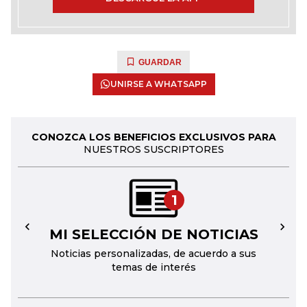
GUARDAR
UNIRSE A WHATSAPP
CONOZCA LOS BENEFICIOS EXCLUSIVOS PARA
NUESTROS SUSCRIPTORES
1
MI SELECCIÓN DE NOTICIAS
←
→
Noticias personalizadas, de acuerdo a sus
temas de interés