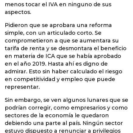
menos tocar el IVA en ninguno de sus
aspectos.
Pidieron que se aprobara una reforma
simple, con un articulado corto. Se
comprometieron a que se aumentara su
tarifa de renta y se desmontara el beneficio
en materia de ICA que se había aprobado
en el año 2019. Hasta ahí es digno de
admirar. Esto sin haber calculado el riesgo
en competitividad y empleo que puede
representar.
Sin embargo, se ven algunos lunares que se
podrían corregir, como empresarios y como
sectores de la economía le quedaron
debiendo una parte al país. Ningún sector
estuvo dispuesto a renunciar a privilegios