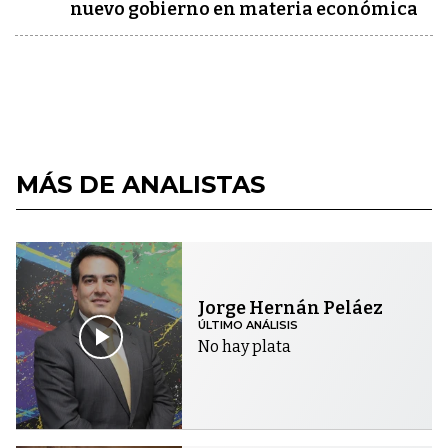
nuevo gobierno en materia económica
MÁS DE ANALISTAS
Jorge Hernán Peláez
ÚLTIMO ANÁLISIS
No hay plata