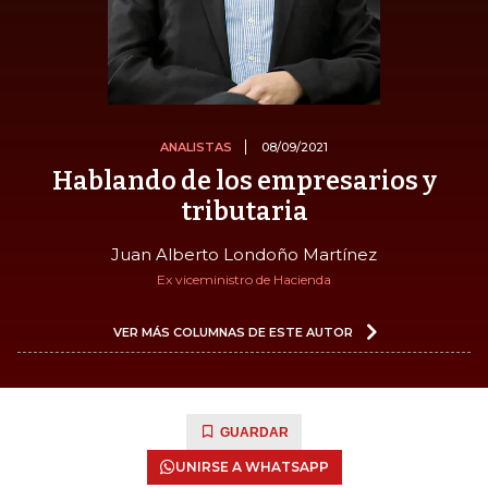
ANALISTAS
08/09/2021
Hablando de los empresarios y
tributaria
Juan Alberto Londoño Martínez
Ex viceministro de Hacienda
VER MÁS COLUMNAS DE ESTE AUTOR
GUARDAR
UNIRSE A WHATSAPP