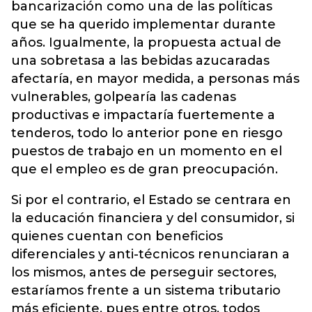
bancarización como una de las políticas
que se ha querido implementar durante
años. Igualmente, la propuesta actual de
una sobretasa a las bebidas azucaradas
afectaría, en mayor medida, a personas más
vulnerables, golpearía las cadenas
productivas e impactaría fuertemente a
tenderos, todo lo anterior pone en riesgo
puestos de trabajo en un momento en el
que el empleo es de gran preocupación.
Si por el contrario, el Estado se centrara en
la educación financiera y del consumidor, si
quienes cuentan con beneficios
diferenciales y anti-técnicos renunciaran a
los mismos, antes de perseguir sectores,
estaríamos frente a un sistema tributario
más eficiente, pues entre otros, todos