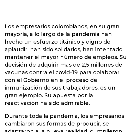
Los empresarios colombianos, en su gran
mayoría, a lo largo de la pandemia han
hecho un esfuerzo titánico y digno de
aplaudir, han sido solidarios, han intentado
mantener el mayor número de empleos. Su
decisión de adquirir mas de 2,5 millones de
vacunas contra el covid-19 para colaborar
con el Gobierno en el proceso de
inmunización de sus trabajadores, es un
gran ejemplo. Su apuesta por la
reactivación ha sido admirable.
Durante toda la pandemia, los empresarios
cambiaron sus formas de producir, se
adaptaron a la nueva realidad, cumplieron