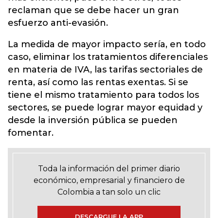
reclaman que se debe hacer un gran
esfuerzo anti-evasión.
La medida de mayor impacto sería, en todo
caso, eliminar los tratamientos diferenciales
en materia de IVA, las tarifas sectoriales de
renta, así como las rentas exentas. Si se
tiene el mismo tratamiento para todos los
sectores, se puede lograr mayor equidad y
desde la inversión pública se pueden
fomentar.
Toda la información del primer diario
económico, empresarial y financiero de
Colombia a tan solo un clic
DESCARGUE LA APP