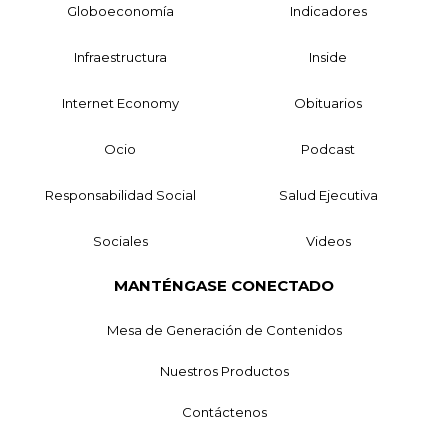
Globoeconomía
Indicadores
Infraestructura
Inside
Internet Economy
Obituarios
Ocio
Podcast
Responsabilidad Social
Salud Ejecutiva
Sociales
Videos
MANTÉNGASE CONECTADO
Mesa de Generación de Contenidos
Nuestros Productos
Contáctenos