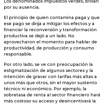
Los denominados impuestos verdes, brillan
por su ausencia.
El principio de quien contamina paga y que
ese pago se dirija a mitigar los efectos y a
financiar la reconversión y transformación
productiva se dejó a un lado. No
aprovecharon el momento para hablar de
productividad, de producción y consumo
responsable.
Por otro lado, se ve con preocupación la
estigmatización de algunos sectores y la
intención de gravar con tarifas más altas a
unos más que otros, sin el mayor sustento
técnico ni económico. Por ejemplo, la
sobretasa de renta al sector financiero hará
más costoso su acceso y desincentivará la