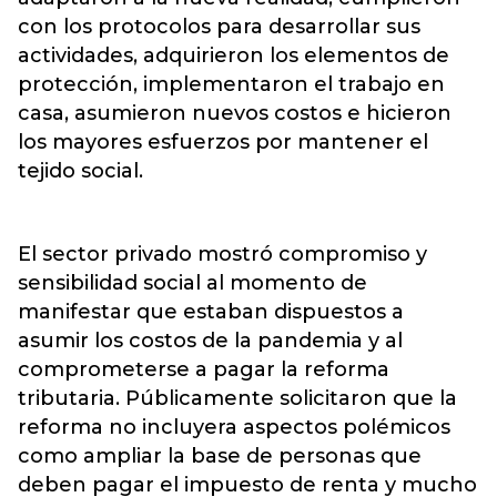
con los protocolos para desarrollar sus
actividades, adquirieron los elementos de
protección, implementaron el trabajo en
casa, asumieron nuevos costos e hicieron
los mayores esfuerzos por mantener el
tejido social.
El sector privado mostró compromiso y
sensibilidad social al momento de
manifestar que estaban dispuestos a
asumir los costos de la pandemia y al
comprometerse a pagar la reforma
tributaria. Públicamente solicitaron que la
reforma no incluyera aspectos polémicos
como ampliar la base de personas que
deben pagar el impuesto de renta y mucho