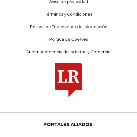
Aviso de privacidad
Términos y Condiciones
Política de Tratamiento de Información
Política de Cookies
Superintendencia de Industria y Comercio
PORTALES ALIADOS: