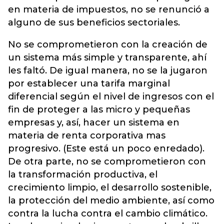
en materia de impuestos, no se renunció a
alguno de sus beneficios sectoriales.
No se comprometieron con la creación de
un sistema más simple y transparente, ahí
les faltó. De igual manera, no se la jugaron
por establecer una tarifa marginal
diferencial según el nivel de ingresos con el
fin de proteger a las micro y pequeñas
empresas y, así, hacer un sistema en
materia de renta corporativa mas
progresivo. (Este está un poco enredado).
De otra parte, no se comprometieron con
la transformación productiva, el
crecimiento limpio, el desarrollo sostenible,
la protección del medio ambiente, así como
contra la lucha contra el cambio climático.