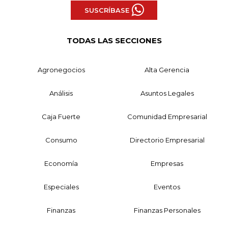
SUSCRÍBASE
TODAS LAS SECCIONES
Agronegocios
Alta Gerencia
Análisis
Asuntos Legales
Caja Fuerte
Comunidad Empresarial
Consumo
Directorio Empresarial
Economía
Empresas
Especiales
Eventos
Finanzas
Finanzas Personales