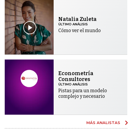
Natalia Zuleta
ÚLTIMO ANÁLISIS
Cómo ver el mundo
Econometría
Consultores
ÚLTIMO ANÁLISIS
Pistas para un modelo
complejo y necesario
MÁS ANALISTAS