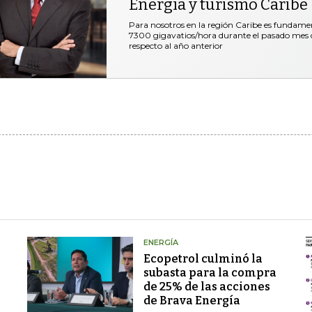
Energía y turismo Caribe
Para nosotros en la región Caribe es fundam
7300 gigavatios/hora durante el pasado mes de
respecto al año anterior
ENERGÍA
Ecopetrol culminó la
subasta para la compra
de 25% de las acciones
de Brava Energía