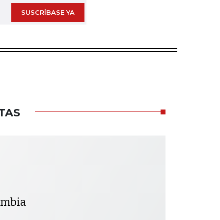
SUSCRÍBASE YA
TAS
lombia