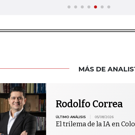
MÁS DE ANALIS
Rodolfo Correa
ÚLTIMO ANÁLISIS
05/08/2026
El trilema de la IA en Co