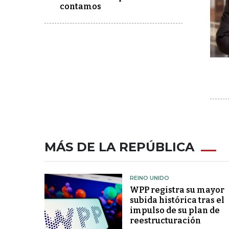
contamos
MÁS DE LA REPÚBLICA
REINO UNIDO
WPP registra su mayor
subida histórica tras el
impulso de su plan de
reestructuración