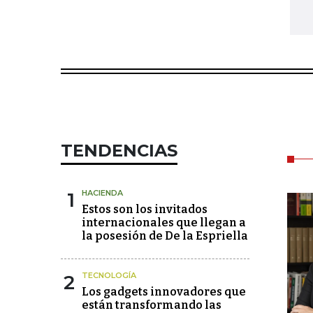
TENDENCIAS
1
HACIENDA
Estos son los invitados
internacionales que llegan a
la posesión de De la Espriella
2
TECNOLOGÍA
Los gadgets innovadores que
están transformando las