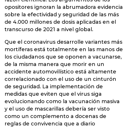
opositores ignoran la abrumadora evidencia
sobre la efectividad y seguridad de las más
de 4.000 millones de dosis aplicadas en el
transcurso de 2021 a nivel global.
Que el coronavirus desarrolle variantes más
mortíferas está totalmente en las manos de
los ciudadanos que se oponen a vacunarse,
de la misma manera que morir en un
accidente automovilístico está altamente
correlacionado con el uso de un cinturón
de seguridad. La implementación de
medidas que eviten que el virus siga
evolucionando como la vacunación masiva
y el uso de mascarillas debería ser visto
como un complemento a docenas de
reglas de convivencia que a diario