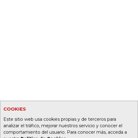
COOKIES
Este sitio web usa cookies propias y de terceros para
analizar el tráfico, mejorar nuestros servicio y conocer el
comportamiento del usuario. Para conocer más, acceda a