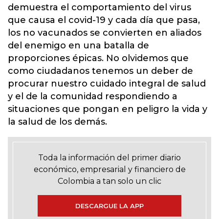
demuestra el comportamiento del virus
que causa el covid-19 y cada día que pasa,
los no vacunados se convierten en aliados
del enemigo en una batalla de
proporciones épicas. No olvidemos que
como ciudadanos tenemos un deber de
procurar nuestro cuidado integral de salud
y el de la comunidad respondiendo a
situaciones que pongan en peligro la vida y
la salud de los demás.
Toda la información del primer diario
económico, empresarial y financiero de
Colombia a tan solo un clic
DESCARGUE LA APP