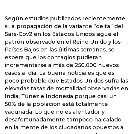
Según estudios publicados recientemente,
si la propagación de la variante “delta” del
Sars-Cov2 en los Estados Unidos sigue el
patrón observado en el Reino Unido y los
Países Bajos en las últimas semanas, se
espera que los contagios pudieran
incrementarse a más de 250.000 nuevos
casos al día. La buena noticia es que es
poco probable que Estados Unidos sufra las
elevadas tasas de mortalidad observadas en
India, Túnez e Indonesia porque casi un
50% de la población está totalmente
vacunada. Lo que no es alentador y
desafortunadamente tampoco ha calado
en la mente de los ciudadanos opuestos a