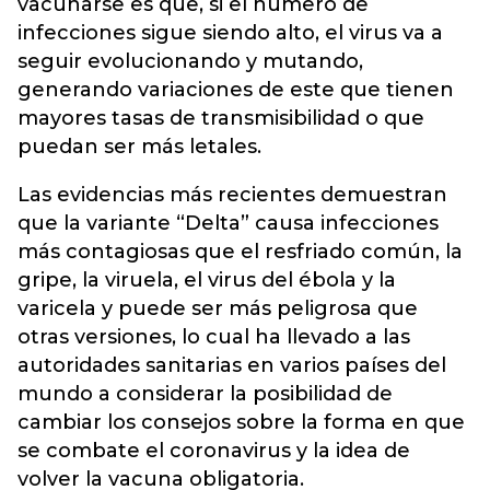
vacunarse es que, si el número de
infecciones sigue siendo alto, el virus va a
seguir evolucionando y mutando,
generando variaciones de este que tienen
mayores tasas de transmisibilidad o que
puedan ser más letales.
Las evidencias más recientes demuestran
que la variante “Delta” causa infecciones
más contagiosas que el resfriado común, la
gripe, la viruela, el virus del ébola y la
varicela y puede ser más peligrosa que
otras versiones, lo cual ha llevado a las
autoridades sanitarias en varios países del
mundo a considerar la posibilidad de
cambiar los consejos sobre la forma en que
se combate el coronavirus y la idea de
volver la vacuna obligatoria.