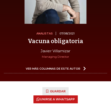
ANALISTAS
07/08/2021
Vacuna obligatoria
Javier Villamizar
Managing Director
VER MÁS COLUMNAS DE ESTE AUTOR
GUARDAR
UNIRSE A WHATSAPP