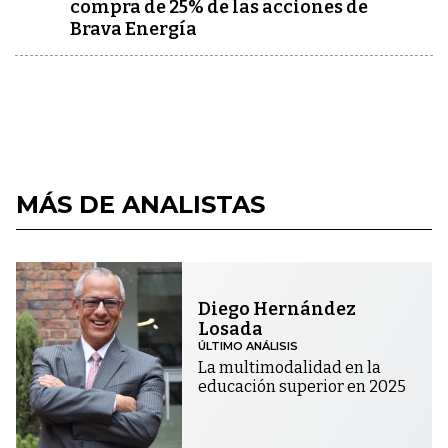
compra de 25% de las acciones de
Brava Energía
MÁS DE ANALISTAS
Diego Hernández
Losada
ÚLTIMO ANÁLISIS
La multimodalidad en la
educación superior en 2025