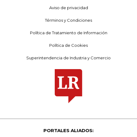
Aviso de privacidad
Términos y Condiciones
Política de Tratamiento de Información
Política de Cookies
Superintendencia de Industria y Comercio
PORTALES ALIADOS: