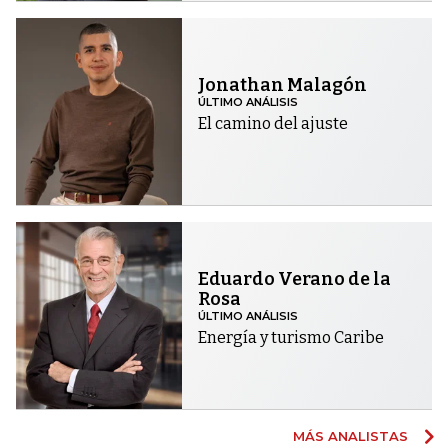
Jonathan Malagón
ÚLTIMO ANÁLISIS
El camino del ajuste
Eduardo Verano de la
Rosa
ÚLTIMO ANÁLISIS
Energía y turismo Caribe
MÁS ANALISTAS