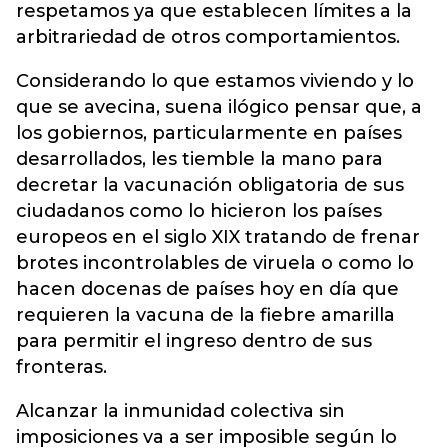
respetamos ya que establecen límites a la
arbitrariedad de otros comportamientos.
Considerando lo que estamos viviendo y lo
que se avecina, suena ilógico pensar que, a
los gobiernos, particularmente en países
desarrollados, les tiemble la mano para
decretar la vacunación obligatoria de sus
ciudadanos como lo hicieron los países
europeos en el siglo XIX tratando de frenar
brotes incontrolables de viruela o como lo
hacen docenas de países hoy en día que
requieren la vacuna de la fiebre amarilla
para permitir el ingreso dentro de sus
fronteras.
Alcanzar la inmunidad colectiva sin
imposiciones va a ser imposible según lo