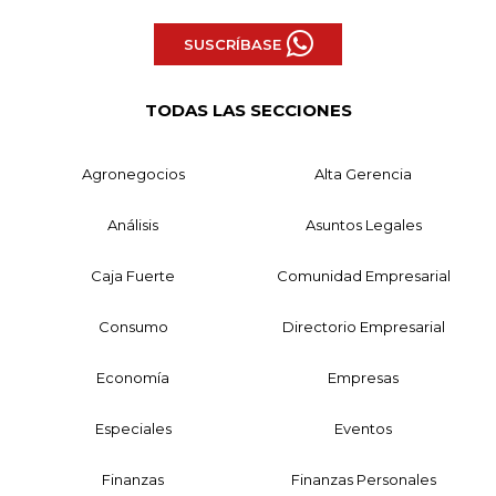
SUSCRÍBASE
TODAS LAS SECCIONES
Agronegocios
Alta Gerencia
Análisis
Asuntos Legales
Caja Fuerte
Comunidad Empresarial
Consumo
Directorio Empresarial
Economía
Empresas
Especiales
Eventos
Finanzas
Finanzas Personales