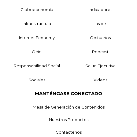
Globoeconomía
Indicadores
Infraestructura
Inside
Internet Economy
Obituarios
Ocio
Podcast
Responsabilidad Social
Salud Ejecutiva
Sociales
Videos
MANTÉNGASE CONECTADO
Mesa de Generación de Contenidos
Nuestros Productos
Contáctenos