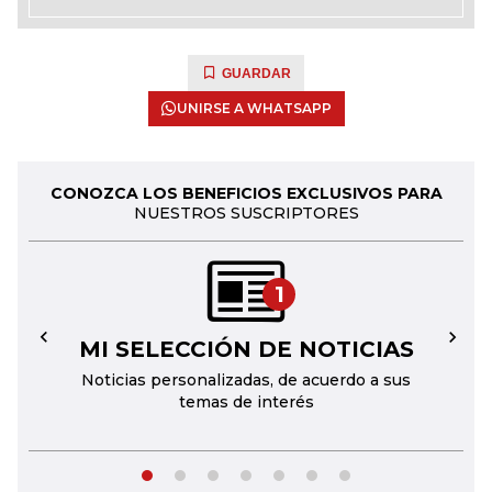
GUARDAR
UNIRSE A WHATSAPP
CONOZCA LOS BENEFICIOS EXCLUSIVOS PARA
NUESTROS SUSCRIPTORES
1
MI SELECCIÓN DE NOTICIAS
←
→
Noticias personalizadas, de acuerdo a sus
temas de interés