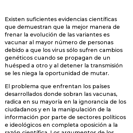
Existen suficientes evidencias científicas
que demuestran que la mejor manera de
frenar la evolución de las variantes es
vacunar al mayor número de personas
debido a que los virus sólo sufren cambios
genéticos cuando se propagan de un
huésped a otro y al detener la transmisión
se les niega la oportunidad de mutar.
El problema que enfrentan los países
desarrollados donde sobran las vacunas,
radica en su mayoría en la ignorancia de los
ciudadanos y en la manipulación de la
información por parte de sectores políticos
e ideológicos en completa oposición a la
razón científica. Los argumentos de los