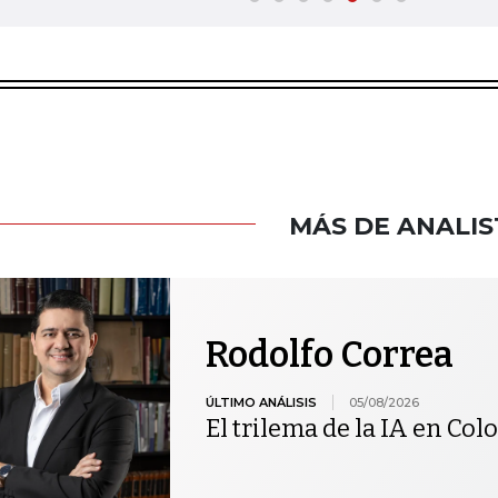
MÁS DE ANALIS
Rodolfo Correa
ÚLTIMO ANÁLISIS
05/08/2026
El trilema de la IA en Co