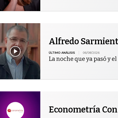
Alfredo Sarmien
ÚLTIMO ANÁLISIS
06/08/2026
La noche que ya pasó y el 
Econometría Con