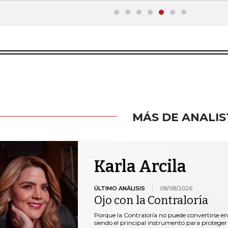
MÁS DE ANALIS
Karla Arcila
ÚLTIMO ANÁLISIS
08/08/2026
Ojo con la Contraloría
Porque la Contraloría no puede convertirse en
siendo el principal instrumento para proteger 