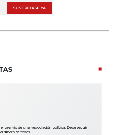
SUSCRÍBASE YA
TAS
 el premio de una negociación política. Debe seguir
el dinero de todos.