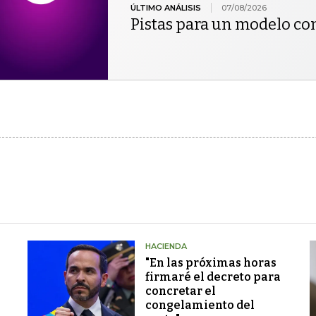
ÚLTIMO ANÁLISIS
07/08/2026
Pistas para un modelo co
HACIENDA
"En las próximas horas
firmaré el decreto para
concretar el
congelamiento del