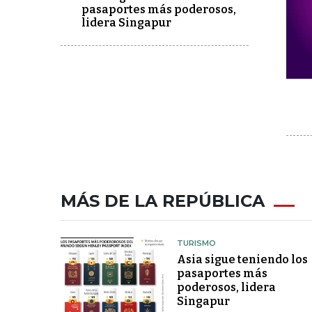
pasaportes más poderosos,
lidera Singapur
MÁS DE LA REPÚBLICA
TURISMO
Asia sigue teniendo los
pasaportes más
poderosos, lidera
Singapur