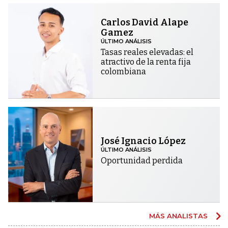
Carlos David Alape
Gamez
ÚLTIMO ANÁLISIS
Tasas reales elevadas: el
atractivo de la renta fija
colombiana
José Ignacio López
ÚLTIMO ANÁLISIS
Oportunidad perdida
MÁS ANALISTAS