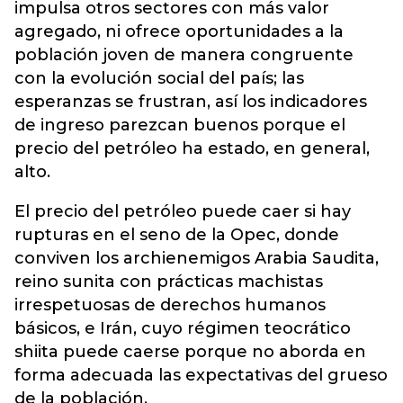
impulsa otros sectores con más valor
agregado, ni ofrece oportunidades a la
población joven de manera congruente
con la evolución social del país; las
esperanzas se frustran, así los indicadores
de ingreso parezcan buenos porque el
precio del petróleo ha estado, en general,
alto.
El precio del petróleo puede caer si hay
rupturas en el seno de la Opec, donde
conviven los archienemigos Arabia Saudita,
reino sunita con prácticas machistas
irrespetuosas de derechos humanos
básicos, e Irán, cuyo régimen teocrático
shiita puede caerse porque no aborda en
forma adecuada las expectativas del grueso
de la población.