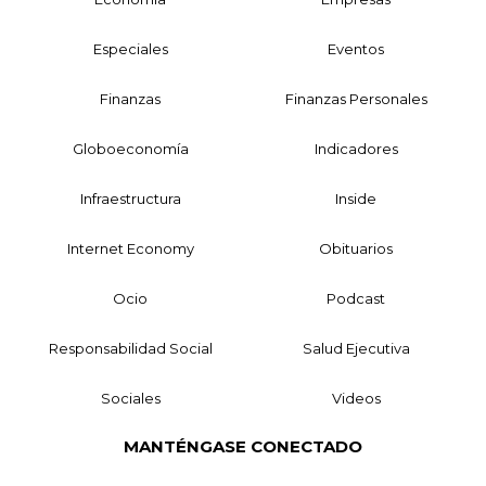
Especiales
Eventos
Finanzas
Finanzas Personales
Globoeconomía
Indicadores
Infraestructura
Inside
Internet Economy
Obituarios
Ocio
Podcast
Responsabilidad Social
Salud Ejecutiva
Sociales
Videos
MANTÉNGASE CONECTADO