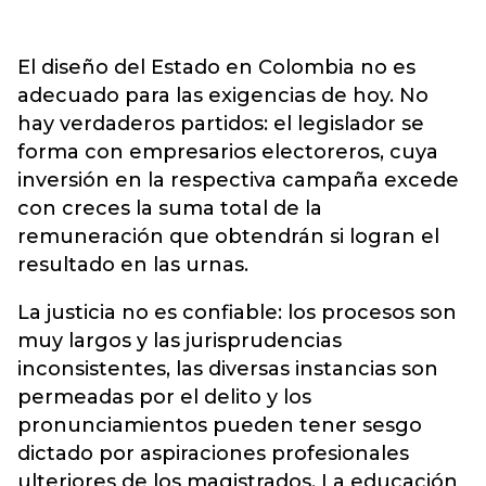
El diseño del Estado en Colombia no es
adecuado para las exigencias de hoy. No
hay verdaderos partidos: el legislador se
forma con empresarios electoreros, cuya
inversión en la respectiva campaña excede
con creces la suma total de la
remuneración que obtendrán si logran el
resultado en las urnas.
La justicia no es confiable: los procesos son
muy largos y las jurisprudencias
inconsistentes, las diversas instancias son
permeadas por el delito y los
pronunciamientos pueden tener sesgo
dictado por aspiraciones profesionales
ulteriores de los magistrados. La educación