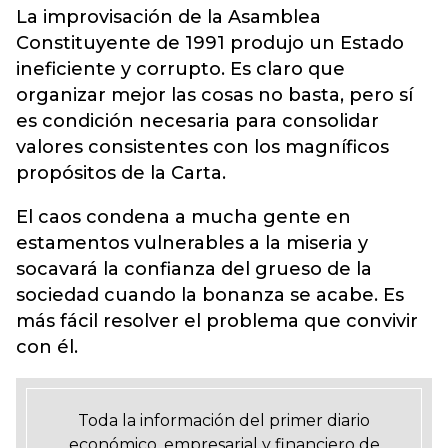
La improvisación de la Asamblea
Constituyente de 1991 produjo un Estado
ineficiente y corrupto. Es claro que
organizar mejor las cosas no basta, pero sí
es condición necesaria para consolidar
valores consistentes con los magníficos
propósitos de la Carta.
El caos condena a mucha gente en
estamentos vulnerables a la miseria y
socavará la confianza del grueso de la
sociedad cuando la bonanza se acabe. Es
más fácil resolver el problema que convivir
con él.
Toda la información del primer diario
económico, empresarial y financiero de