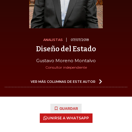
ANALISTAS
07/07/2018
Diseño del Estado
Gustavo Moreno Montalvo
Consultor independiente
VER MÁS COLUMNAS DE ESTE AUTOR
GUARDAR
UNIRSE A WHATSAPP