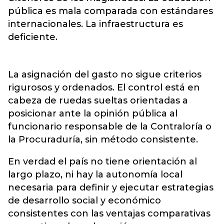
pública es mala comparada con estándares
internacionales. La infraestructura es
deficiente.
La asignación del gasto no sigue criterios
rigurosos y ordenados. El control está en
cabeza de ruedas sueltas orientadas a
posicionar ante la opinión pública al
funcionario responsable de la Contraloría o
la Procuraduría, sin método consistente.
En verdad el país no tiene orientación al
largo plazo, ni hay la autonomía local
necesaria para definir y ejecutar estrategias
de desarrollo social y económico
consistentes con las ventajas comparativas