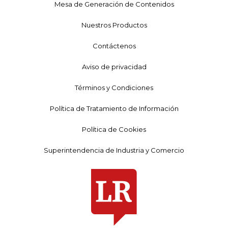
Mesa de Generación de Contenidos
Nuestros Productos
Contáctenos
Aviso de privacidad
Términos y Condiciones
Política de Tratamiento de Información
Política de Cookies
Superintendencia de Industria y Comercio