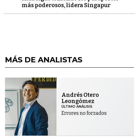
más poderosos, lidera Singapur
MÁS DE ANALISTAS
Andrés Otero
Leongómez
ÚLTIMO ANÁLISIS
Errores no forzados