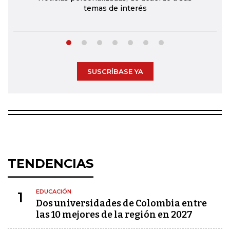
temas de interés
SUSCRÍBASE YA
TENDENCIAS
EDUCACIÓN
1
Dos universidades de Colombia entre
las 10 mejores de la región en 2027