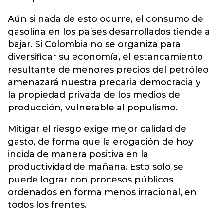
Aún si nada de esto ocurre, el consumo de
gasolina en los países desarrollados tiende a
bajar. Si Colombia no se organiza para
diversificar su economía, el estancamiento
resultante de menores precios del petróleo
amenazará nuestra precaria democracia y
la propiedad privada de los medios de
producción, vulnerable al populismo.
Mitigar el riesgo exige mejor calidad de
gasto, de forma que la erogación de hoy
incida de manera positiva en la
productividad de mañana. Esto solo se
puede lograr con procesos públicos
ordenados en forma menos irracional, en
todos los frentes.