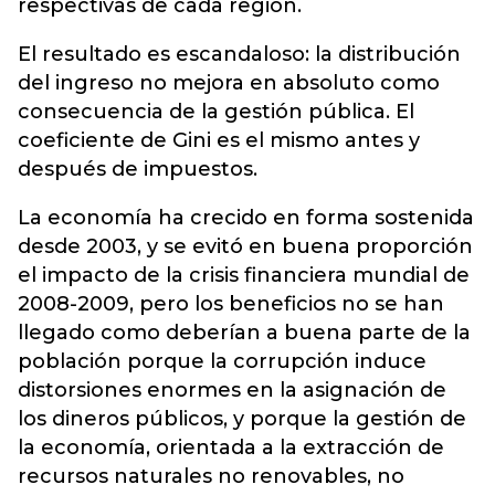
respectivas de cada región.
El resultado es escandaloso: la distribución
del ingreso no mejora en absoluto como
consecuencia de la gestión pública. El
coeficiente de Gini es el mismo antes y
después de impuestos.
La economía ha crecido en forma sostenida
desde 2003, y se evitó en buena proporción
el impacto de la crisis financiera mundial de
2008-2009, pero los beneficios no se han
llegado como deberían a buena parte de la
población porque la corrupción induce
distorsiones enormes en la asignación de
los dineros públicos, y porque la gestión de
la economía, orientada a la extracción de
recursos naturales no renovables, no