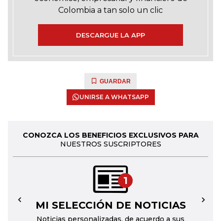
Colombia a tan solo un clic
DESCARGUE LA APP
GUARDAR
UNIRSE A WHATSAPP
CONOZCA LOS BENEFICIOS EXCLUSIVOS PARA
NUESTROS SUSCRIPTORES
1
MI SELECCIÓN DE NOTICIAS
←
→
Noticias personalizadas, de acuerdo a sus