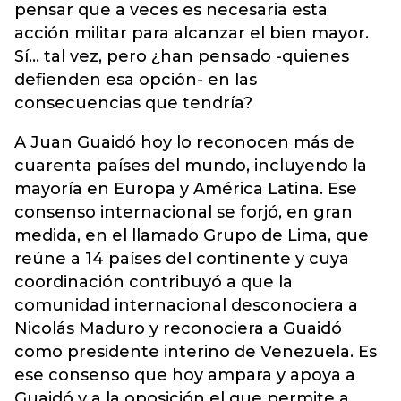
pensar que a veces es necesaria esta
acción militar para alcanzar el bien mayor.
Sí… tal vez, pero ¿han pensado -quienes
defienden esa opción- en las
consecuencias que tendría?
A Juan Guaidó hoy lo reconocen más de
cuarenta países del mundo, incluyendo la
mayoría en Europa y América Latina. Ese
consenso internacional se forjó, en gran
medida, en el llamado Grupo de Lima, que
reúne a 14 países del continente y cuya
coordinación contribuyó a que la
comunidad internacional desconociera a
Nicolás Maduro y reconociera a Guaidó
como presidente interino de Venezuela. Es
ese consenso que hoy ampara y apoya a
Guaidó y a la oposición el que permite a