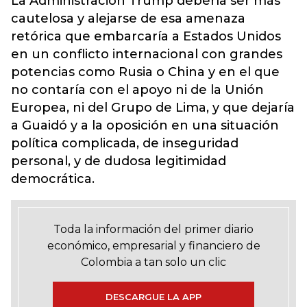
La Administración Trump debería ser más
cautelosa y alejarse de esa amenaza
retórica que embarcaría a Estados Unidos
en un conflicto internacional con grandes
potencias como Rusia o China y en el que
no contaría con el apoyo ni de la Unión
Europea, ni del Grupo de Lima, y que dejaría
a Guaidó y a la oposición en una situación
política complicada, de inseguridad
personal, y de dudosa legitimidad
democrática.
Toda la información del primer diario
económico, empresarial y financiero de
Colombia a tan solo un clic
DESCARGUE LA APP