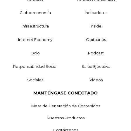
Globoeconomía
Indicadores
Infraestructura
Inside
Internet Economy
Obituarios
Ocio
Podcast
Responsabilidad Social
Salud Ejecutiva
Sociales
Videos
MANTÉNGASE CONECTADO
Mesa de Generación de Contenidos
Nuestros Productos
Contáctenos