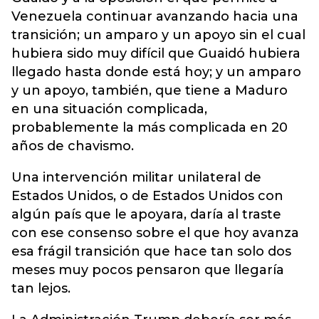
Venezuela continuar avanzando hacia una
transición; un amparo y un apoyo sin el cual
hubiera sido muy difícil que Guaidó hubiera
llegado hasta donde está hoy; y un amparo
y un apoyo, también, que tiene a Maduro
en una situación complicada,
probablemente la más complicada en 20
años de chavismo.
Una intervención militar unilateral de
Estados Unidos, o de Estados Unidos con
algún país que le apoyara, daría al traste
con ese consenso sobre el que hoy avanza
esa frágil transición que hace tan solo dos
meses muy pocos pensaron que llegaría
tan lejos.