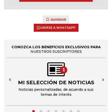
GUARDAR
UNIRSE A WHATSAPP
CONOZCA LOS BENEFICIOS EXCLUSIVOS PARA
NUESTROS SUSCRIPTORES
1
MI SELECCIÓN DE NOTICIAS
←
→
Noticias personalizadas, de acuerdo a sus
temas de interés