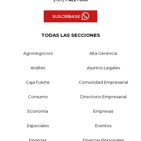
SUSCRÍBASE
TODAS LAS SECCIONES
Agronegocios
Alta Gerencia
Análisis
Asuntos Legales
Caja Fuerte
Comunidad Empresarial
Consumo
Directorio Empresarial
Economía
Empresas
Especiales
Eventos
Finanzas
Finanzas Personales