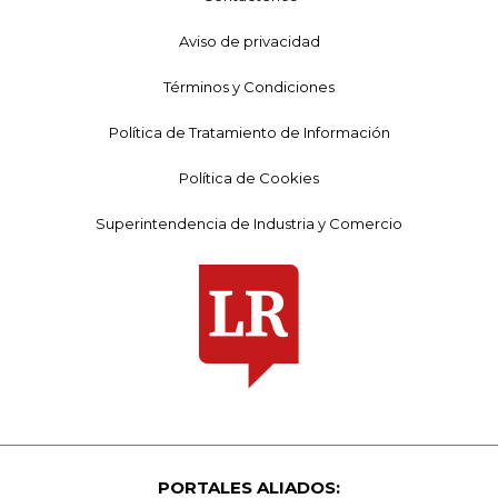
Aviso de privacidad
Términos y Condiciones
Política de Tratamiento de Información
Política de Cookies
Superintendencia de Industria y Comercio
PORTALES ALIADOS: