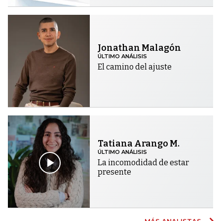
Jonathan Malagón
ÚLTIMO ANÁLISIS
El camino del ajuste
Tatiana Arango M.
ÚLTIMO ANÁLISIS
La incomodidad de estar
presente