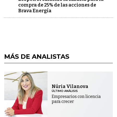
compra de 25% de las acciones de
Brava Energía
MÁS DE ANALISTAS
Núria Vilanova
ÚLTIMO ANÁLISIS
Empresarios con licencia
para crecer