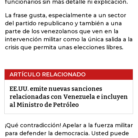
funcionarios sin más detalle ni explicación.
La frase gusta, especialmente a un sector
del partido republicano y también a una
parte de los venezolanos que ven en la
intervención militar como la única salida a la
crisis que permita unas elecciones libres.
ARTÍCULO RELACIONADO
EE.UU. emite nuevas sanciones
relacionadas con Venezuela e incluyen
al Ministro de Petróleo
¡Qué contradicción! Apelar a la fuerza militar
para defender la democracia. Usted puede