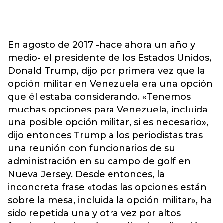
En agosto de 2017 -hace ahora un año y
medio- el presidente de los Estados Unidos,
Donald Trump, dijo por primera vez que la
opción militar en Venezuela era una opción
que él estaba considerando. «Tenemos
muchas opciones para Venezuela, incluida
una posible opción militar, si es necesario»,
dijo entonces Trump a los periodistas tras
una reunión con funcionarios de su
administración en su campo de golf en
Nueva Jersey. Desde entonces, la
inconcreta frase «todas las opciones están
sobre la mesa, incluida la opción militar», ha
sido repetida una y otra vez por altos