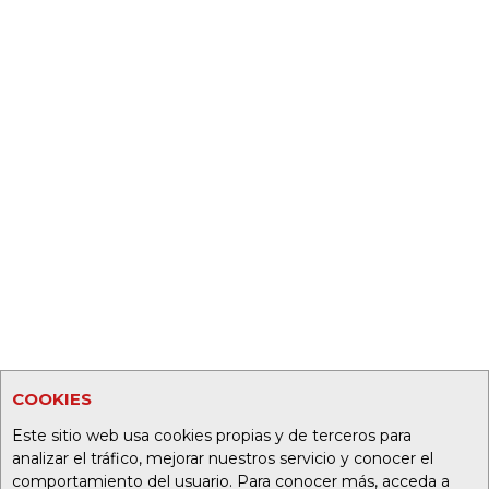
COOKIES
Este sitio web usa cookies propias y de terceros para
analizar el tráfico, mejorar nuestros servicio y conocer el
comportamiento del usuario. Para conocer más, acceda a