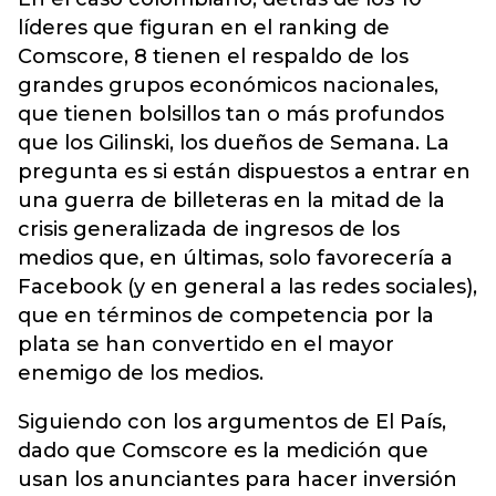
líderes que figuran en el ranking de
Comscore, 8 tienen el respaldo de los
grandes grupos económicos nacionales,
que tienen bolsillos tan o más profundos
que los Gilinski, los dueños de Semana. La
pregunta es si están dispuestos a entrar en
una guerra de billeteras en la mitad de la
crisis generalizada de ingresos de los
medios que, en últimas, solo favorecería a
Facebook (y en general a las redes sociales),
que en términos de competencia por la
plata se han convertido en el mayor
enemigo de los medios.
Siguiendo con los argumentos de El País,
dado que Comscore es la medición que
usan los anunciantes para hacer inversión