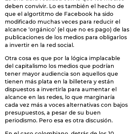
deben convivir. Lo es también el hecho de
que el algortitmo de Facebook ha sido
modificado muchas veces para reducir el
alcance ‘orgánico’ (el que no es pago) de las
publicaciones de los medios para obligarlos
a invertir en la red social.
Otra cosa es que por la lógica implacable
del capitalismo los medios que podrían
tener mayor audiencia son aquellos que
tienen más plata en la billetera y están
dispuestos a invertirla para aumentar el
alcance en las redes, lo que marginaría
cada vez más a voces alternativas con bajos
presupuestos, a pesar de su buen
periodismo. Pero esa es otra discusión.
En el caso colombiano, detrás de los 10