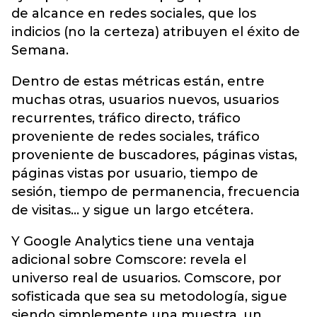
de alcance en redes sociales, que los
indicios (no la certeza) atribuyen el éxito de
Semana.
Dentro de estas métricas están, entre
muchas otras, usuarios nuevos, usuarios
recurrentes, tráfico directo, tráfico
proveniente de redes sociales, tráfico
proveniente de buscadores, páginas vistas,
páginas vistas por usuario, tiempo de
sesión, tiempo de permanencia, frecuencia
de visitas… y sigue un largo etcétera.
Y Google Analytics tiene una ventaja
adicional sobre Comscore: revela el
universo real de usuarios. Comscore, por
sofisticada que sea su metodología, sigue
siendo simplemente una muestra, un