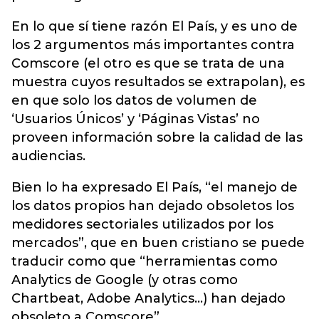
En lo que sí tiene razón El País, y es uno de
los 2 argumentos más importantes contra
Comscore (el otro es que se trata de una
muestra cuyos resultados se extrapolan), es
en que solo los datos de volumen de
‘Usuarios Únicos’ y ‘Páginas Vistas’ no
proveen información sobre la calidad de las
audiencias.
Bien lo ha expresado El País, “el manejo de
los datos propios han dejado obsoletos los
medidores sectoriales utilizados por los
mercados”, que en buen cristiano se puede
traducir como que “herramientas como
Analytics de Google (y otras como
Chartbeat, Adobe Analytics…) han dejado
obsoleto a Comscore”.