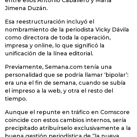
entre ellos Antonio Caballero y María
Jimena Duzán.
Esa reestructuración incluyó el
nombramiento de la periodista Vicky Dávila
como directora de toda la operación,
impresa y online, lo que significó la
unificación de la línea editorial.
Previamente, Semana.com tenía una
personalidad que se podría llamar ‘bipolar’:
era una el fin de semana, cuando se subía
el impreso a la web, y otra el resto del
tiempo.
Aunque el repunte en tráfico en Comscore
coincide con estos cambios internos, sería
precipitado atribuírselo exclusivamente a la
buena gestión periodística de “la nueva