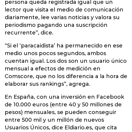
persona queda registrada igual que un
lector que visita el medio de comunicación
diariamente, lee varias noticias y valora su
periodismo pagando una suscripción
recurrente”, dice.
“Si el ‘paracaidista’ ha permanecido en ese
medio unos pocos segundos, ambos
cuentan igual. Los dos son un usuario único
mensual a efectos de medición en
Comscore, que no los diferencia a la hora de
elaborar sus rankings”, agrega.
En España, con una inversión en Facebook
de 10.000 euros (entre 40 y 50 millones de
pesos) mensuales, se pueden conseguir
entre 500 mil y un millón de nuevos
Usuarios Únicos, dice Eldiario.es, que cita