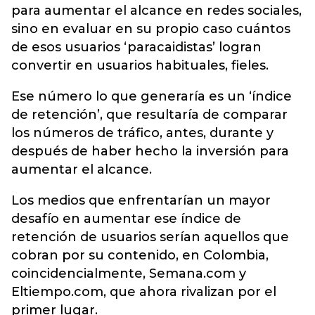
para aumentar el alcance en redes sociales,
sino en evaluar en su propio caso cuántos
de esos usuarios ‘paracaidistas’ logran
convertir en usuarios habituales, fieles.
Ese número lo que generaría es un ‘índice
de retención’, que resultaría de comparar
los números de tráfico, antes, durante y
después de haber hecho la inversión para
aumentar el alcance.
Los medios que enfrentarían un mayor
desafío en aumentar ese índice de
retención de usuarios serían aquellos que
cobran por su contenido, en Colombia,
coincidencialmente, Semana.com y
Eltiempo.com, que ahora rivalizan por el
primer lugar.