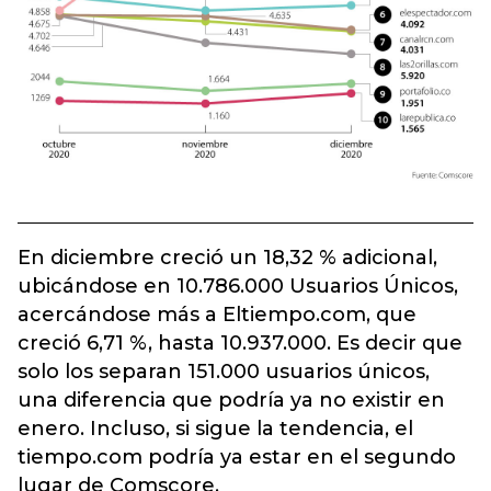
En diciembre creció un 18,32 % adicional,
ubicándose en 10.786.000 Usuarios Únicos,
acercándose más a Eltiempo.com, que
creció 6,71 %, hasta 10.937.000. Es decir que
solo los separan 151.000 usuarios únicos,
una diferencia que podría ya no existir en
enero. Incluso, si sigue la tendencia, el
tiempo.com podría ya estar en el segundo
lugar de Comscore.