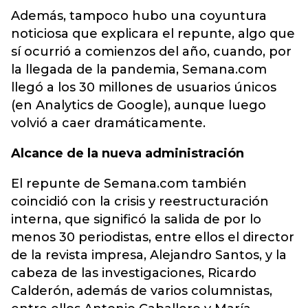
Además, tampoco hubo una coyuntura
noticiosa que explicara el repunte, algo que
sí ocurrió a comienzos del año, cuando, por
la llegada de la pandemia, Semana.com
llegó a los 30 millones de usuarios únicos
(en Analytics de Google), aunque luego
volvió a caer dramáticamente.
Alcance de la nueva administración
El repunte de Semana.com también
coincidió con la crisis y reestructuración
interna, que significó la salida de por lo
menos 30 periodistas, entre ellos el director
de la revista impresa, Alejandro Santos, y la
cabeza de las investigaciones, Ricardo
Calderón, además de varios columnistas,