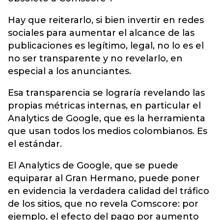
Hay que reiterarlo, si bien invertir en redes
sociales para aumentar el alcance de las
publicaciones es legítimo, legal, no lo es el
no ser transparente y no revelarlo, en
especial a los anunciantes.
Esa transparencia se lograría revelando las
propias métricas internas, en particular el
Analytics de Google, que es la herramienta
que usan todos los medios colombianos. Es
el estándar.
El Analytics de Google, que se puede
equiparar al Gran Hermano, puede poner
en evidencia la verdadera calidad del tráfico
de los sitios, que no revela Comscore: por
ejemplo, el efecto del pago por aumento