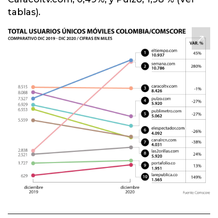
tablas).