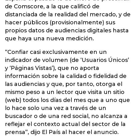
de Comscore, a la que calificó de
distanciada de la realidad del mercado, y de
hacer públicos (provisionalmente) sus
propios datos de audiencias digitales hasta
que haya una nueva medición.
“Confiar casi exclusivamente en un
indicador de volumen (de ‘Usuarios Únicos’
y ‘Páginas Vistas’), que no aporta
información sobre la calidad o fidelidad de
las audiencias y que, por tanto, otorga el
mismo peso a un lector que visita un sitio
(web) todos los días del mes que a uno que
lo hace solo una vez a través de un
buscador o de una red social, no alcanza a
reflejar el contexto actual del sector de la
prensa”, dijo El País al hacer el anuncio.