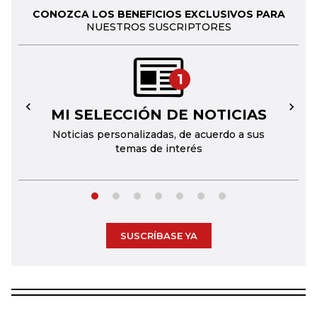
CONOZCA LOS BENEFICIOS EXCLUSIVOS PARA
NUESTROS SUSCRIPTORES
1
MI SELECCIÓN DE NOTICIAS
←
→
Noticias personalizadas, de acuerdo a sus
temas de interés
SUSCRÍBASE YA