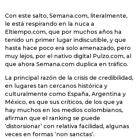
Con este salto, Semana.com, literalmente,
le está respirando en la nuca a
Eltiempo.com, que por muchos años ha
tenido un primer lugar indiscutible, y que
hasta hace poco era solo amenazado, pero
muy lejos, por el nativo digital Pulzo.com, al
que ahora Semana.com duplica en tráfico.
La principal razón de la crisis de credibilidad,
en lugares tan cercanos histórica y
culturalmente como España, Argentina y
México, es que sus críticos, de los que ya
hay muchos en los medios colombianos,
afirman que el ranking se puede
‘distorsionar’ con relativa facilidad, algunas
veces en formas ‘non sanctas’.