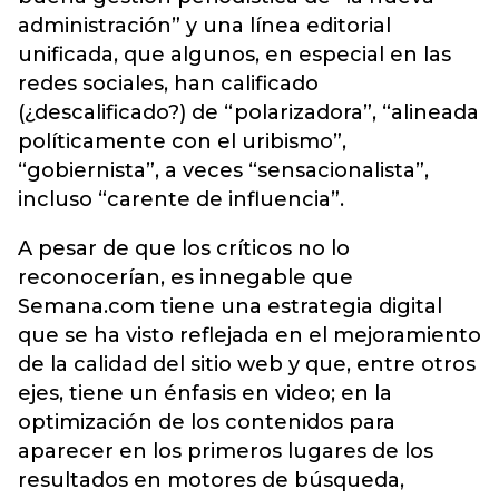
administración” y una línea editorial
unificada, que algunos, en especial en las
redes sociales, han calificado
(¿descalificado?) de “polarizadora”, “alineada
políticamente con el uribismo”,
“gobiernista”, a veces “sensacionalista”,
incluso “carente de influencia”.
A pesar de que los críticos no lo
reconocerían, es innegable que
Semana.com tiene una estrategia digital
que se ha visto reflejada en el mejoramiento
de la calidad del sitio web y que, entre otros
ejes, tiene un énfasis en video; en la
optimización de los contenidos para
aparecer en los primeros lugares de los
resultados en motores de búsqueda,