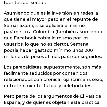
fuentes del sector.
Asumiendo que es la inversión en redes la
que tiene el mayor peso en el repunte de
Semana.com, si se aplicara el mismo
parámetro a Colombia (también asumiendo
que Facebook cobra lo mismo por los
usuarios, lo que no es cierto), Semana
podría haber gastado mínimo unos 200
millones de pesos al mes para conseguirlos.
Los paracaidistas, supuestamente, son más
fácilmente seducidos por contenidos
relacionados con crónica roja (crimen), sexo,
entretenimiento, fútbol y celebridades.
Pero parte de los argumentos de El País de
España, y de quienes objetan esta práctica