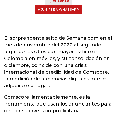
GUARDAR
UNIRSE A WHATSAPP
El sorprendente salto de Semana.com en el
mes de noviembre del 2020 al segundo
lugar de los sitios con mayor tráfico en
Colombia en móviles, y su consolidación en
diciembre, coincide con una crisis
internacional de credibilidad de Comscore,
la medición de audiencias digitales que le
adjudicó ese lugar.
Comscore, lamentablemente, es la
herramienta que usan los anunciantes para
decidir su inversión publicitaria.