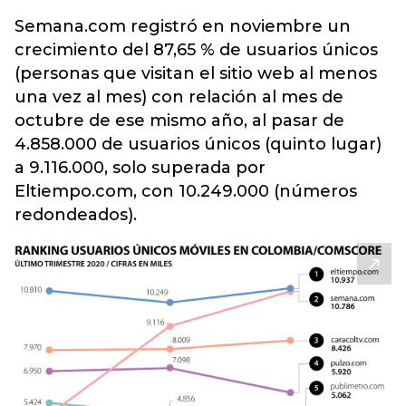
Semana.com registró en noviembre un
crecimiento del 87,65 % de usuarios únicos
(personas que visitan el sitio web al menos
una vez al mes) con relación al mes de
octubre de ese mismo año, al pasar de
4.858.000 de usuarios únicos (quinto lugar)
a 9.116.000, solo superada por
Eltiempo.com, con 10.249.000 (números
redondeados).