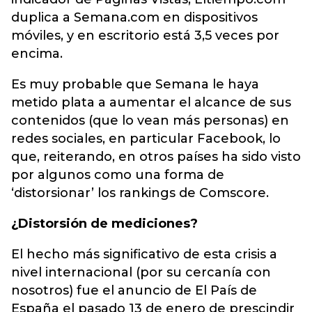
duplica a Semana.com en dispositivos
móviles, y en escritorio está 3,5 veces por
encima.
Es muy probable que Semana le haya
metido plata a aumentar el alcance de sus
contenidos (que lo vean más personas) en
redes sociales, en particular Facebook, lo
que, reiterando, en otros países ha sido visto
por algunos como una forma de
‘distorsionar’ los rankings de Comscore.
¿Distorsión de mediciones?
El hecho más significativo de esta crisis a
nivel internacional (por su cercanía con
nosotros) fue el anuncio de El País de
España el pasado 13 de enero de prescindir