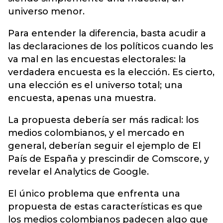
universo menor.
Para entender la diferencia, basta acudir a
las declaraciones de los políticos cuando les
va mal en las encuestas electorales: la
verdadera encuesta es la elección. Es cierto,
una elección es el universo total; una
encuesta, apenas una muestra.
La propuesta debería ser más radical: los
medios colombianos, y el mercado en
general, deberían seguir el ejemplo de El
País de España y prescindir de Comscore, y
revelar el Analytics de Google.
El único problema que enfrenta una
propuesta de estas características es que
los medios colombianos padecen algo que