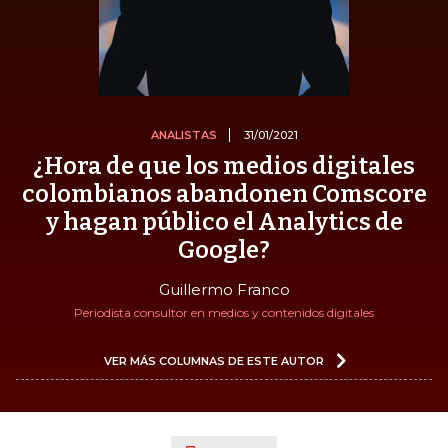
ANALISTAS
31/01/2021
¿Hora de que los medios digitales
colombianos abandonen Comscore
y hagan público el Analytics de
Google?
Guillermo Franco
Periodista consultor en medios y contenidos digitales
VER MÁS COLUMNAS DE ESTE AUTOR