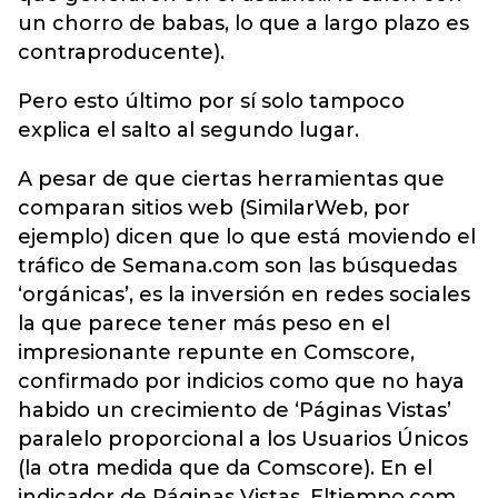
un chorro de babas, lo que a largo plazo es
contraproducente).
Pero esto último por sí solo tampoco
explica el salto al segundo lugar.
A pesar de que ciertas herramientas que
comparan sitios web (SimilarWeb, por
ejemplo) dicen que lo que está moviendo el
tráfico de Semana.com son las búsquedas
‘orgánicas’, es la inversión en redes sociales
la que parece tener más peso en el
impresionante repunte en Comscore,
confirmado por indicios como que no haya
habido un crecimiento de ‘Páginas Vistas’
paralelo proporcional a los Usuarios Únicos
(la otra medida que da Comscore). En el
indicador de Páginas Vistas, Eltiempo.com