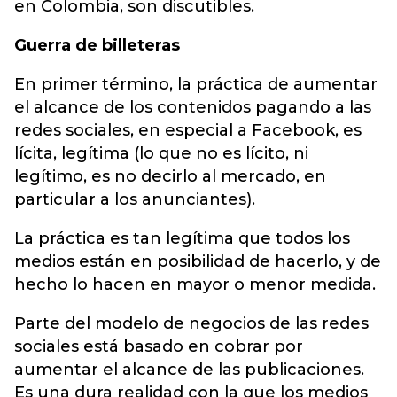
en Colombia, son discutibles.
Guerra de billeteras
En primer término, la práctica de aumentar
el alcance de los contenidos pagando a las
redes sociales, en especial a Facebook, es
lícita, legítima (lo que no es lícito, ni
legítimo, es no decirlo al mercado, en
particular a los anunciantes).
La práctica es tan legítima que todos los
medios están en posibilidad de hacerlo, y de
hecho lo hacen en mayor o menor medida.
Parte del modelo de negocios de las redes
sociales está basado en cobrar por
aumentar el alcance de las publicaciones.
Es una dura realidad con la que los medios