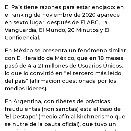
El País tiene razones para estar enojado: en
el ranking de noviembre de 2020 aparece
en sexto lugar, después de El ABC, La
Vanguardia, El Mundo, 20 Minutos y El
Confidencial.
En México se presenta un fenómeno similar
con El Heraldo de México, que en 18 meses
pasó de 4 a 21 millones de Usuarios Únicos,
lo que lo convirtió en “el tercero más leído
del país” (afirmación cuestionada por los
medios líderes).
En Argentina, con ribetes de prácticas
fraudulentas (non sanctas) está el caso de
‘El Destape’ (medio afín al kirchnerismo que
se nutre de la pauta oficial), que tuvo un