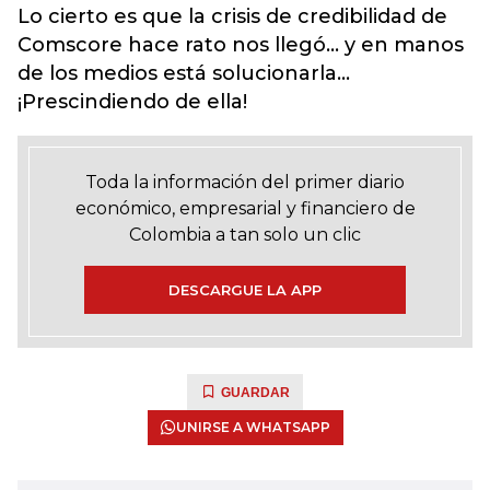
Lo cierto es que la crisis de credibilidad de
Comscore hace rato nos llegó… y en manos
de los medios está solucionarla…
¡Prescindiendo de ella!
Toda la información del primer diario
económico, empresarial y financiero de
Colombia a tan solo un clic
DESCARGUE LA APP
GUARDAR
UNIRSE A WHATSAPP