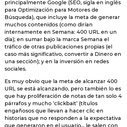
principalmente Google (SEO, sigla en inglés
para Optimización para Motores de
Búsqueda), que incluye la meta de generar
muchos contenidos (como dirían
internamente en Semana: 400 URL en un
día); en sumar bajo la marca Semana el
tráfico de otras publicaciones propias (el
caso más significativo, convertir a Dinero en
una sección); y en la inversión en redes
sociales.
Es muy obvio que la meta de alcanzar 400
URL se está alcanzando, pero también lo es
que hay proliferación de notas de tan solo 4
párrafos y mucho ‘clickbait’ (títulos
engañosos que llevan a hacer clic en
historias que no responden a la expectativa
que generaron en el usuario… le salen con