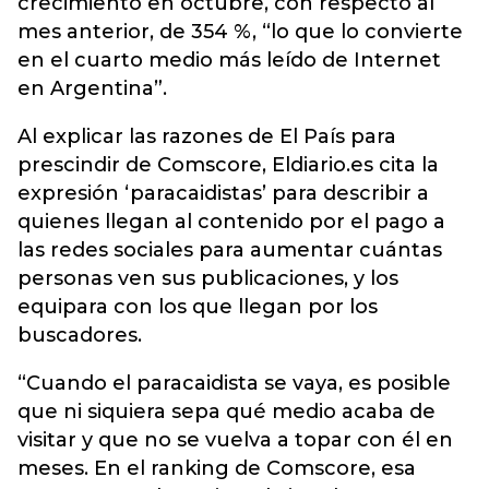
crecimiento en octubre, con respecto al
mes anterior, de 354 %, “lo que lo convierte
en el cuarto medio más leído de Internet
en Argentina”.
Al explicar las razones de El País para
prescindir de Comscore, Eldiario.es cita la
expresión ‘paracaidistas’ para describir a
quienes llegan al contenido por el pago a
las redes sociales para aumentar cuántas
personas ven sus publicaciones, y los
equipara con los que llegan por los
buscadores.
“Cuando el paracaidista se vaya, es posible
que ni siquiera sepa qué medio acaba de
visitar y que no se vuelva a topar con él en
meses. En el ranking de Comscore, esa