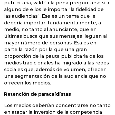
publicitaria, valdría la pena preguntarse si a
alguno de ellos le importa “la fidelidad de
las audiencias”. Ese es un tema que le
debería importar, fundamentalmente, al
medio, no tanto al anunciante, que en
últimas busca que sus mensajes lleguen al
mayor número de personas. Esa es en
parte la razón por la que una gran
proporción de la pauta publicitaria de los
medios tradicionales ha migrado a las redes
sociales que, además de volumen, ofrecen
una segmentación de la audiencia que no
ofrecen los medios.
Retención de paracaidistas
Los medios deberían concentrarse no tanto
en atacar la inversión de la competencia