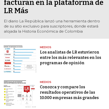
facturan en la plataforma de
LR Más
El diario La República lanzó una herramienta dentro
de su sitio exclusivo para suscriptores, donde estará
alojada la Historia Económica de Colombia
MEDIOS
Los analistas de LR estuvieron
entre los más relevantes en los
programas de opinión
MEDIOS
Conozca y compare los
resultados operativos de las
10.000 empresas más grandes