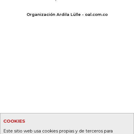
Organización Ardila Lülle - oal.com.co
COOKIES
Este sitio web usa cookies propias y de terceros para