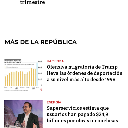
trimestre
MÁS DE LA REPÚBLICA
HACIENDA
Ofensiva migratoria de Trump
lleva las órdenes de deportación
a su nivel más alto desde 1998
ENERGÍA
Superservicios estima que
usuarios han pagado $24,9
billones por obras inconclusas