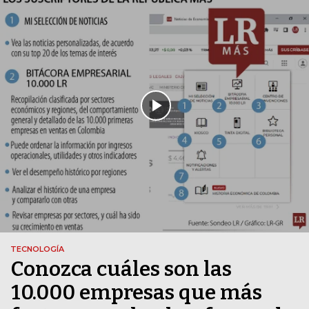
TECNOLOGÍA
Conozca cuáles son las
10.000 empresas que más