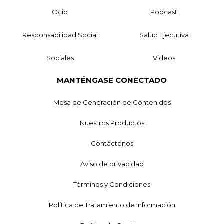
Ocio
Podcast
Responsabilidad Social
Salud Ejecutiva
Sociales
Videos
MANTÉNGASE CONECTADO
Mesa de Generación de Contenidos
Nuestros Productos
Contáctenos
Aviso de privacidad
Términos y Condiciones
Política de Tratamiento de Información