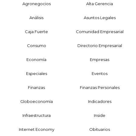
Agronegocios
Alta Gerencia
Análisis
Asuntos Legales
Caja Fuerte
Comunidad Empresarial
Consumo
Directorio Empresarial
Economía
Empresas
Especiales
Eventos
Finanzas
Finanzas Personales
Globoeconomía
Indicadores
Infraestructura
Inside
Internet Economy
Obituarios