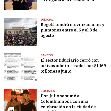
JUDICIAL
Bogotá tendrá movilizaciones y
plantones entre el 6 y el 8 de
agosto
BANCOS
El sector fiduciario cerró con
activos administrados por $1.169
billones a junio
SOCIALES
Don Julio se sumó a
Colombiamoda con una
celebración en la ciudad de