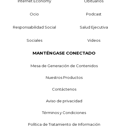
Internet Economy
Obituarios
Ocio
Podcast
Responsabilidad Social
Salud Ejecutiva
Sociales
Videos
MANTÉNGASE CONECTADO
Mesa de Generación de Contenidos
Nuestros Productos
Contáctenos
Aviso de privacidad
Términos y Condiciones
Política de Tratamiento de Información