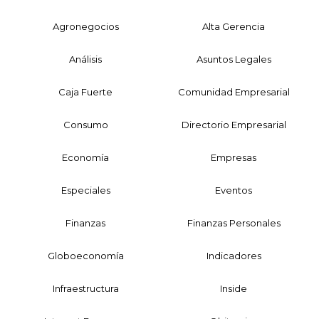
Agronegocios
Alta Gerencia
Análisis
Asuntos Legales
Caja Fuerte
Comunidad Empresarial
Consumo
Directorio Empresarial
Economía
Empresas
Especiales
Eventos
Finanzas
Finanzas Personales
Globoeconomía
Indicadores
Infraestructura
Inside