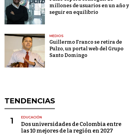
millones de usuarios en un año y
seguir en equilibrio
MEDIOS
Guillermo Franco se retira de
Pulzo, un portal web del Grupo
Santo Domingo
TENDENCIAS
EDUCACIÓN
1
Dos universidades de Colombia entre
las 10 mejores de la región en 2027