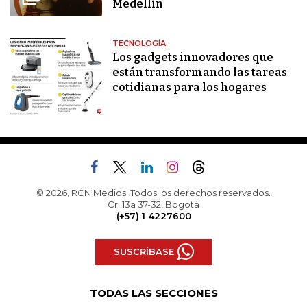
Medellín
TECNOLOGÍA
Los gadgets innovadores que
están transformando las tareas
cotidianas para los hogares
© 2026, RCN Medios. Todos los derechos reservados.
Cr. 13a 37-32, Bogotá
(+57) 1 4227600
SUSCRÍBASE
TODAS LAS SECCIONES