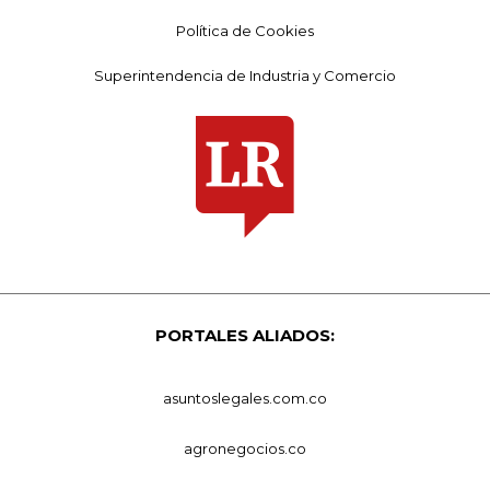
Política de Cookies
Superintendencia de Industria y Comercio
PORTALES ALIADOS:
asuntoslegales.com.co
agronegocios.co