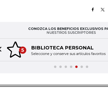
CONOZCA LOS BENEFICIOS EXCLUSIVOS P
NUESTROS SUSCRIPTORES
BIBLIOTECA PERSONAL
5
Previous slide
Seleccione y conserve sus artículos favoritos