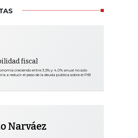
TAS
ilidad fiscal
onomía creciendo entre 3,5% y 4,0% anual no solo
ría a reducir el peso de la deuda pública sobre el PIB
to Narváez