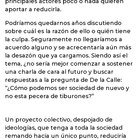
principales actores poco o nada quieren
aportar a reducirla.
Podríamos quedarnos años discutiendo
sobre cuál es la razón de ello o quién tiene
la culpa. Seguramente no llegaríamos a
acuerdo alguno y se acrecentaría aún más
la desazón que ya cargamos. Siendo así el
tema, ¿no sería mejor comenzar a sostener
una charla de cara al futuro y buscar
respuestas a la pregunta de De la Calle:
“¿Cómo podemos ser sociedad de nuevo y
no esta pecera de tiburones?”
Un proyecto colectivo, despojado de
ideologías, que tenga a toda la sociedad
remando hacia un único punto, reduciría