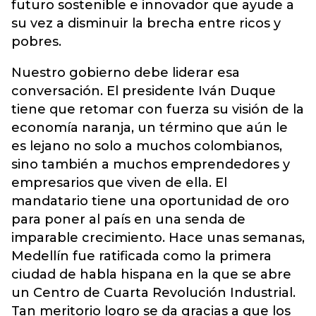
futuro sostenible e innovador que ayude a
su vez a disminuir la brecha entre ricos y
pobres.
Nuestro gobierno debe liderar esa
conversación. El presidente Iván Duque
tiene que retomar con fuerza su visión de la
economía naranja, un término que aún le
es lejano no solo a muchos colombianos,
sino también a muchos emprendedores y
empresarios que viven de ella. El
mandatario tiene una oportunidad de oro
para poner al país en una senda de
imparable crecimiento. Hace unas semanas,
Medellín fue ratificada como la primera
ciudad de habla hispana en la que se abre
un Centro de Cuarta Revolución Industrial.
Tan meritorio logro se da gracias a que los