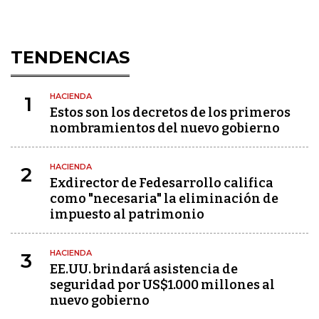
TENDENCIAS
HACIENDA
1
Estos son los decretos de los primeros
nombramientos del nuevo gobierno
HACIENDA
2
Exdirector de Fedesarrollo califica
como "necesaria" la eliminación de
impuesto al patrimonio
HACIENDA
3
EE.UU. brindará asistencia de
seguridad por US$1.000 millones al
nuevo gobierno