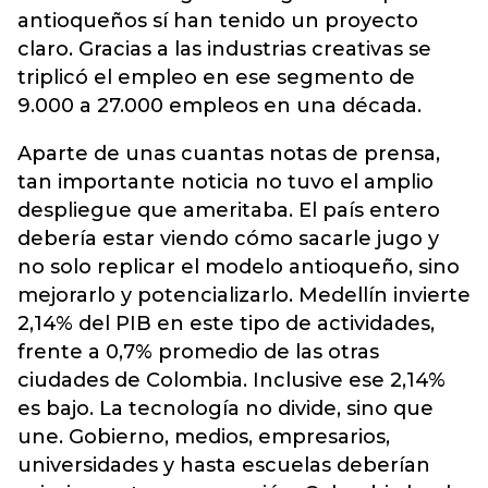
antioqueños sí han tenido un proyecto
claro. Gracias a las industrias creativas se
triplicó el empleo en ese segmento de
9.000 a 27.000 empleos en una década.
Aparte de unas cuantas notas de prensa,
tan importante noticia no tuvo el amplio
despliegue que ameritaba. El país entero
debería estar viendo cómo sacarle jugo y
no solo replicar el modelo antioqueño, sino
mejorarlo y potencializarlo. Medellín invierte
2,14% del PIB en este tipo de actividades,
frente a 0,7% promedio de las otras
ciudades de Colombia. Inclusive ese 2,14%
es bajo. La tecnología no divide, sino que
une. Gobierno, medios, empresarios,
universidades y hasta escuelas deberían