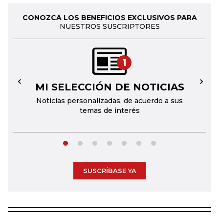
CONOZCA LOS BENEFICIOS EXCLUSIVOS PARA
NUESTROS SUSCRIPTORES
1
MI SELECCIÓN DE NOTICIAS
←
→
Noticias personalizadas, de acuerdo a sus
temas de interés
SUSCRÍBASE YA