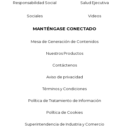
Responsabilidad Social
Salud Ejecutiva
Sociales
Videos
MANTÉNGASE CONECTADO
Mesa de Generación de Contenidos
Nuestros Productos
Contáctenos
Aviso de privacidad
Términos y Condiciones
Política de Tratamiento de Información
Política de Cookies
Superintendencia de Industria y Comercio