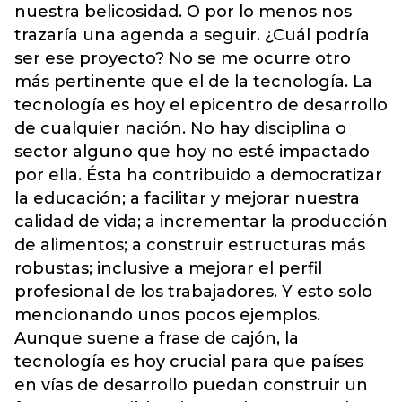
nuestra belicosidad. O por lo menos nos
trazaría una agenda a seguir. ¿Cuál podría
ser ese proyecto? No se me ocurre otro
más pertinente que el de la tecnología. La
tecnología es hoy el epicentro de desarrollo
de cualquier nación. No hay disciplina o
sector alguno que hoy no esté impactado
por ella. Ésta ha contribuido a democratizar
la educación; a facilitar y mejorar nuestra
calidad de vida; a incrementar la producción
de alimentos; a construir estructuras más
robustas; inclusive a mejorar el perfil
profesional de los trabajadores. Y esto solo
mencionando unos pocos ejemplos.
Aunque suene a frase de cajón, la
tecnología es hoy crucial para que países
en vías de desarrollo puedan construir un