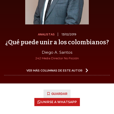
ANALISTAS
13/02/2019
¿Qué puede unir a los colombianos?
Diego A. Santos
242 Media Director No Ficción
VER MÁS COLUMNAS DE ESTE AUTOR
GUARDAR
UNIRSE A WHATSAPP