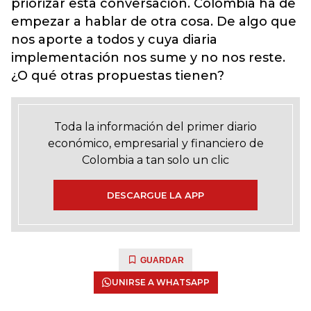
priorizar esta conversación. Colombia ha de
empezar a hablar de otra cosa. De algo que
nos aporte a todos y cuya diaria
implementación nos sume y no nos reste.
¿O qué otras propuestas tienen?
Toda la información del primer diario
económico, empresarial y financiero de
Colombia a tan solo un clic
DESCARGUE LA APP
GUARDAR
UNIRSE A WHATSAPP