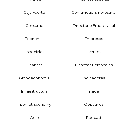
Caja Fuerte
Comunidad Empresarial
Consumo
Directorio Empresarial
Economía
Empresas
Especiales
Eventos
Finanzas
Finanzas Personales
Globoeconomía
Indicadores
Infraestructura
Inside
Internet Economy
Obituarios
Ocio
Podcast