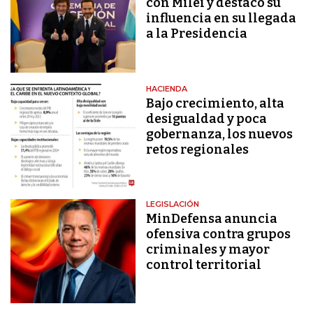
con Milei y destacó su
influencia en su llegada
a la Presidencia
HACIENDA
Bajo crecimiento, alta
desigualdad y poca
gobernanza, los nuevos
retos regionales
LEGISLACIÓN
MinDefensa anuncia
ofensiva contra grupos
criminales y mayor
control territorial