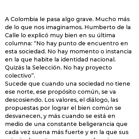
A Colombia le pasa algo grave. Mucho más
de lo que nos imaginamos. Humberto de la
Calle lo explicó muy bien en su última
columna: “No hay punto de encuentro en
esta sociedad. No hay momento o instancia
en la que habite la identidad nacional.
Quizás la Selección. No hay proyecto
colectivo”.
Sucede que cuando una sociedad no tiene
ese norte, ese propósito común, se va
descosiendo. Los valores, el diálogo, las
propuestas por lograr el bien común se
desvanecen, y más cuando se está en
medio de una constante beligerancia que
cada vez suena más fuerte y en la que sus