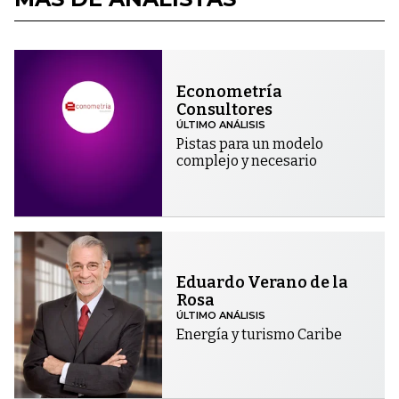
Econometría
Consultores
ÚLTIMO ANÁLISIS
Pistas para un modelo
complejo y necesario
Eduardo Verano de la
Rosa
ÚLTIMO ANÁLISIS
Energía y turismo Caribe