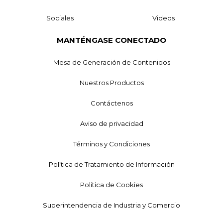
Sociales
Videos
MANTÉNGASE CONECTADO
Mesa de Generación de Contenidos
Nuestros Productos
Contáctenos
Aviso de privacidad
Términos y Condiciones
Política de Tratamiento de Información
Política de Cookies
Superintendencia de Industria y Comercio