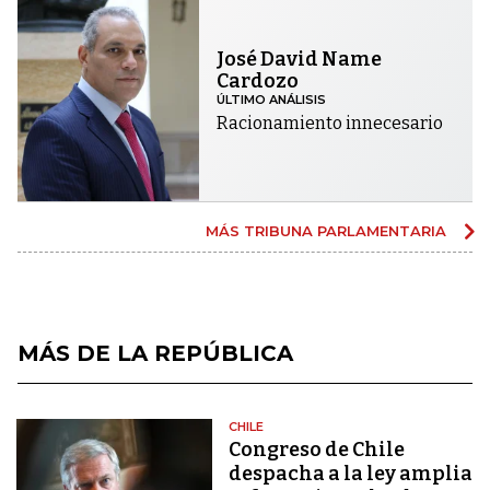
José David Name
Cardozo
ÚLTIMO ANÁLISIS
Racionamiento innecesario
MÁS TRIBUNA PARLAMENTARIA
MÁS DE LA REPÚBLICA
CHILE
Congreso de Chile
despacha a la ley amplia