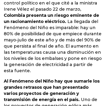
control político en el que cité a la ministra
Irene Vélez el pasado 22 de marzo,
Colombia presenta un riesgo eminente de
un racionamiento eléctrico.
La llegada del
Fenómeno del Niño es imparable: hay un
80% de posibilidad de que empiece durante
mayo-julio de este año y de más del 90% de
que persista al final de año. El aumento en
las temperaturas causa una disminución en
los niveles de los embalses y pone en riesgo
la generación de electricidad a partir de
esta fuente.
Al Fenómeno del Niño hay que sumarle los
grandes retrasos que han presentado
varios proyectos de generación y
transmisión de energía en el país.
Uno de
los proyectos de generación eólica más