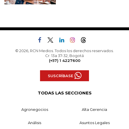
© 2026, RCN Medios. Todos los derechos reservados.
Cr. 13a 37-32, Bogotá
(+57) 1 4227600
SUSCRÍBASE
TODAS LAS SECCIONES
Agronegocios
Alta Gerencia
Análisis
Asuntos Legales