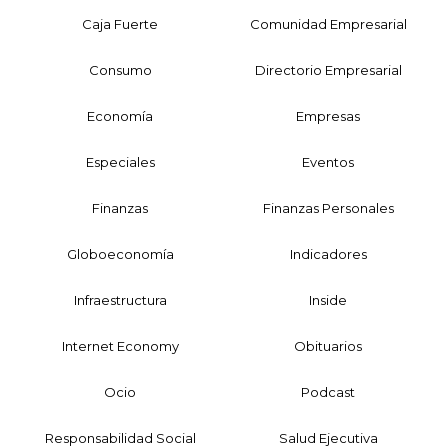
Caja Fuerte
Comunidad Empresarial
Consumo
Directorio Empresarial
Economía
Empresas
Especiales
Eventos
Finanzas
Finanzas Personales
Globoeconomía
Indicadores
Infraestructura
Inside
Internet Economy
Obituarios
Ocio
Podcast
Responsabilidad Social
Salud Ejecutiva