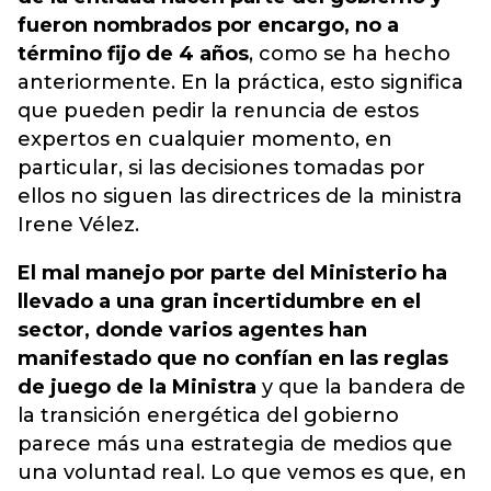
fueron nombrados por encargo, no a
término fijo de 4 años
, como se ha hecho
anteriormente. En la práctica, esto significa
que pueden pedir la renuncia de estos
expertos en cualquier momento, en
particular, si las decisiones tomadas por
ellos no siguen las directrices de la ministra
Irene Vélez.
El mal manejo por parte del Ministerio ha
llevado a una gran incertidumbre en el
sector, donde varios agentes han
manifestado que no confían en las reglas
de juego de la Ministra
y que la bandera de
la transición energética del gobierno
parece más una estrategia de medios que
una voluntad real. Lo que vemos es que, en