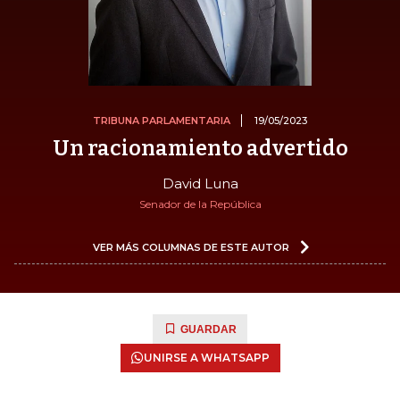
TRIBUNA PARLAMENTARIA
19/05/2023
Un racionamiento advertido
David Luna
Senador de la República
VER MÁS COLUMNAS DE ESTE AUTOR
GUARDAR
UNIRSE A WHATSAPP