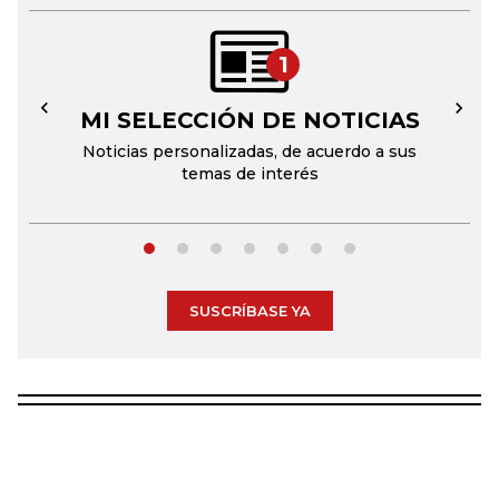
1
MI SELECCIÓN DE NOTICIAS
←
→
Noticias personalizadas, de acuerdo a sus
temas de interés
SUSCRÍBASE YA