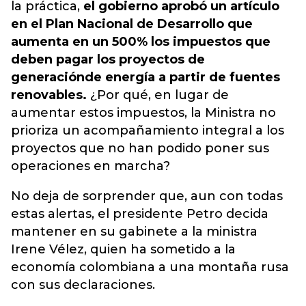
la práctica,
el gobierno aprobó un artículo
en el Plan Nacional de Desarrollo que
aumenta en un 500% los impuestos que
deben pagar los proyectos de
generación
de energía a partir de fuentes
renovables.
¿Por qué, en lugar de
aumentar estos impuestos, la Ministra no
prioriza un acompañamiento integral a los
proyectos que no han podido poner sus
operaciones en marcha?
No deja de sorprender que, aun con todas
estas alertas, el presidente Petro decida
mantener en su gabinete a la ministra
Irene Vélez, quien ha sometido a la
economía colombiana a una montaña rusa
con sus declaraciones.