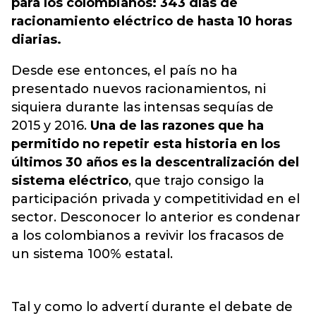
para los colombianos: 343 días de
racionamiento eléctrico de hasta 10 horas
diarias.
Desde ese entonces, el país no ha
presentado nuevos racionamientos, ni
siquiera durante las intensas sequías de
2015 y 2016.
Una de las razones que ha
permitido no repetir esta historia en los
últimos 30 años es la descentralización del
sistema eléctrico
, que trajo consigo la
participación privada y competitividad en el
sector. Desconocer lo anterior es condenar
a los colombianos a revivir los fracasos de
un sistema 100% estatal.
Tal y como lo advertí durante el debate de