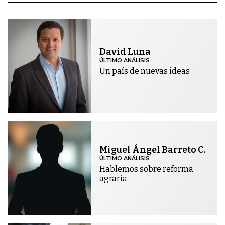
David Luna
ÚLTIMO ANÁLISIS
Un país de nuevas ideas
Miguel Ángel Barreto C.
ÚLTIMO ANÁLISIS
Hablemos sobre reforma
agraria