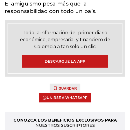
El amiguismo pesa más que la
responsabilidad con todo un país.
Toda la información del primer diario
económico, empresarial y financiero de
Colombia a tan solo un clic
DESCARGUE LA APP
GUARDAR
UNIRSE A WHATSAPP
CONOZCA LOS BENEFICIOS EXCLUSIVOS PARA
NUESTROS SUSCRIPTORES