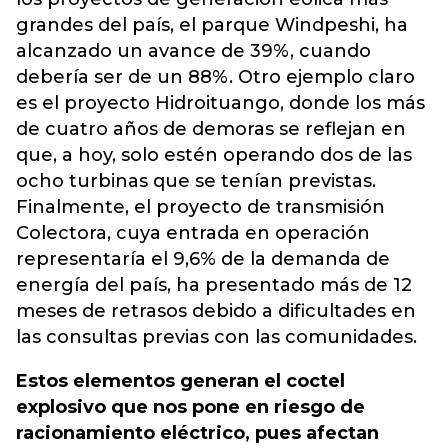
grandes del país, el parque Windpeshi, ha
alcanzado un avance de 39%, cuando
debería ser de un 88%. Otro ejemplo claro
es el proyecto Hidroituango, donde los más
de cuatro años de demoras se reflejan en
que, a hoy, solo estén operando dos de las
ocho turbinas que se tenían previstas.
Finalmente, el proyecto de transmisión
Colectora, cuya entrada en operación
representaría el 9,6% de la demanda de
energía del país, ha presentado más de 12
meses de retrasos debido a dificultades en
las consultas previas con las comunidades.
Estos elementos generan el coctel
explosivo que nos pone en riesgo de
racionamiento eléctrico, pues afectan