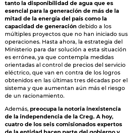
tanto la disponibilidad de agua que es
esencial para la generación de más de la
mitad de la energía del país como la
capacidad de generación
debido a los
múltiples proyectos que no han iniciado sus
operaciones. Hasta ahora, la estrategia del
Ministerio para dar solución a esta situación
es errónea, ya que contempla medidas
orientadas al control de precios del servicio
eléctrico, que van en contra de los logros
obtenidos en las últimas tres décadas por el
sistema y que aumentan aún más el riesgo
de un racionamiento.
Además,
preocupa la notoria inexistencia
de la independencia de la Creg. A hoy,
cuatro de los seis comisionados expertos
de la entidad hacen parte del gobierno y