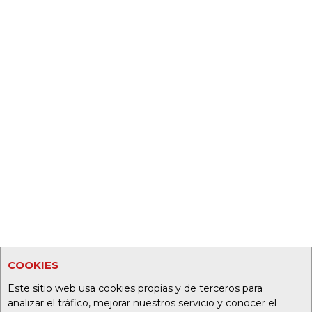
COOKIES
Este sitio web usa cookies propias y de terceros para
analizar el tráfico, mejorar nuestros servicio y conocer el