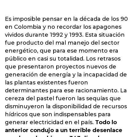
Es imposible pensar en la década de los 90
en Colombia y no recordar los apagones
vividos durante 1992 y 1993. Esta situación
fue producto del mal manejo del sector
energético, que para ese momento era
público en casi su totalidad. Los retrasos
que presentaron proyectos nuevos de
generación de energía y la incapacidad de
las plantas existentes fueron
determinantes para ese racionamiento. La
cereza del pastel fueron las sequías que
disminuyeron la disponibilidad de recursos
hídricos que son indispensables para
generar electricidad en el país.
Todo lo
anterior condujo a un terrible desenlace