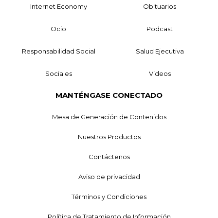
Internet Economy
Obituarios
Ocio
Podcast
Responsabilidad Social
Salud Ejecutiva
Sociales
Videos
MANTÉNGASE CONECTADO
Mesa de Generación de Contenidos
Nuestros Productos
Contáctenos
Aviso de privacidad
Términos y Condiciones
Política de Tratamiento de Información