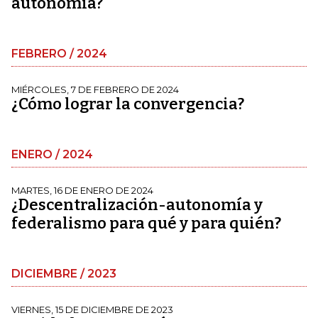
autonomía?
FEBRERO / 2024
MIÉRCOLES, 7 DE FEBRERO DE 2024
¿Cómo lograr la convergencia?
ENERO / 2024
MARTES, 16 DE ENERO DE 2024
¿Descentralización-autonomía y
federalismo para qué y para quién?
DICIEMBRE / 2023
VIERNES, 15 DE DICIEMBRE DE 2023