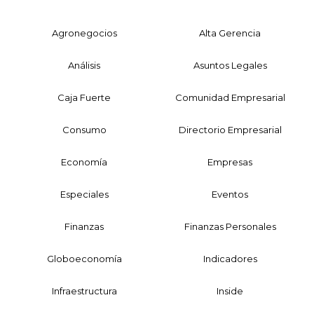
Agronegocios
Alta Gerencia
Análisis
Asuntos Legales
Caja Fuerte
Comunidad Empresarial
Consumo
Directorio Empresarial
Economía
Empresas
Especiales
Eventos
Finanzas
Finanzas Personales
Globoeconomía
Indicadores
Infraestructura
Inside