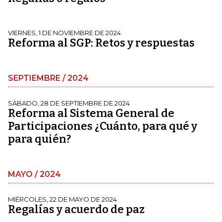
VIERNES, 1 DE NOVIEMBRE DE 2024
Reforma al SGP: Retos y respuestas
SEPTIEMBRE / 2024
SÁBADO, 28 DE SEPTIEMBRE DE 2024
Reforma al Sistema General de
Participaciones ¿Cuánto, para qué y
para quién?
MAYO / 2024
MIÉRCOLES, 22 DE MAYO DE 2024
Regalías y acuerdo de paz