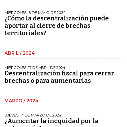
MIÉRCOLES, 8 DE MAYO DE 2024
¿Cómo la descentralización puede
aportar al cierre de brechas
territoriales?
ABRIL / 2024
MIÉRCOLES, 17 DE ABRIL DE 2024
Descentralización fiscal para cerrar
brechas o para aumentarlas
MARZO / 2024
JUEVES, 14 DE MARZO DE 2024
¿Aumentar la inequidad por la