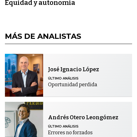
Equidad y autonomía
MÁS DE ANALISTAS
José Ignacio López
ÚLTIMO ANÁLISIS
Oportunidad perdida
Andrés Otero Leongómez
ÚLTIMO ANÁLISIS
Errores no forzados