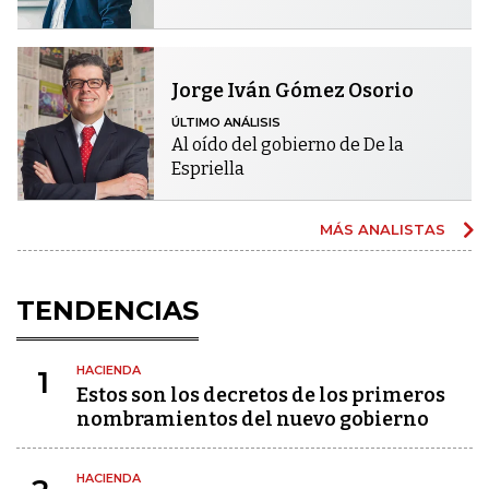
Jorge Iván Gómez Osorio
ÚLTIMO ANÁLISIS
Al oído del gobierno de De la
Espriella
MÁS ANALISTAS
TENDENCIAS
HACIENDA
1
Estos son los decretos de los primeros
nombramientos del nuevo gobierno
HACIENDA