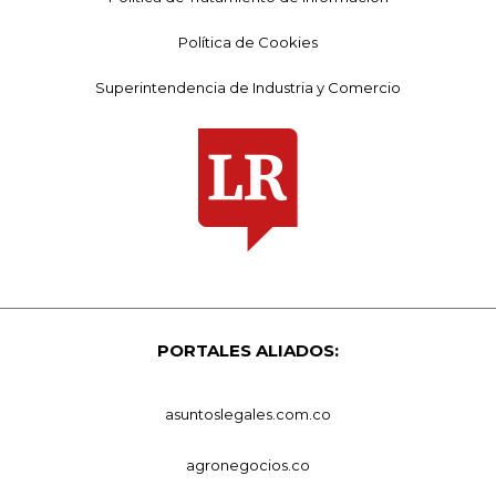
Política de Cookies
Superintendencia de Industria y Comercio
PORTALES ALIADOS:
asuntoslegales.com.co
agronegocios.co