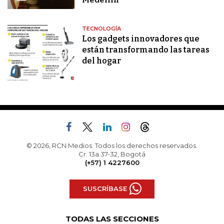
TECNOLOGÍA
Los gadgets innovadores que
están transformando las tareas
del hogar
© 2026, RCN Medios. Todos los derechos reservados.
Cr. 13a 37-32, Bogotá
(+57) 1 4227600
SUSCRÍBASE
TODAS LAS SECCIONES