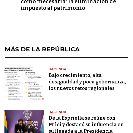
como "necesaria" la eliminación de
impuesto al patrimonio
MÁS DE LA REPÚBLICA
HACIENDA
Bajo crecimiento, alta
desigualdad y poca gobernanza,
los nuevos retos regionales
HACIENDA
De la Espriella se reúne con
Milei y destacó su influencia en
su llegada a la Presidencia