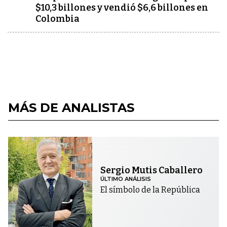
$10,3 billones y vendió $6,6 billones en
Colombia
MÁS DE ANALISTAS
Sergio Mutis Caballero
ÚLTIMO ANÁLISIS
El símbolo de la República