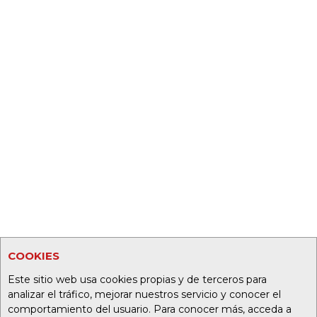
COOKIES
Este sitio web usa cookies propias y de terceros para
analizar el tráfico, mejorar nuestros servicio y conocer el
comportamiento del usuario. Para conocer más, acceda a