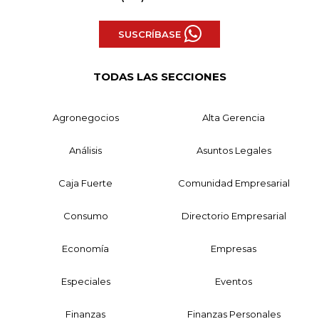
SUSCRÍBASE
TODAS LAS SECCIONES
Agronegocios
Alta Gerencia
Análisis
Asuntos Legales
Caja Fuerte
Comunidad Empresarial
Consumo
Directorio Empresarial
Economía
Empresas
Especiales
Eventos
Finanzas
Finanzas Personales