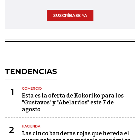
SUSCRÍBASE YA
TENDENCIAS
COMERCIO
1
Esta es la oferta de Kokoriko para los
"Gustavos" y "Abelardos" este 7 de
agosto
HACIENDA
2
Las cinco banderas rojas que hereda el