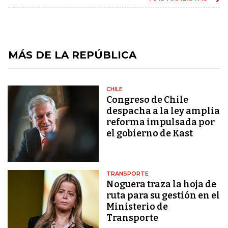
MÁS DE LA REPÚBLICA
CHILE
Congreso de Chile
despacha a la ley amplia
reforma impulsada por
el gobierno de Kast
TRANSPORTE
Noguera traza la hoja de
ruta para su gestión en el
Ministerio de
Transporte