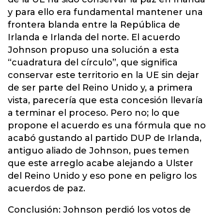
y para ello era fundamental mantener una
frontera blanda entre la República de
Irlanda e Irlanda del norte. El acuerdo
Johnson propuso una solución a esta
“cuadratura del círculo”, que significa
conservar este territorio en la UE sin dejar
de ser parte del Reino Unido y, a primera
vista, parecería que esta concesión llevaría
a terminar el proceso. Pero no; lo que
propone el acuerdo es una fórmula que no
acabó gustando al partido DUP de Irlanda,
antiguo aliado de Johnson, pues temen
que este arreglo acabe alejando a Ulster
del Reino Unido y eso pone en peligro los
acuerdos de paz.
Conclusión: Johnson perdió los votos de