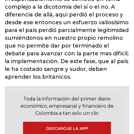
complejo a la dicotomía del sí o el no. A
diferencia de allá, aquí perdió el proceso y
desde ese entonces un esfuerzo valiosísimo
para el país perdió parcialmente legitimidad
sumiéndonos en nuestro propio remolino
que no permite dar por terminado el
debate para avanzar con la parte mas difícil;
la implementación. De este fase, que al país
le ha costado sangre y sudor, deben
aprender los británicos.
Toda la información del primer diario
económico, empresarial y financiero de
Colombia a tan solo un clic
DESCARGUE LA APP