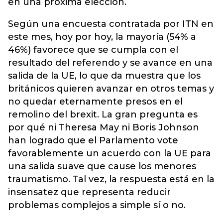
en una próxima elección.
Según una encuesta contratada por ITN en
este mes, hoy por hoy, la mayoría (54% a
46%) favorece que se cumpla con el
resultado del referendo y se avance en una
salida de la UE, lo que da muestra que los
británicos quieren avanzar en otros temas y
no quedar eternamente presos en el
remolino del brexit. La gran pregunta es
por qué ni Theresa May ni Boris Johnson
han logrado que el Parlamento vote
favorablemente un acuerdo con la UE para
una salida suave que cause los menores
traumatismo. Tal vez, la respuesta está en la
insensatez que representa reducir
problemas complejos a simple sí o no.