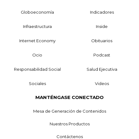
Globoeconomía
Indicadores
Infraestructura
Inside
Internet Economy
Obituarios
Ocio
Podcast
Responsabilidad Social
Salud Ejecutiva
Sociales
Videos
MANTÉNGASE CONECTADO
Mesa de Generación de Contenidos
Nuestros Productos
Contáctenos