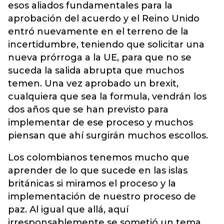
esos aliados fundamentales para la
aprobación del acuerdo y el Reino Unido
entró nuevamente en el terreno de la
incertidumbre, teniendo que solicitar una
nueva prórroga a la UE, para que no se
suceda la salida abrupta que muchos
temen. Una vez aprobado un brexit,
cualquiera que sea la formula, vendrán los
dos años que se han previsto para
implementar de ese proceso y muchos
piensan que ahí surgirán muchos escollos.
Los colombianos tenemos mucho que
aprender de lo que sucede en las islas
británicas si miramos el proceso y la
implementación de nuestro proceso de
paz. Al igual que allá, aquí
irresponsablemente se sometió un tema