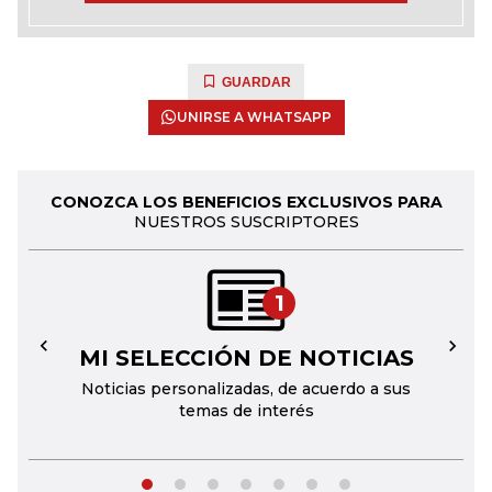
GUARDAR
UNIRSE A WHATSAPP
CONOZCA LOS BENEFICIOS EXCLUSIVOS PARA
NUESTROS SUSCRIPTORES
1
MI SELECCIÓN DE NOTICIAS
←
→
Noticias personalizadas, de acuerdo a sus
temas de interés