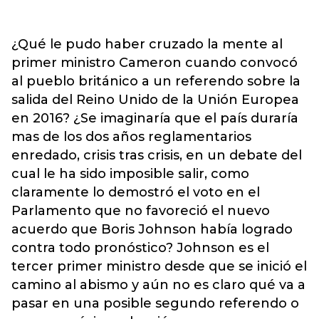
¿Qué le pudo haber cruzado la mente al
primer ministro Cameron cuando convocó
al pueblo británico a un referendo sobre la
salida del Reino Unido de la Unión Europea
en 2016? ¿Se imaginaría que el país duraría
mas de los dos años reglamentarios
enredado, crisis tras crisis, en un debate del
cual le ha sido imposible salir, como
claramente lo demostró el voto en el
Parlamento que no favoreció el nuevo
acuerdo que Boris Johnson había logrado
contra todo pronóstico? Johnson es el
tercer primer ministro desde que se inició el
camino al abismo y aún no es claro qué va a
pasar en una posible segundo referendo o