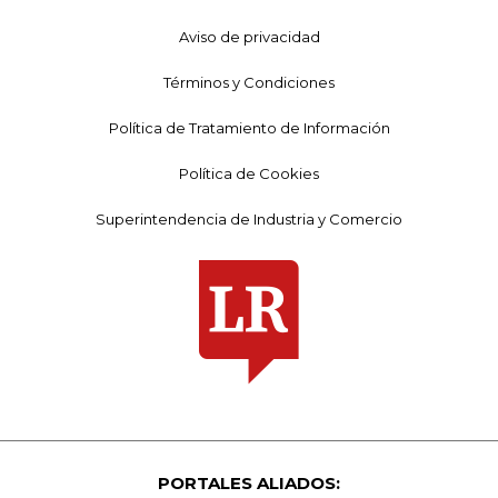
Aviso de privacidad
Términos y Condiciones
Política de Tratamiento de Información
Política de Cookies
Superintendencia de Industria y Comercio
PORTALES ALIADOS: