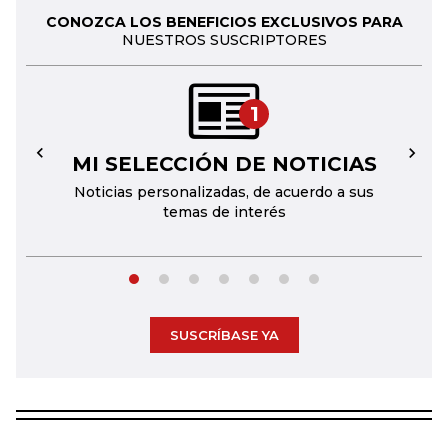
CONOZCA LOS BENEFICIOS EXCLUSIVOS PARA
NUESTROS SUSCRIPTORES
1
MI SELECCIÓN DE NOTICIAS
←
→
Noticias personalizadas, de acuerdo a sus
temas de interés
SUSCRÍBASE YA