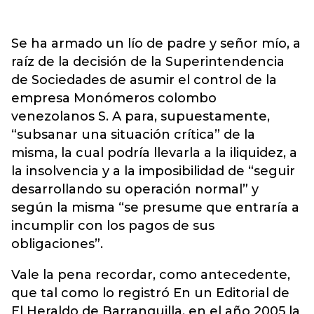
Se ha armado un lío de padre y señor mío, a
raíz de la decisión de la Superintendencia
de Sociedades de asumir el control de la
empresa Monómeros colombo
venezolanos S. A para, supuestamente,
“subsanar una situación crítica” de la
misma, la cual podría llevarla a la iliquidez, a
la insolvencia y a la imposibilidad de “seguir
desarrollando su operación normal” y
según la misma “se presume que entraría a
incumplir con los pagos de sus
obligaciones”.
Vale la pena recordar, como antecedente,
que tal como lo registró En un Editorial de
El Heraldo de Barranquilla, en el año 2005 la