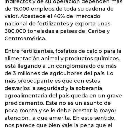
indirectos y de su operación dependen más
de 15.000 empleos de toda su cadena de
valor. Abastece el 46% del mercado
nacional de fertilizantes y exporta unas
300.000 toneladas a países del Caribe y
Centroamérica.
Entre fertilizantes, fosfatos de calcio para la
alimentación animal y productos químicos,
está llegando a un conglomerado de más
de 3 millones de agricultores del país. Lo
más preocupante es que con estos
desvaríos la seguridad y la soberanía
agroalimentaria del país queda en un grave
predicamento. Este no es un asunto de
poca monta y se le debe prestar la mayor
atención, la que amerita. En este sentido,
nos parece que bien vale la pena que el