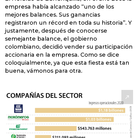
empresa había alcanzado “uno de los
mejores balances. Sus ganancias
registraron un récord en toda su historia”. Y
justamente, después de conocerse
semejante balance, el gobierno
colombiano, decidió vender su participación
accionaria en la empresa. Como se dice
coloquialmente, ya que esta fiesta está tan
buena, vámonos para otra.