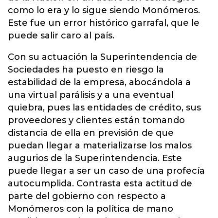
como lo era y lo sigue siendo Monómeros.
Este fue un error histórico garrafal, que le
puede salir caro al país.
Con su actuación la Superintendencia de
Sociedades ha puesto en riesgo la
estabilidad de la empresa, abocándola a
una virtual parálisis y a una eventual
quiebra, pues las entidades de crédito, sus
proveedores y clientes están tomando
distancia de ella en previsión de que
puedan llegar a materializarse los malos
augurios de la Superintendencia. Este
puede llegar a ser un caso de una profecía
autocumplida. Contrasta esta actitud de
parte del gobierno con respecto a
Monómeros con la política de mano