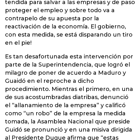
tendida para salvar a las empresas y de paso
proteger el empleo y sobre todo va a
contrapelo de su apuesta por la
reactivación de la economía. El gobierno,
con esta medida, se está disparando un tiro
en el pie!
Es tan desafortunada esta intervención por
parte de la Superintendencia, que logró el
milagro de poner de acuerdo a Maduro y
Guaidó en el reproche a dicho
procedimiento. Mientras el primero, en una
de sus acostumbradas diatribas, denunció
el “allanamiento de la empresa” y calificó
como “un robo” de la empresa la medida
tomada, la Asamblea Nacional que preside
Guidó se pronunció y en una misiva dirigida
al Presidente Duque afirma que “estas