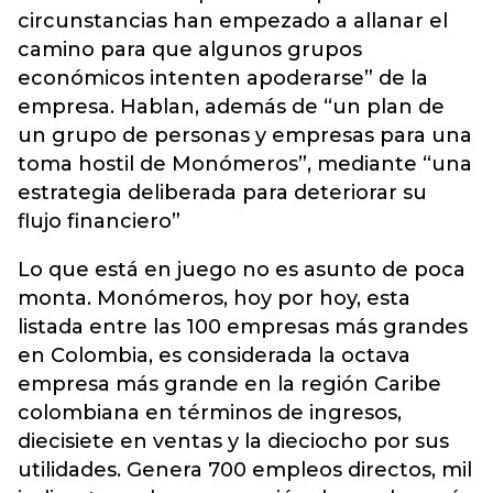
circunstancias han empezado a allanar el
camino para que algunos grupos
económicos intenten apoderarse” de la
empresa. Hablan, además de “un plan de
un grupo de personas y empresas para una
toma hostil de Monómeros”, mediante “una
estrategia deliberada para deteriorar su
flujo financiero”
Lo que está en juego no es asunto de poca
monta. Monómeros, hoy por hoy, esta
listada entre las 100 empresas más grandes
en Colombia, es considerada la octava
empresa más grande en la región Caribe
colombiana en términos de ingresos,
diecisiete en ventas y la dieciocho por sus
utilidades. Genera 700 empleos directos, mil