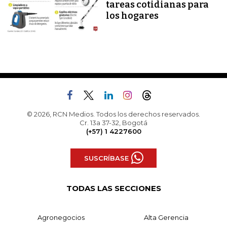
tareas cotidianas para
los hogares
© 2026, RCN Medios. Todos los derechos reservados.
Cr. 13a 37-32, Bogotá
(+57) 1 4227600
SUSCRÍBASE
TODAS LAS SECCIONES
Agronegocios
Alta Gerencia