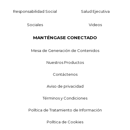
Responsabilidad Social
Salud Ejecutiva
Sociales
Videos
MANTÉNGASE CONECTADO
Mesa de Generación de Contenidos
Nuestros Productos
Contáctenos
Aviso de privacidad
Términos y Condiciones
Política de Tratamiento de Información
Política de Cookies