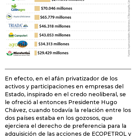
En efecto, en el afán privatizador de los
activos y participaciones en empresas del
Estado, inspirado en el credo neoliberal, se
le ofreció al entonces Presidente Hugo
Chávez, cuando todavía la relación entre los
dos países estaba en los gozosos, que
ejerciera el derecho de preferencia para la
adquisición de las acciones de ECOPETROL y