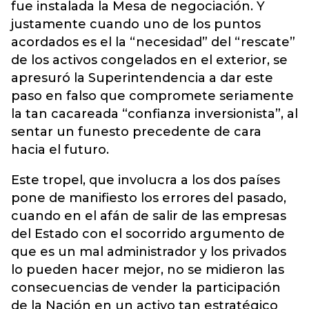
fue instalada la Mesa de negociación. Y
justamente cuando uno de los puntos
acordados es el la “necesidad” del “rescate”
de los activos congelados en el exterior, se
apresuró la Superintendencia a dar este
paso en falso que compromete seriamente
la tan cacareada “confianza inversionista”, al
sentar un funesto precedente de cara
hacia el futuro.
Este tropel, que involucra a los dos países
pone de manifiesto los errores del pasado,
cuando en el afán de salir de las empresas
del Estado con el socorrido argumento de
que es un mal administrador y los privados
lo pueden hacer mejor, no se midieron las
consecuencias de vender la participación
de la Nación en un activo tan estratégico