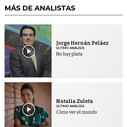
MÁS DE ANALISTAS
Jorge Hernán Peláez
ÚLTIMO ANÁLISIS
No hay plata
Natalia Zuleta
ÚLTIMO ANÁLISIS
Cómo ver el mundo