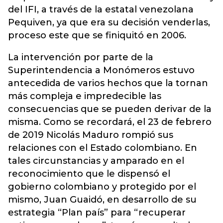
del IFI, a través de la estatal venezolana
Pequiven, ya que era su decisión venderlas,
proceso este que se finiquitó en 2006.
La intervención por parte de la
Superintendencia a Monómeros estuvo
antecedida de varios hechos que la tornan
más compleja e impredecible las
consecuencias que se pueden derivar de la
misma. Como se recordará, el 23 de febrero
de 2019 Nicolás Maduro rompió sus
relaciones con el Estado colombiano. En
tales circunstancias y amparado en el
reconocimiento que le dispensó el
gobierno colombiano y protegido por el
mismo, Juan Guaidó, en desarrollo de su
estrategia “Plan país” para “recuperar