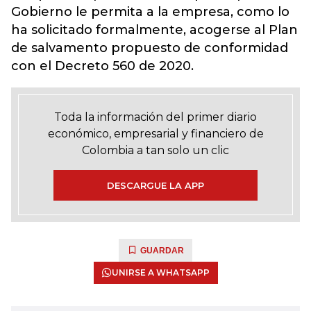
Gobierno le permita a la empresa, como lo
ha solicitado formalmente, acogerse al Plan
de salvamento propuesto de conformidad
con el Decreto 560 de 2020.
Toda la información del primer diario
económico, empresarial y financiero de
Colombia a tan solo un clic
DESCARGUE LA APP
GUARDAR
UNIRSE A WHATSAPP