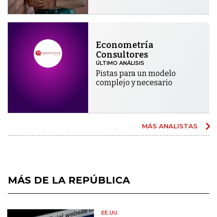
Econometría
Consultores
ÚLTIMO ANÁLISIS
Pistas para un modelo
complejo y necesario
MÁS ANALISTAS
MÁS DE LA REPÚBLICA
EE.UU.