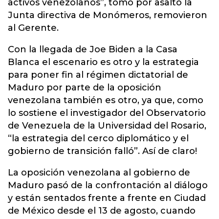
activos venezolanos”, tomó por asalto la
Junta directiva de Monómeros, removieron
al Gerente.
Con la llegada de Joe Biden a la Casa
Blanca el escenario es otro y la estrategia
para poner fin al régimen dictatorial de
Maduro por parte de la oposición
venezolana también es otro, ya que, como
lo sostiene el investigador del Observatorio
de Venezuela de la Universidad del Rosario,
“la estrategia del cerco diplomático y el
gobierno de transición falló”. Así de claro!
La oposición venezolana al gobierno de
Maduro pasó de la confrontación al diálogo
y están sentados frente a frente en Ciudad
de México desde el 13 de agosto, cuando