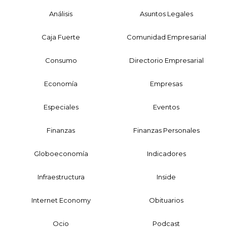
Análisis
Asuntos Legales
Caja Fuerte
Comunidad Empresarial
Consumo
Directorio Empresarial
Economía
Empresas
Especiales
Eventos
Finanzas
Finanzas Personales
Globoeconomía
Indicadores
Infraestructura
Inside
Internet Economy
Obituarios
Ocio
Podcast