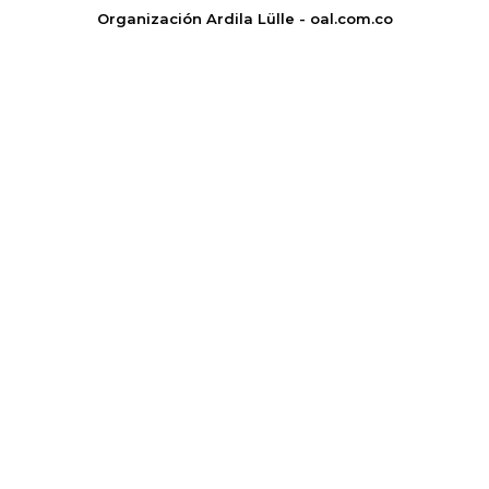
Organización Ardila Lülle - oal.com.co