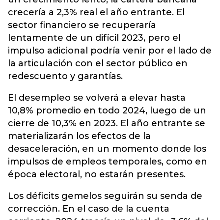
crecería a 2,3% real el año entrante. El
sector financiero se recuperaría
lentamente de un difícil 2023, pero el
impulso adicional podría venir por el lado de
la articulación con el sector público en
redescuento y garantías.
El desempleo se volverá a elevar hasta
10,8% promedio en todo 2024, luego de un
cierre de 10,3% en 2023. El año entrante se
materializarán los efectos de la
desaceleración, en un momento donde los
impulsos de empleos temporales, como en
época electoral, no estarán presentes.
Los déficits gemelos seguirán su senda de
corrección. En el caso de la cuenta