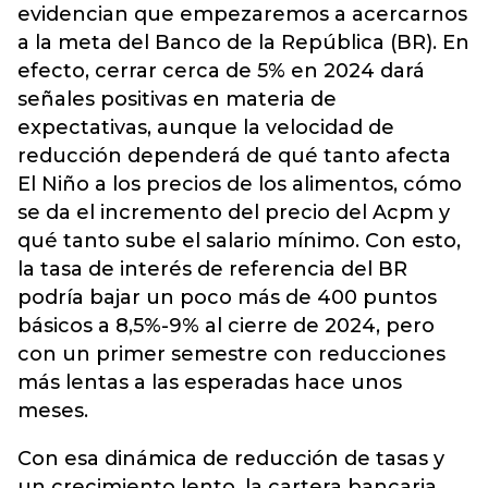
evidencian que empezaremos a acercarnos
a la meta del Banco de la República (BR). En
efecto, cerrar cerca de 5% en 2024 dará
señales positivas en materia de
expectativas, aunque la velocidad de
reducción dependerá de qué tanto afecta
El Niño a los precios de los alimentos, cómo
se da el incremento del precio del Acpm y
qué tanto sube el salario mínimo. Con esto,
la tasa de interés de referencia del BR
podría bajar un poco más de 400 puntos
básicos a 8,5%-9% al cierre de 2024, pero
con un primer semestre con reducciones
más lentas a las esperadas hace unos
meses.
Con esa dinámica de reducción de tasas y
un crecimiento lento, la cartera bancaria