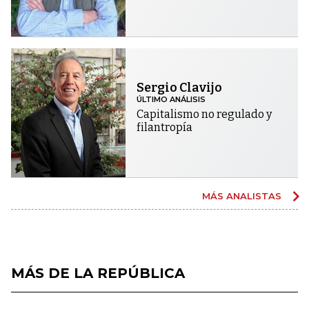
Sergio Clavijo
ÚLTIMO ANÁLISIS
Capitalismo no regulado y
filantropía
MÁS ANALISTAS
MÁS DE LA REPÚBLICA