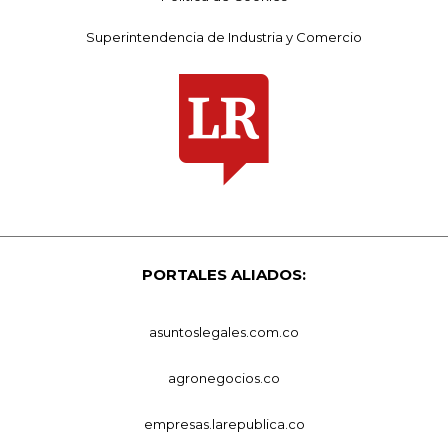
Superintendencia de Industria y Comercio
PORTALES ALIADOS:
asuntoslegales.com.co
agronegocios.co
empresas.larepublica.co