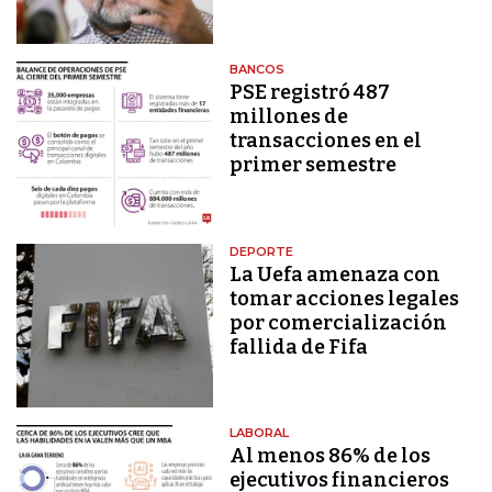
BANCOS
PSE registró 487
millones de
transacciones en el
primer semestre
DEPORTE
La Uefa amenaza con
tomar acciones legales
por comercialización
fallida de Fifa
LABORAL
Al menos 86% de los
ejecutivos financieros