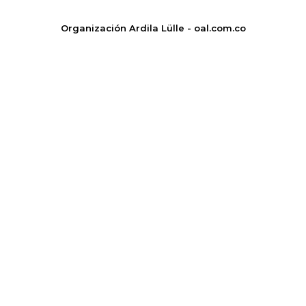
Organización Ardila Lülle - oal.com.co