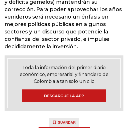
y déficits gemelos) mantendrán su
corrección. Para poder aprovechar los años
venideros será necesario un énfasis en
mejores políticas públicas en algunos
sectores y un discurso que potencie la
confianza del sector privado, e impulse
decididamente la inversión.
Toda la información del primer diario
económico, empresarial y financiero de
Colombia a tan solo un clic
DESCARGUE LA APP
GUARDAR