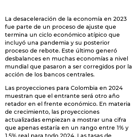
La desaceleración de la economía en 2023
fue parte de un proceso de ajuste que
termina un ciclo económico atípico que
incluyó una pandemia y su posterior
proceso de rebote. Este último generó
desbalances en muchas economías a nivel
mundial que pasaron a ser corregidos por la
acción de los bancos centrales.
Las proyecciones para Colombia en 2024
muestran que el entrante será otro año
retador en el frente económico. En materia
de crecimiento, las proyecciones
actualizadas empiezan a mostrar una cifra
que apenas estaría en un rango entre 1% y
1,5% real para todo 2024. Las tasas de