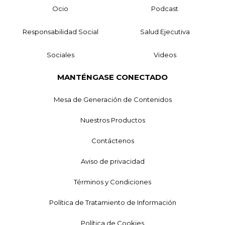
Ocio
Podcast
Responsabilidad Social
Salud Ejecutiva
Sociales
Videos
MANTÉNGASE CONECTADO
Mesa de Generación de Contenidos
Nuestros Productos
Contáctenos
Aviso de privacidad
Términos y Condiciones
Política de Tratamiento de Información
Política de Cookies