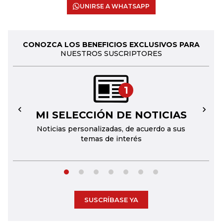
UNIRSE A WHATSAPP
CONOZCA LOS BENEFICIOS EXCLUSIVOS PARA
NUESTROS SUSCRIPTORES
1
MI SELECCIÓN DE NOTICIAS
←
→
Noticias personalizadas, de acuerdo a sus
temas de interés
SUSCRÍBASE YA