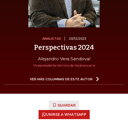
ANALISTAS
20/12/2023
Perspectivas 2024
Alejandro Vera Sandoval
Vicepresidente técnico de Asobancaria
VER MÁS COLUMNAS DE ESTE AUTOR
GUARDAR
UNIRSE A WHATSAPP