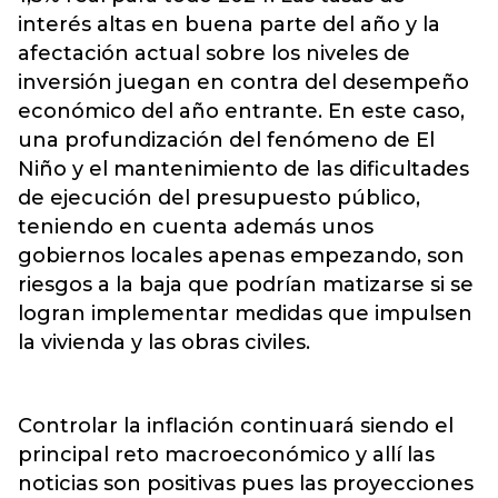
interés altas en buena parte del año y la
afectación actual sobre los niveles de
inversión juegan en contra del desempeño
económico del año entrante. En este caso,
una profundización del fenómeno de El
Niño y el mantenimiento de las dificultades
de ejecución del presupuesto público,
teniendo en cuenta además unos
gobiernos locales apenas empezando, son
riesgos a la baja que podrían matizarse si se
logran implementar medidas que impulsen
la vivienda y las obras civiles.
Controlar la inflación continuará siendo el
principal reto macroeconómico y allí las
noticias son positivas pues las proyecciones