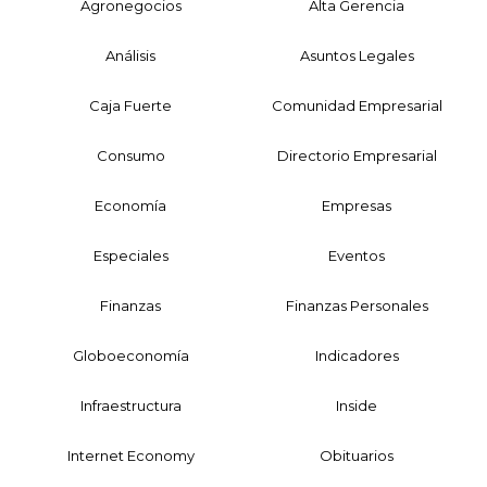
Agronegocios
Alta Gerencia
Análisis
Asuntos Legales
Caja Fuerte
Comunidad Empresarial
Consumo
Directorio Empresarial
Economía
Empresas
Especiales
Eventos
Finanzas
Finanzas Personales
Globoeconomía
Indicadores
Infraestructura
Inside
Internet Economy
Obituarios