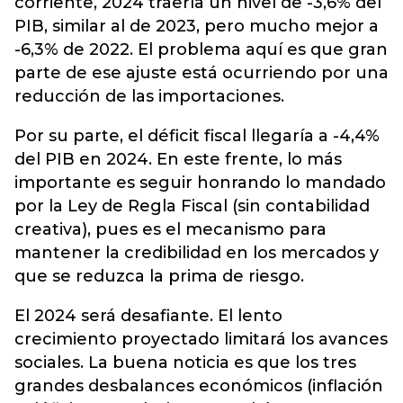
corriente, 2024 traería un nivel de -3,6% del
PIB, similar al de 2023, pero mucho mejor a
-6,3% de 2022. El problema aquí es que gran
parte de ese ajuste está ocurriendo por una
reducción de las importaciones.
Por su parte, el déficit fiscal llegaría a -4,4%
del PIB en 2024. En este frente, lo más
importante es seguir honrando lo mandado
por la Ley de Regla Fiscal (sin contabilidad
creativa), pues es el mecanismo para
mantener la credibilidad en los mercados y
que se reduzca la prima de riesgo.
El 2024 será desafiante. El lento
crecimiento proyectado limitará los avances
sociales. La buena noticia es que los tres
grandes desbalances económicos (inflación