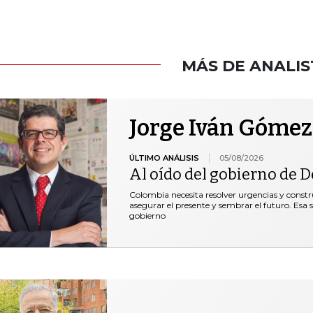
MÁS DE ANALIS
Jorge Iván Gómez
ÚLTIMO ANÁLISIS
05/08/2026
Al oído del gobierno de De
Colombia necesita resolver urgencias y construi
asegurar el presente y sembrar el futuro. Esa 
gobierno