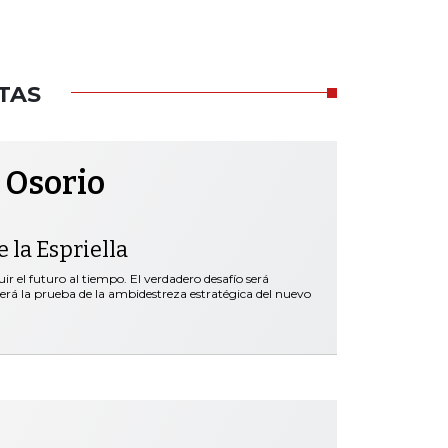
TAS
 Osorio
 la Espriella
r el futuro al tiempo. El verdadero desafío será
será la prueba de la ambidestreza estratégica del nuevo