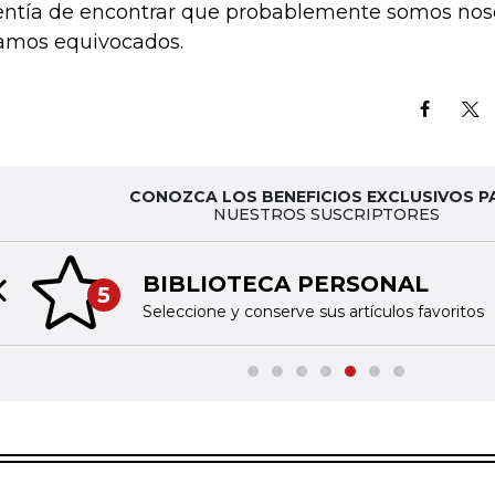
entía de encontrar que probablemente somos nos
amos equivocados.
CONOZCA LOS BENEFICIOS EXCLUSIVOS P
NUESTROS SUSCRIPTORES
BIBLIOTECA PERSONAL
5
Previous slide
Seleccione y conserve sus artículos favoritos