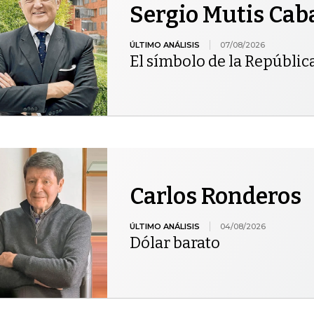
Sergio Mutis Cab
ÚLTIMO ANÁLISIS
07/08/2026
El símbolo de la Repúblic
Carlos Ronderos
ÚLTIMO ANÁLISIS
04/08/2026
Dólar barato