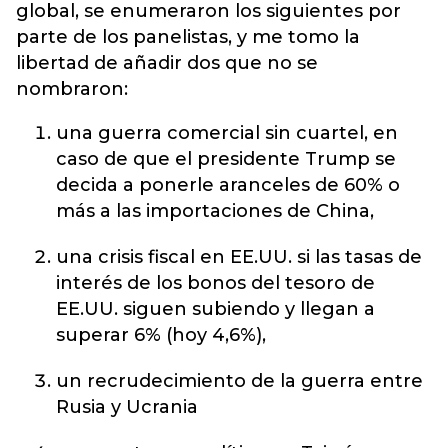
global, se enumeraron los siguientes por
parte de los panelistas, y me tomo la
libertad de añadir dos que no se
nombraron:
una guerra comercial sin cuartel, en
caso de que el presidente Trump se
decida a ponerle aranceles de 60% o
más a las importaciones de China,
una crisis fiscal en EE.UU. si las tasas de
interés de los bonos del tesoro de
EE.UU. siguen subiendo y llegan a
superar 6% (hoy 4,6%),
un recrudecimiento de la guerra entre
Rusia y Ucrania