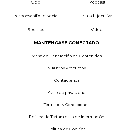
Ocio
Podcast
Responsabilidad Social
Salud Ejecutiva
Sociales
Videos
MANTÉNGASE CONECTADO
Mesa de Generación de Contenidos
Nuestros Productos
Contáctenos
Aviso de privacidad
Términos y Condiciones
Política de Tratamiento de Información
Política de Cookies