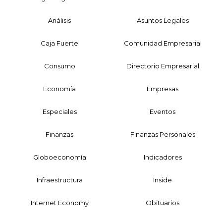
Análisis
Asuntos Legales
Caja Fuerte
Comunidad Empresarial
Consumo
Directorio Empresarial
Economía
Empresas
Especiales
Eventos
Finanzas
Finanzas Personales
Globoeconomía
Indicadores
Infraestructura
Inside
Internet Economy
Obituarios