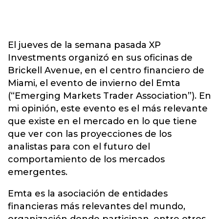
El jueves de la semana pasada XP
Investments organizó en sus oficinas de
Brickell Avenue, en el centro financiero de
Miami, el evento de invierno del Emta
(“Emerging Markets Trader Association”). En
mi opinión, este evento es el más relevante
que existe en el mercado en lo que tiene
que ver con las proyecciones de los
analistas para con el futuro del
comportamiento de los mercados
emergentes.
Emta es la asociación de entidades
financieras más relevantes del mundo,
organización donde participan, entre otros,