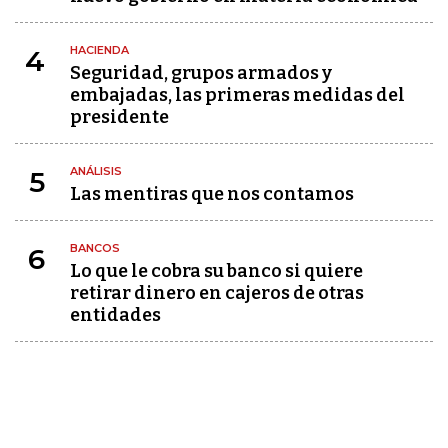
HACIENDA
4
Seguridad, grupos armados y
embajadas, las primeras medidas del
presidente
ANÁLISIS
5
Las mentiras que nos contamos
BANCOS
6
Lo que le cobra su banco si quiere
retirar dinero en cajeros de otras
entidades