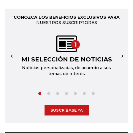
CONOZCA LOS BENEFICIOS EXCLUSIVOS PARA
NUESTROS SUSCRIPTORES
1
MI SELECCIÓN DE NOTICIAS
←
→
Noticias personalizadas, de acuerdo a sus
temas de interés
SUSCRÍBASE YA