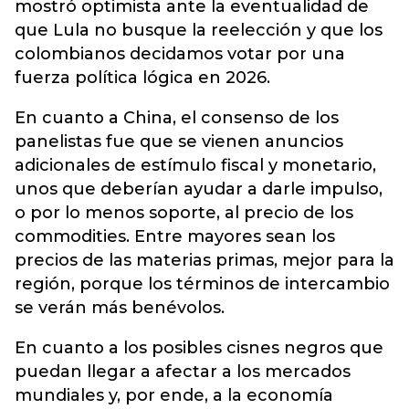
mostró optimista ante la eventualidad de
que Lula no busque la reelección y que los
colombianos decidamos votar por una
fuerza política lógica en 2026.
En cuanto a China, el consenso de los
panelistas fue que se vienen anuncios
adicionales de estímulo fiscal y monetario,
unos que deberían ayudar a darle impulso,
o por lo menos soporte, al precio de los
commodities. Entre mayores sean los
precios de las materias primas, mejor para la
región, porque los términos de intercambio
se verán más benévolos.
En cuanto a los posibles cisnes negros que
puedan llegar a afectar a los mercados
mundiales y, por ende, a la economía