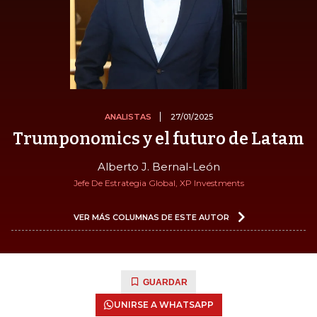
ANALISTAS
27/01/2025
Trumponomics y el futuro de Latam
Alberto J. Bernal-León
Jefe De Estrategia Global, XP Investments
VER MÁS COLUMNAS DE ESTE AUTOR
GUARDAR
UNIRSE A WHATSAPP