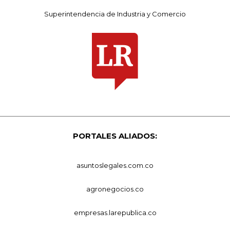
Superintendencia de Industria y Comercio
PORTALES ALIADOS:
asuntoslegales.com.co
agronegocios.co
empresas.larepublica.co