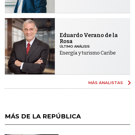
Eduardo Verano de la
Rosa
ÚLTIMO ANÁLISIS
Energía y turismo Caribe
MÁS ANALISTAS
MÁS DE LA REPÚBLICA