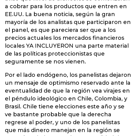
a cobrar para los productos que entren en
EE.UU. La buena noticia, según la gran
mayoría de los analistas que participaron en
el panel, es que pareciera ser que a los
precios actuales los mercados financieros
locales YA INCLUYERON una parte material
de las políticas proteccionistas que
seguramente se nos vienen.
Por el lado endógeno, los panelistas dejaron
un mensaje de optimismo reservado ante la
eventualidad de que la región vea virajes en
el péndulo ideológico en Chile, Colombia, y
Brasil. Chile tiene elecciones este año y se
ve bastante probable que la derecha
regrese al poder, y uno de los panelistas
que más dinero manejan en la región se