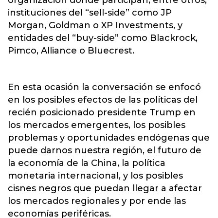
instituciones del “sell-side” como JP
Morgan, Goldman o XP Investments, y
entidades del “buy-side” como Blackrock,
Pimco, Alliance o Bluecrest.
En esta ocasión la conversación se enfocó
en los posibles efectos de las políticas del
recién posicionado presidente Trump en
los mercados emergentes, los posibles
problemas y oportunidades endógenas que
puede darnos nuestra región, el futuro de
la economía de la China, la política
monetaria internacional, y los posibles
cisnes negros que puedan llegar a afectar
los mercados regionales y por ende las
economías periféricas.