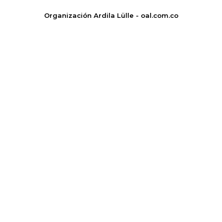
Organización Ardila Lülle - oal.com.co