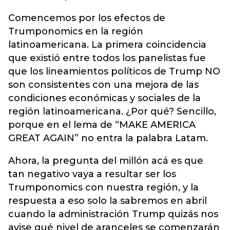
Comencemos por los efectos de
Trumponomics en la región
latinoamericana. La primera coincidencia
que existió entre todos los panelistas fue
que los lineamientos políticos de Trump NO
son consistentes con una mejora de las
condiciones económicas y sociales de la
región latinoamericana. ¿Por qué? Sencillo,
porque en el lema de “MAKE AMERICA
GREAT AGAIN” no entra la palabra Latam.
Ahora, la pregunta del millón acá es que
tan negativo vaya a resultar ser los
Trumponomics con nuestra región, y la
respuesta a eso solo la sabremos en abril
cuando la administración Trump quizás nos
avise qué nivel de aranceles se comenzarán