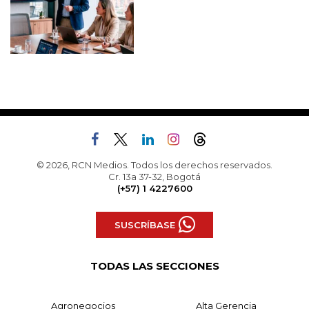
© 2026, RCN Medios. Todos los derechos reservados.
Cr. 13a 37-32, Bogotá
(+57) 1 4227600
SUSCRÍBASE
TODAS LAS SECCIONES
Agronegocios
Alta Gerencia