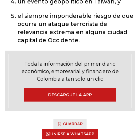
un evento geopolítico en Taiwán, y
el siempre imponderable riesgo de que
ocurra un ataque terrorista de
relevancia extrema en alguna ciudad
capital de Occidente.
Toda la información del primer diario
económico, empresarial y financiero de
Colombia a tan solo un clic
DESCARGUE LA APP
GUARDAR
UNIRSE A WHATSAPP