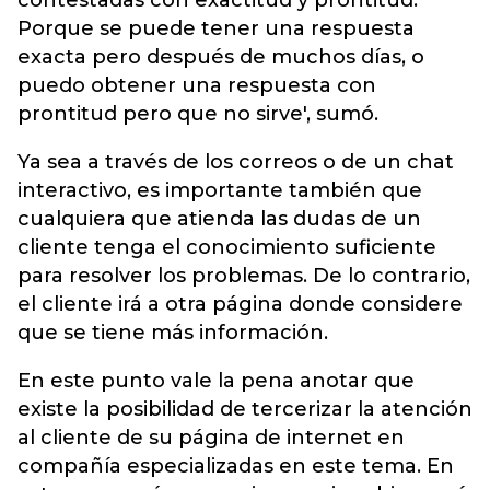
contestadas con exactitud y prontitud.
Porque se puede tener una respuesta
exacta pero después de muchos días, o
puedo obtener una respuesta con
prontitud pero que no sirve', sumó.
Ya sea a través de los correos o de un chat
interactivo, es importante también que
cualquiera que atienda las dudas de un
cliente tenga el conocimiento suficiente
para resolver los problemas. De lo contrario,
el cliente irá a otra página donde considere
que se tiene más información.
En este punto vale la pena anotar que
existe la posibilidad de tercerizar la atención
al cliente de su página de internet en
compañía especializadas en este tema. En