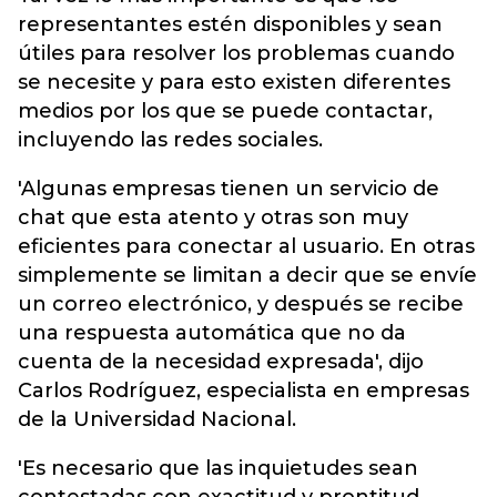
representantes estén disponibles y sean
útiles para resolver los problemas cuando
se necesite y para esto existen diferentes
medios por los que se puede contactar,
incluyendo las redes sociales.
'Algunas empresas tienen un servicio de
chat que esta atento y otras son muy
eficientes para conectar al usuario. En otras
simplemente se limitan a decir que se envíe
un correo electrónico, y después se recibe
una respuesta automática que no da
cuenta de la necesidad expresada', dijo
Carlos Rodríguez, especialista en empresas
de la Universidad Nacional.
'Es necesario que las inquietudes sean