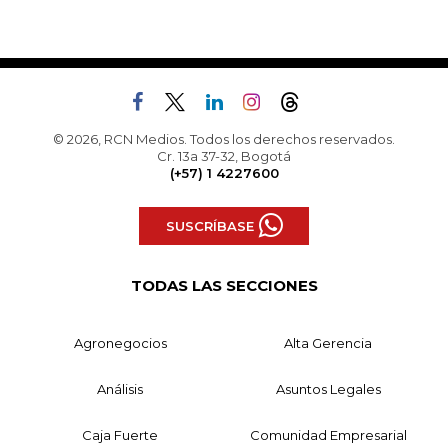
© 2026, RCN Medios. Todos los derechos reservados.
Cr. 13a 37-32, Bogotá
(+57) 1 4227600
SUSCRÍBASE
TODAS LAS SECCIONES
Agronegocios
Alta Gerencia
Análisis
Asuntos Legales
Caja Fuerte
Comunidad Empresarial