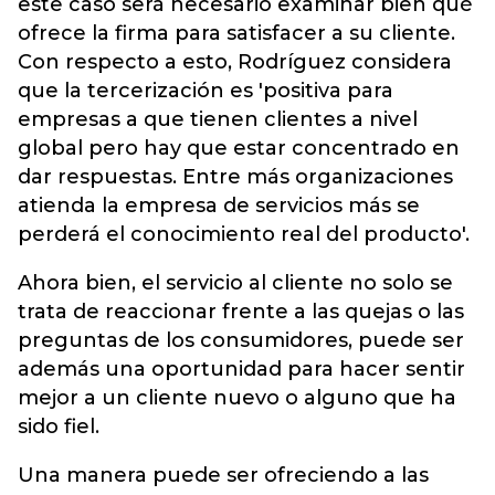
este caso será necesario examinar bien qué
ofrece la firma para satisfacer a su cliente.
Con respecto a esto, Rodríguez considera
que la tercerización es 'positiva para
empresas a que tienen clientes a nivel
global pero hay que estar concentrado en
dar respuestas. Entre más organizaciones
atienda la empresa de servicios más se
perderá el conocimiento real del producto'.
Ahora bien, el servicio al cliente no solo se
trata de reaccionar frente a las quejas o las
preguntas de los consumidores, puede ser
además una oportunidad para hacer sentir
mejor a un cliente nuevo o alguno que ha
sido fiel.
Una manera puede ser ofreciendo a las