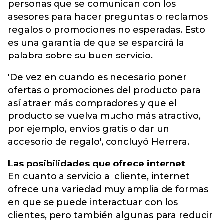
personas que se comunican con los
asesores para hacer preguntas o reclamos
regalos o promociones no esperadas. Esto
es una garantía de que se esparcirá la
palabra sobre su buen servicio.
'De vez en cuando es necesario poner
ofertas o promociones del producto para
así atraer más compradores y que el
producto se vuelva mucho más atractivo,
por ejemplo, envíos gratis o dar un
accesorio de regalo', concluyó Herrera.
Las posibilidades que ofrece internet
En cuanto a servicio al cliente, internet
ofrece una variedad muy amplia de formas
en que se puede interactuar con los
clientes, pero también algunas para reducir