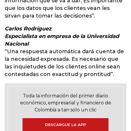
información que se va a dar. Es importante
que los datos que los clientes vean les
sirvan para tomar las decisiones”.
Carlos Rodríguez
Especialista en empresa de la Universidad
Nacional
“Una respuesta automática dará cuenta de
la necesidad expresada. Es necesario que
las inquietudes de los clientes online sean
contestadas con exactitud y prontitud”.
Toda la información del primer diario
económico, empresarial y financiero de
Colombia a tan solo un clic
DESCARGUE LA APP