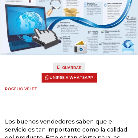
GUARDAR
UNIRSE A WHATSAPP
ROGELIO VÉLEZ
Los buenos vendedores saben que el
servicio es tan importante como la calidad
del producto. Esto es tan cierto para las