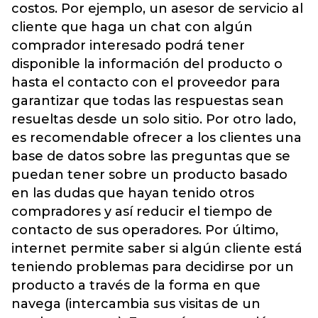
costos. Por ejemplo, un asesor de servicio al
cliente que haga un chat con algún
comprador interesado podrá tener
disponible la información del producto o
hasta el contacto con el proveedor para
garantizar que todas las respuestas sean
resueltas desde un solo sitio. Por otro lado,
es recomendable ofrecer a los clientes una
base de datos sobre las preguntas que se
puedan tener sobre un producto basado
en las dudas que hayan tenido otros
compradores y así reducir el tiempo de
contacto de sus operadores. Por último,
internet permite saber si algún cliente está
teniendo problemas para decidirse por un
producto a través de la forma en que
navega (intercambia sus visitas de un