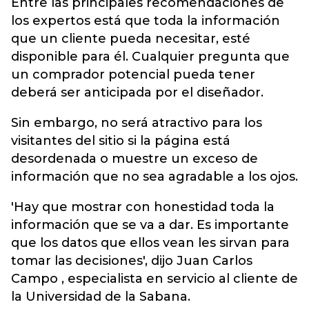
Entre las principales recomendaciones de
los expertos está que toda la información
que un cliente pueda necesitar, esté
disponible para él. Cualquier pregunta que
un comprador potencial pueda tener
deberá ser anticipada por el diseñador.
Sin embargo, no será atractivo para los
visitantes del sitio si la página está
desordenada o muestre un exceso de
información que no sea agradable a los ojos.
'Hay que mostrar con honestidad toda la
información que se va a dar. Es importante
que los datos que ellos vean les sirvan para
tomar las decisiones', dijo Juan Carlos
Campo , especialista en servicio al cliente de
la Universidad de la Sabana.