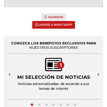
GUARDAR
UNIRSE A WHATSAPP
CONOZCA LOS BENEFICIOS EXCLUSIVOS PARA
NUESTROS SUSCRIPTORES
1
MI SELECCIÓN DE NOTICIAS
←
→
Noticias personalizadas, de acuerdo a sus
temas de interés