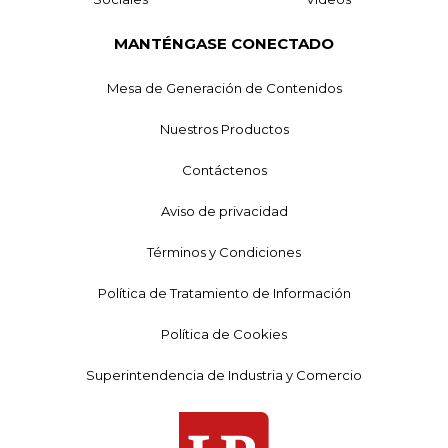
MANTÉNGASE CONECTADO
Mesa de Generación de Contenidos
Nuestros Productos
Contáctenos
Aviso de privacidad
Términos y Condiciones
Política de Tratamiento de Información
Política de Cookies
Superintendencia de Industria y Comercio