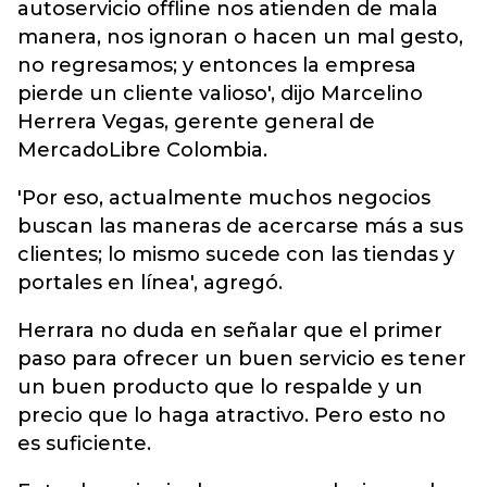
autoservicio offline nos atienden de mala
manera, nos ignoran o hacen un mal gesto,
no regresamos; y entonces la empresa
pierde un cliente valioso', dijo Marcelino
Herrera Vegas, gerente general de
MercadoLibre Colombia.
'Por eso, actualmente muchos negocios
buscan las maneras de acercarse más a sus
clientes; lo mismo sucede con las tiendas y
portales en línea', agregó.
Herrara no duda en señalar que el primer
paso para ofrecer un buen servicio es tener
un buen producto que lo respalde y un
precio que lo haga atractivo. Pero esto no
es suficiente.