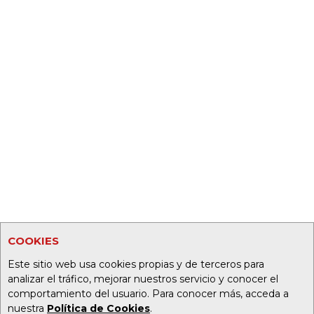
COOKIES
Este sitio web usa cookies propias y de terceros para
analizar el tráfico, mejorar nuestros servicio y conocer el
comportamiento del usuario. Para conocer más, acceda a
nuestra
Política de Cookies
.