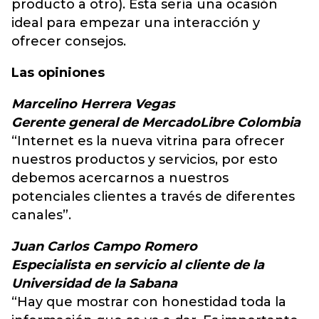
producto a otro). Esta sería una ocasión
ideal para empezar una interacción y
ofrecer consejos.
Las opiniones
Marcelino Herrera Vegas
Gerente general de MercadoLibre Colombia
“Internet es la nueva vitrina para ofrecer
nuestros productos y servicios, por esto
debemos acercarnos a nuestros
potenciales clientes a través de diferentes
canales”.
Juan Carlos Campo Romero
Especialista en servicio al cliente de la
Universidad de la Sabana
“Hay que mostrar con honestidad toda la