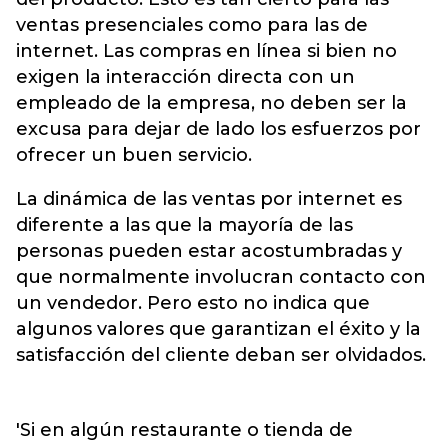
ventas presenciales como para las de
internet. Las compras en línea si bien no
exigen la interacción directa con un
empleado de la empresa, no deben ser la
excusa para dejar de lado los esfuerzos por
ofrecer un buen servicio.
La dinámica de las ventas por internet es
diferente a las que la mayoría de las
personas pueden estar acostumbradas y
que normalmente involucran contacto con
un vendedor. Pero esto no indica que
algunos valores que garantizan el éxito y la
satisfacción del cliente deban ser olvidados.
'Si en algún restaurante o tienda de