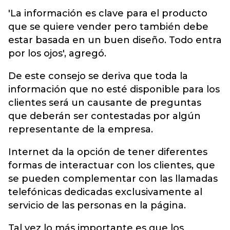
'La información es clave para el producto
que se quiere vender pero también debe
estar basada en un buen diseño. Todo entra
por los ojos', agregó.
De este consejo se deriva que toda la
información que no esté disponible para los
clientes será un causante de preguntas
que deberán ser contestadas por algún
representante de la empresa.
Internet da la opción de tener diferentes
formas de interactuar con los clientes, que
se pueden complementar con las llamadas
telefónicas dedicadas exclusivamente al
servicio de las personas en la página.
Tal vez lo más importante es que los